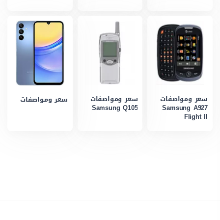
سعر ومواصفات
سعر ومواصفات
سعر ومواصفات
Samsung Q105
Samsung A927
Flight II