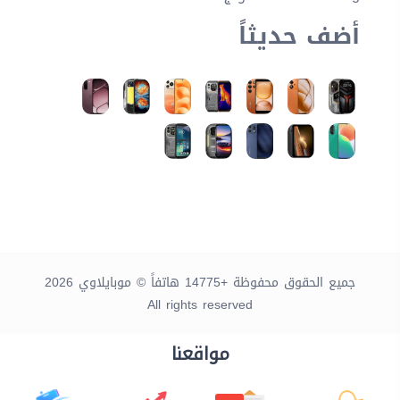
أضف حديثاً
جميع الحقوق محفوظة +14775 هاتفاً © موبايلاوي 2026
All rights reserved