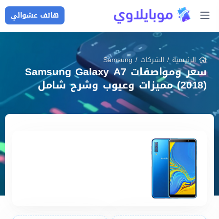
هاتف عشوائي
الرئيسية
/
الشركات
/
Samsung
سعر ومواصفات Samsung Galaxy A7
(2018) مميزات وعيوب وشرح شامل