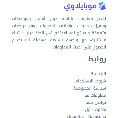
نقدم معلومات شاملة حول أسعار ومواصفات
ومميزات وعيوب الهواتف المحمولة. نوفر مراجعات
متعمقة ونصائح لمساعدتكم في اتخاذ قرارات شراء
مستنيرة، مع واجهة بسيطة وسهلة الاستخدام
للحصول على أحدث المعلومات.
روابط
الرئيسية
شروط الاستخدام
سياسة الخصوصية
معلومات عنا
تواصل معنا
Apple - أبل
Samsung - سامسونج