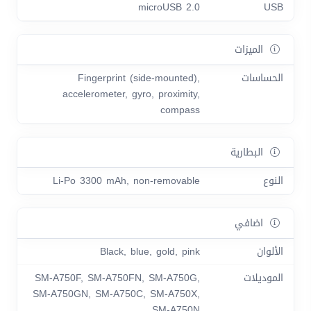
microUSB 2.0
USB
الميزات
الحساسات
Fingerprint (side-mounted),
accelerometer, gyro, proximity,
compass
البطارية
النوع
Li-Po 3300 mAh, non-removable
اضافي
الألوان
Black, blue, gold, pink
الموديلات
SM-A750F, SM-A750FN, SM-A750G,
SM-A750GN, SM-A750C, SM-A750X,
SM-A750N