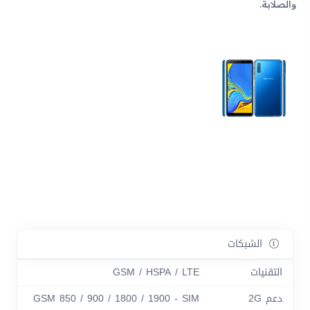
والصلابة.
الشبكات
التقنيات
GSM / HSPA / LTE
دعم 2G
GSM 850 / 900 / 1800 / 1900 - SIM