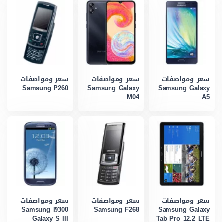
سعر ومواصفات
سعر ومواصفات
سعر ومواصفات
Samsung P260
Samsung Galaxy
Samsung Galaxy
M04
A5
سعر ومواصفات
سعر ومواصفات
سعر ومواصفات
Samsung I9300
Samsung F268
Samsung Galaxy
Galaxy S III
Tab Pro 12.2 LTE