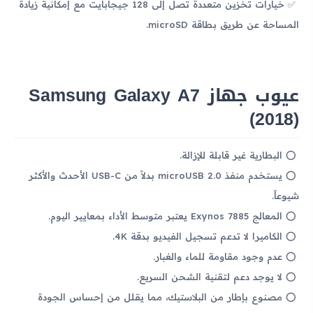
خيارات تخزين متعددة تصل إلى 128 جيجابايت مع إمكانية زيادة
المساحة عن طريق بطاقة microSD.
عيوب جهاز Samsung Galaxy A7
(2018)
البطارية غير قابلة للإزالة.
يستخدم منفذ microUSB 2.0 بدلاً من USB-C الأحدث والأكثر
شيوعاً.
المعالج Exynos 7885 يعتبر متوسط الأداء بمعايير اليوم.
الكاميرا لا تدعم تسجيل الفيديو بدقة 4K.
عدم وجود مقاومة للماء والغبار.
لا يوجد دعم لتقنية الشحن السريع.
مصنوع بإطار من البلاستيك، مما يقلل من إحساس الجودة