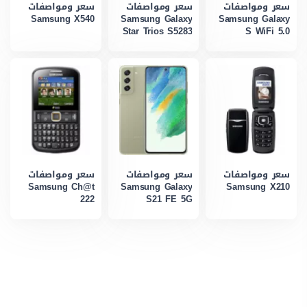
سعر ومواصفات
سعر ومواصفات
سعر ومواصفات
Samsung X540
Samsung Galaxy
Samsung Galaxy
Star Trios S5283
S WiFi 5.0
سعر ومواصفات
سعر ومواصفات
سعر ومواصفات
Samsung Ch@t
Samsung Galaxy
Samsung X210
222
S21 FE 5G