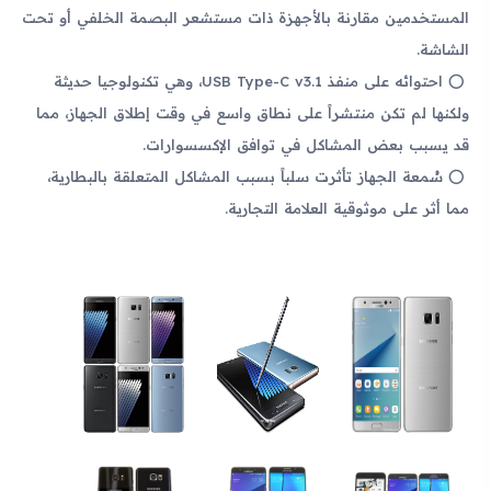
المستخدمين مقارنة بالأجهزة ذات مستشعر البصمة الخلفي أو تحت
الشاشة.
احتوائه على منفذ USB Type-C v3.1، وهي تكنولوجيا حديثة
ولكنها لم تكن منتشراً على نطاق واسع في وقت إطلاق الجهاز، مما
قد يسبب بعض المشاكل في توافق الإكسسوارات.
سُمعة الجهاز تأثرت سلباً بسبب المشاكل المتعلقة بالبطارية،
مما أثر على موثوقية العلامة التجارية.