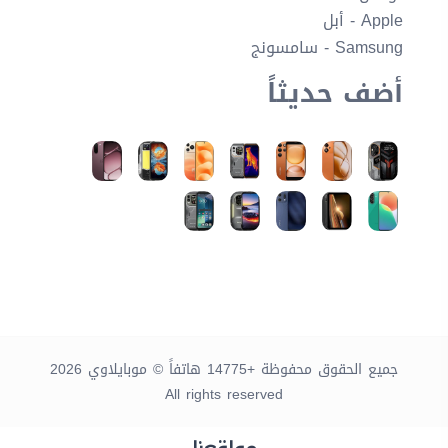
Apple - أبل
Samsung - سامسونج
أضف حديثاً
جميع الحقوق محفوظة +14775 هاتفاً © موبايلاوي 2026
All rights reserved