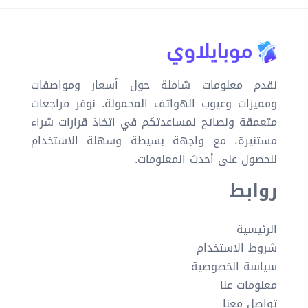
نقدم معلومات شاملة حول أسعار ومواصفات
ومميزات وعيوب الهواتف المحمولة. نوفر مراجعات
متعمقة ونصائح لمساعدتكم في اتخاذ قرارات شراء
مستنيرة، مع واجهة بسيطة وسهلة الاستخدام
للحصول على أحدث المعلومات.
روابط
الرئيسية
شروط الاستخدام
سياسة الخصوصية
معلومات عنا
تواصل معنا