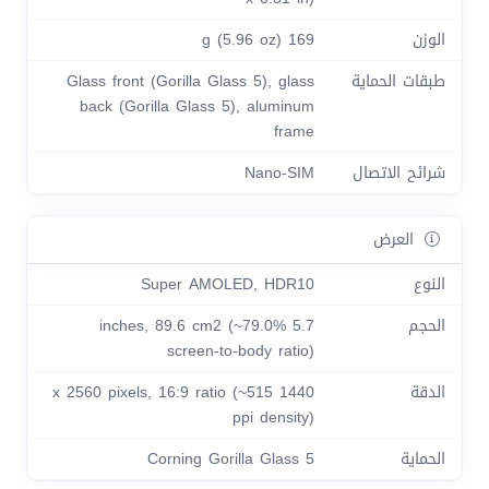
الوزن
169 g (5.96 oz)
طبقات الحماية
Glass front (Gorilla Glass 5), glass
back (Gorilla Glass 5), aluminum
frame
شرائح الاتصال
Nano-SIM
العرض
النوع
Super AMOLED, HDR10
الحجم
5.7 inches, 89.6 cm2 (~79.0%
screen-to-body ratio)
الدقة
1440 x 2560 pixels, 16:9 ratio (~515
ppi density)
الحماية
Corning Gorilla Glass 5