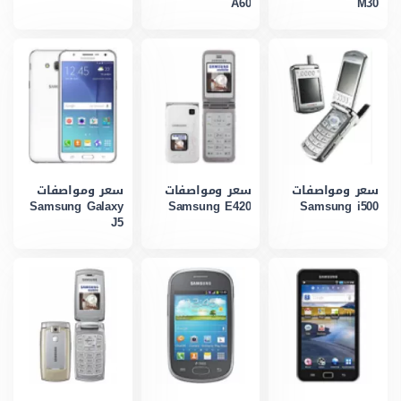
A60
M30
سعر ومواصفات
سعر ومواصفات
سعر ومواصفات
Samsung Galaxy
Samsung E420
Samsung i500
J5