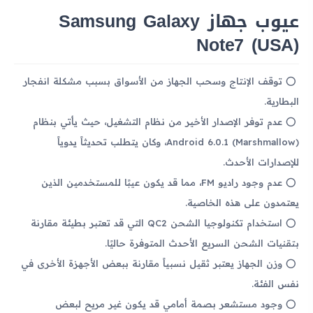
عيوب جهاز Samsung Galaxy
Note7 (USA)
توقف الإنتاج وسحب الجهاز من الأسواق بسبب مشكلة انفجار
البطارية.
عدم توفر الإصدار الأخير من نظام التشغيل، حيث يأتي بنظام
Android 6.0.1 (Marshmallow)، وكان يتطلب تحديثاً يدوياً
للإصدارات الأحدث.
عدم وجود راديو FM، مما قد يكون عيبًا للمستخدمين الذين
يعتمدون على هذه الخاصية.
استخدام تكنولوجيا الشحن QC2 التي قد تعتبر بطيئة مقارنة
بتقنيات الشحن السريع الأحدث المتوفرة حاليًا.
وزن الجهاز يعتبر ثقيل نسبياً مقارنة ببعض الأجهزة الأخرى في
نفس الفئة.
وجود مستشعر بصمة أمامي قد يكون غير مريح لبعض