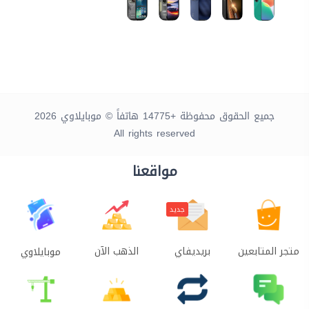
جميع الحقوق محفوظة +14775 هاتفاً © موبايلاوي 2026
All rights reserved