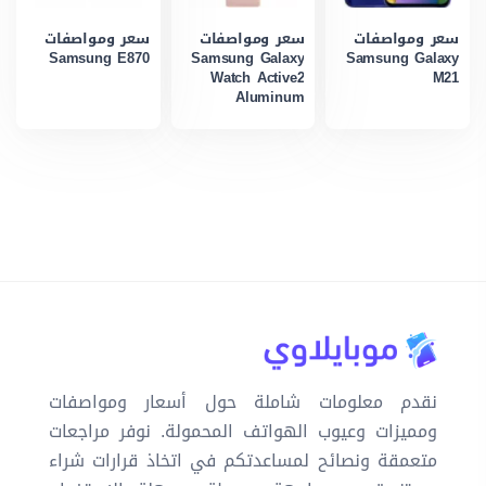
سعر ومواصفات
سعر ومواصفات
سعر ومواصفات
Samsung E870
Samsung Galaxy
Samsung Galaxy
Watch Active2
M21
Aluminum
نقدم معلومات شاملة حول أسعار ومواصفات
ومميزات وعيوب الهواتف المحمولة. نوفر مراجعات
متعمقة ونصائح لمساعدتكم في اتخاذ قرارات شراء