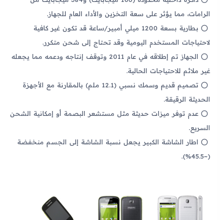
الرامات، مما يؤثر على سعة التخزين والأداء العام للجهاز.
بطارية بسعة 1200 ميلي أمبير/ساعة قد تكون غير كافية
لاحتياجات المستخدم اليومية وقد تحتاج إلى شحن متكرر.
الجهاز تم إطلاقه في عام 2011 وتوقف إنتاجه ودعمه مما يجعله
غير ملائم للاحتياجات الحالية.
تصميم قديم وسمك نسبي (12.1 ملم) بالمقارنة مع الأجهزة
الحديثة الرقيقة.
عدم توفر ميزات حديثة مثل مستشعر البصمة أو إمكانية الشحن
السريع.
اطار الشاشة الكبير يجعل نسبة الشاشة إلى الجسم منخفضة
(~45.5%).