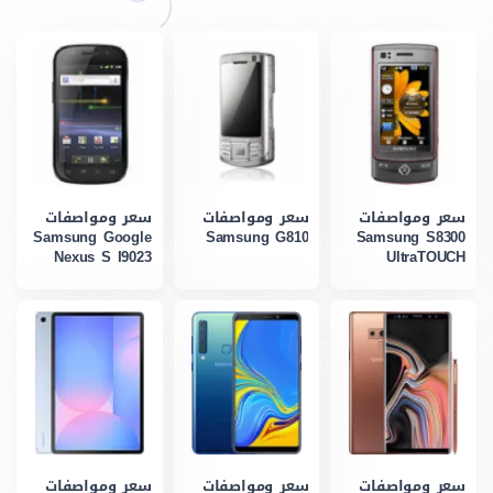
سعر ومواصفات
سعر ومواصفات
سعر ومواصفات
Samsung Google
Samsung G810
Samsung S8300
Nexus S I9023
UltraTOUCH
سعر ومواصفات
سعر ومواصفات
سعر ومواصفات