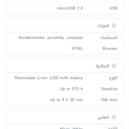
microUSB 2.0
USB
الميزات
الحساسات
Accelerometer, proximity, compass
HTML
Browser
البطارية
النوع
Removable Li-Ion 1200 mAh battery
Up to 570 h
Stand-by
Up to 9 h 30 min
Talk time
اضافي