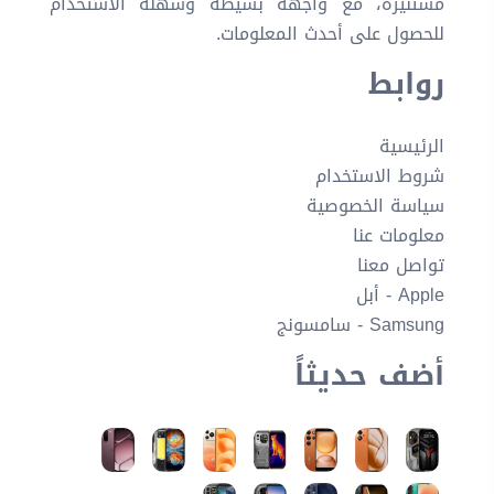
مستنيرة، مع واجهة بسيطة وسهلة الاستخدام
للحصول على أحدث المعلومات.
روابط
الرئيسية
شروط الاستخدام
سياسة الخصوصية
معلومات عنا
تواصل معنا
Apple - أبل
Samsung - سامسونج
أضف حديثاً