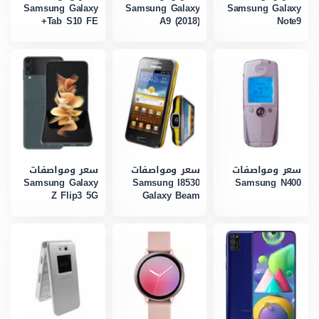
Samsung Galaxy
Samsung Galaxy
Samsung Galaxy
Tab S10 FE+
A9 (2018)
Note9
سعر ومواصفات
سعر ومواصفات
سعر ومواصفات
Samsung Galaxy
Samsung I8530
Samsung N400
Z Flip3 5G
Galaxy Beam