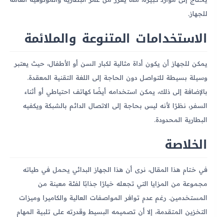
للجهاز.
الاستخدامات المتنوعة والملائمة
يمكن للجهاز أن يكون أداة مثالية لكبار السن أو الأطفال، حيث يعتبر
وسيلة بسيطة للتواصل دون الحاجة إلى اللغة التقنية المعقدة.
بالإضافة إلى ذلك، يمكن استخدامه أيضًا كهاتف احتياطي أو أثناء
السفر، نظرًا لأنه ليس بحاجة إلى الاتصال الدائم بالشبكة ويكفيه
البطارية المحدودة.
الخلاصة
في ختام هذا المقال، نرى أن هذا الجهاز البدائي يحمل في طياته
مجموعة من المزايا التي تجعله خيارًا جذابًا لفئة معينة من
المستخدمين. رغم عدم توافر المواصفات العالية والكاميرا وميزات
التخزين المتقدمة، إلا أن تصميمه البسيط وقدرته على تلبية المهام