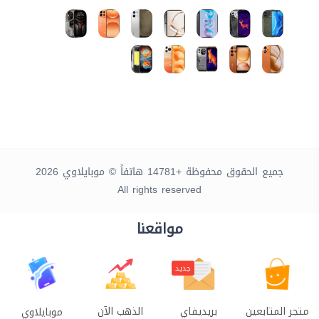
جميع الحقوق محفوظة +14781 هاتفاً © موبايلاوي 2026
All rights reserved