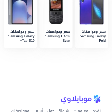
سعر ومواصفات
سعر ومواصفات
سعر ومواصفات
Samsung Galaxy
Samsung C3782
Samsung Galaxy
Tab S10+
Evan
Fold
نقدم معلومات شاملة حول أسعار ومواصفات