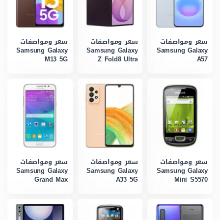
سعر ومواصفات
سعر ومواصفات
سعر ومواصفات
Samsung Galaxy
Samsung Galaxy
Samsung Galaxy
M13 5G
Z Fold8 Ultra
A57
سعر ومواصفات
سعر ومواصفات
سعر ومواصفات
Samsung Galaxy
Samsung Galaxy
Samsung Galaxy
Grand Max
A33 5G
Mini S5570