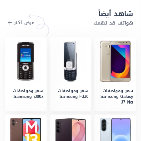
شاهد أيضاً
هواتف قد تهمك
عرض أكتر
سعر ومواصفات
سعر ومواصفات
سعر ومواصفات
Samsung i300x
Samsung F330
Samsung Galaxy
J7 Nxt