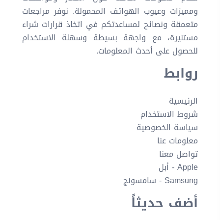
ومميزات وعيوب الهواتف المحمولة. نوفر مراجعات
متعمقة ونصائح لمساعدتكم في اتخاذ قرارات شراء
مستنيرة، مع واجهة بسيطة وسهلة الاستخدام
للحصول على أحدث المعلومات.
روابط
الرئيسية
شروط الاستخدام
سياسة الخصوصية
معلومات عنا
تواصل معنا
Apple - أبل
Samsung - سامسونج
أضف حديثاً