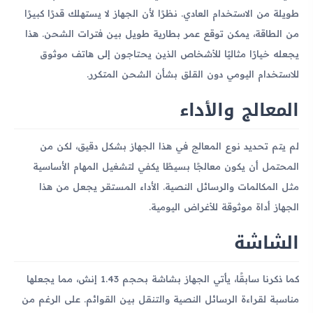
طويلة من الاستخدام العادي. نظرًا لأن الجهاز لا يستهلك قدرًا كبيرًا
من الطاقة، يمكن توقع عمر بطارية طويل بين فترات الشحن. هذا
يجعله خيارًا مثاليًا للأشخاص الذين يحتاجون إلى هاتف موثوق
للاستخدام اليومي دون القلق بشأن الشحن المتكرر.
المعالج والأداء
لم يتم تحديد نوع المعالج في هذا الجهاز بشكل دقيق، لكن من
المحتمل أن يكون معالجًا بسيطًا يكفي لتشغيل المهام الأساسية
مثل المكالمات والرسائل النصية. الأداء المستقر يجعل من هذا
الجهاز أداة موثوقة للأغراض اليومية.
الشاشة
كما ذكرنا سابقًا، يأتي الجهاز بشاشة بحجم 1.43 إنش، مما يجعلها
مناسبة لقراءة الرسائل النصية والتنقل بين القوائم. على الرغم من