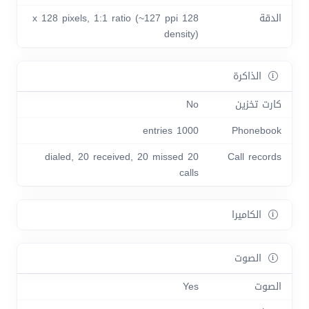
الدقة
128 x 128 pixels, 1:1 ratio (~127 ppi
density)
الذاكرة
كارت تخزين
No
1000 entries
Phonebook
20 dialed, 20 received, 20 missed
Call records
calls
الكاميرا
الصوت
الصوت
Yes