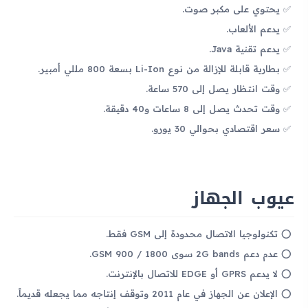
يحتوي على مكبر صوت.
يدعم الألعاب.
يدعم تقنية Java.
بطارية قابلة للإزالة من نوع Li-Ion بسعة 800 مللي أمبير.
وقت انتظار يصل إلى 570 ساعة.
وقت تحدث يصل إلى 8 ساعات و40 دقيقة.
سعر اقتصادي بحوالي 30 يورو.
عيوب الجهاز
تكنولوجيا الاتصال محدودة إلى GSM فقط.
عدم دعم 2G bands سوى GSM 900 / 1800.
لا يدعم GPRS أو EDGE للاتصال بالإنترنت.
الإعلان عن الجهاز في عام 2011 وتوقف إنتاجه مما يجعله قديماً.