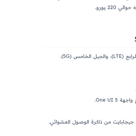
220 يورو.