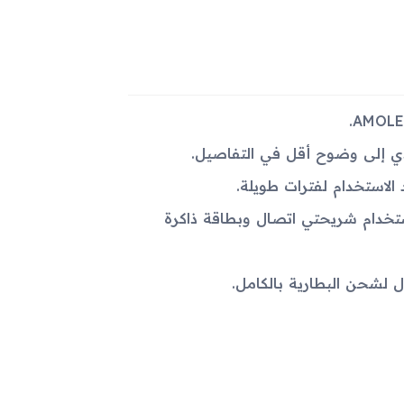
لقدرة على استخدام شريحتي اتصال وبطاقة ذاكرة