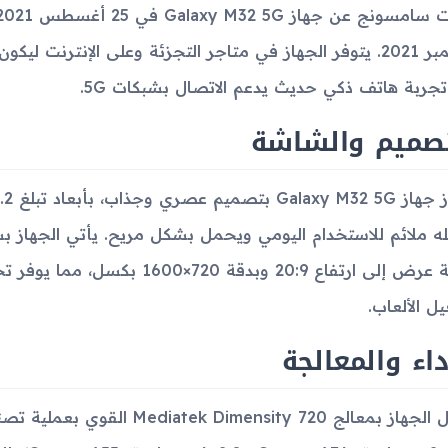
سبتمبر 2021. يتوفر الجهاز في متاجر التجزئة وعلى الإنترن
تجربة هاتف ذكي حديث يدعم الاتصال بشبكات 5G.
تصميم والشاشة
نسبة عرض إلى ارتفاع 20:9 وبدق
ل الألعاب.
داء والمعالجة