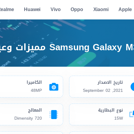
ealme
Huawei
Vivo
Oppo
Xiaomi
Apple
تاريخ الاصدار
الكاميرا
48MP
2021, September 02
نوع البطارية
المعالج
Dimensity 720
15W