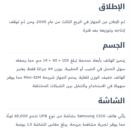
الإطلاق
تم الإعلان عن الجهاز في الربع الثالث من عام 2005، ومن ثم توقف
إنتاجه وتوزيعه بعد فترة.
الجسم
يتميز الهاتف بأبعاد مدمجة تبلغ 105 × 43 × 19 مم، مما يجعله
سهل الحمل في الجيب أو الحقيبة. بوزن 69 جرامًا فقط، يعتبر
الهاتف خفيف الوزن للغاية. يدعم الجهاز شريحة Mini-SIM مما يوفر
سهولة في الاستخدام والتنقل بين الشبكات المختلفة.
الشاشة
يأتي هاتف Samsung C210 بشاشة من نوع UFB تدعم 65,000 لونًا،
مما يوفر تجربة مشاهدة مريحة. يبلغ مقاس الشاشة 1.5 بوصة