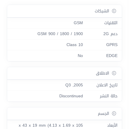
الشبكات
التقنيات
GSM
دعم 2G
GSM 900 / 1800 / 1900
Class 10
GPRS
No
EDGE
الاطلاق
تاريخ الاعلان
2005, Q3
حالة النشر
Discontinued
الجسم
الأبعاد
105 x 43 x 19 mm (4.13 x 1.69 x