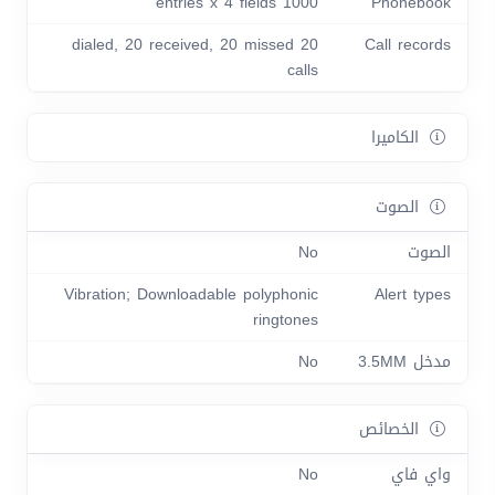
1000 entries x 4 fields
Phonebook
20 dialed, 20 received, 20 missed
Call records
calls
الكاميرا
الصوت
الصوت
No
Vibration; Downloadable polyphonic
Alert types
ringtones
مدخل 3.5MM
No
الخصائص
واي فاي
No