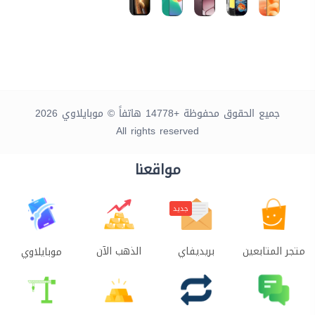
جميع الحقوق محفوظة +14778 هاتفاً © موبايلاوي 2026
All rights reserved