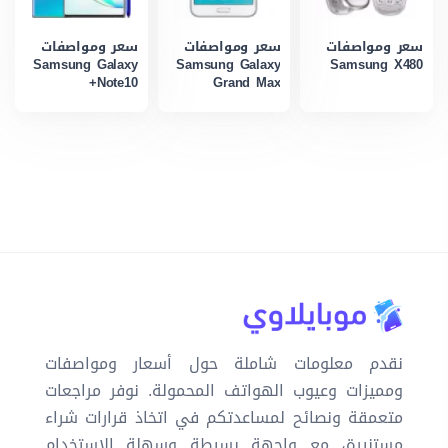
سعر ومواصفات
سعر ومواصفات
سعر ومواصفات
Samsung Galaxy
Samsung Galaxy
Samsung X480
Note10+
Grand Max
نقدم معلومات شاملة حول أسعار ومواصفات
ومميزات وعيوب الهواتف المحمولة. نوفر مراجعات
متعمقة ونصائح لمساعدتكم في اتخاذ قرارات شراء
مستنيرة، مع واجهة بسيطة وسهلة الاستخدام