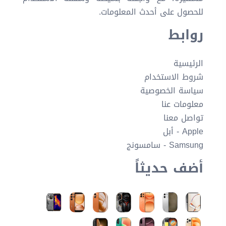
للحصول على أحدث المعلومات.
روابط
الرئيسية
شروط الاستخدام
سياسة الخصوصية
معلومات عنا
تواصل معنا
Apple - أبل
Samsung - سامسونج
أضف حديثاً