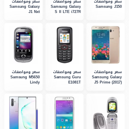
سعر ومواصفات
سعر ومواصفات
سعر ومواصفات
Samsung Galaxy
Samsung Galaxy
Samsung J150
J1 Nxt
S II LTE i727R
سعر ومواصفات
سعر ومواصفات
سعر ومواصفات
Samsung M5650
Samsung Guru
Samsung Galaxy
Lindy
E1081T
J5 Prime (2017)