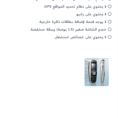
لا يحتوي على نظام تحديد المواقع GPS.
لا يحتوي على راديو.
لا يوجد فتحة لإضافة بطاقات ذاكرة خارجية.
حجم الشاشة صغير (1.5 بوصة) وبدقة منخفضة.
لا يحتوي على خصائص استشعار.