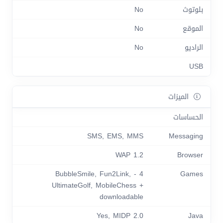
بلوتوث
No
الموقع
No
الراديو
No
USB
الميزات
الحساسات
SMS, EMS, MMS
Messaging
WAP 1.2
Browser
4 - BubbleSmile, Fun2Link,
Games
UltimateGolf, MobileChess +
downloadable
Yes, MIDP 2.0
Java