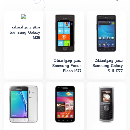
سعر ومواصفات
Samsung Galaxy
M36
سعر ومواصفات
سعر ومواصفات
Samsung Focus
Samsung Galaxy
Flash I677
S II I777