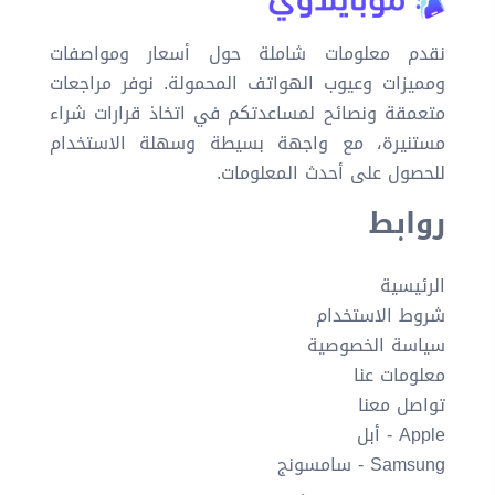
نقدم معلومات شاملة حول أسعار ومواصفات
ومميزات وعيوب الهواتف المحمولة. نوفر مراجعات
متعمقة ونصائح لمساعدتكم في اتخاذ قرارات شراء
مستنيرة، مع واجهة بسيطة وسهلة الاستخدام
للحصول على أحدث المعلومات.
روابط
الرئيسية
شروط الاستخدام
سياسة الخصوصية
معلومات عنا
تواصل معنا
Apple - أبل
Samsung - سامسونج