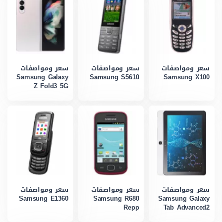
سعر ومواصفات
سعر ومواصفات
سعر ومواصفات
Samsung Galaxy
Samsung S5610
Samsung X100
Z Fold3 5G
سعر ومواصفات
سعر ومواصفات
سعر ومواصفات
Samsung E1360
Samsung R680
Samsung Galaxy
Repp
Tab Advanced2