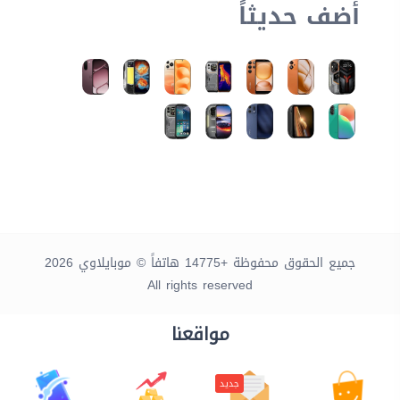
أضف حديثاً
جميع الحقوق محفوظة +14775 هاتفاً © موبايلاوي 2026
All rights reserved