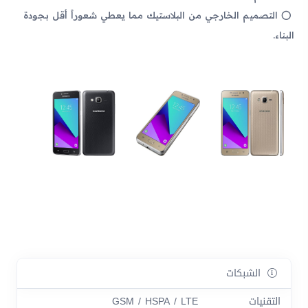
التصميم الخارجي من البلاستيك مما يعطي شعوراً أقل بجودة
البناء.
الشبكات
التقنيات
GSM / HSPA / LTE