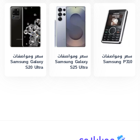
سعر ومواصفات
سعر ومواصفات
سعر ومواصفات
Samsung Galaxy
Samsung Galaxy
Samsung P310
S20 Ultra
S25 Ultra