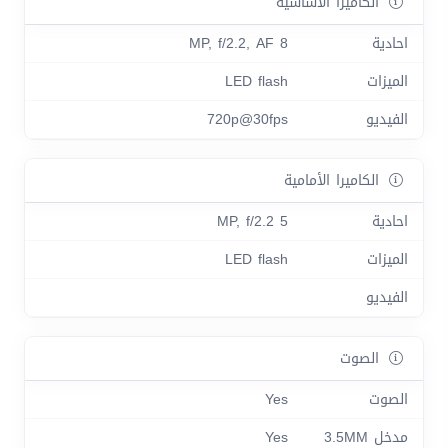
الكاميرا الأساسية
احادية
8 MP, f/2.2, AF
الميزات
LED flash
الفيديو
720p@30fps
الكاميرا الأمامية
احادية
5 MP, f/2.2
الميزات
LED flash
الفيديو
الصوت
الصوت
Yes
مدخل 3.5MM
Yes