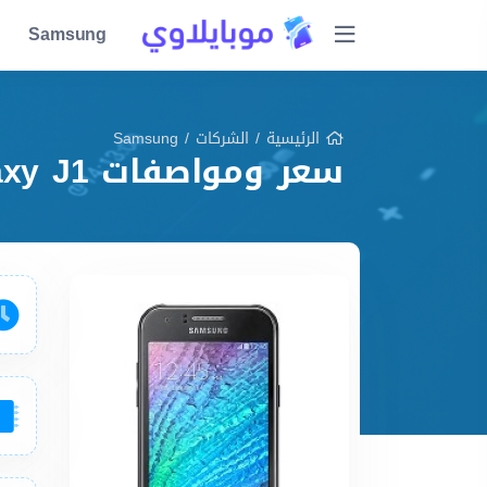
Samsung
الرئيسية
/
الشركات
/
Samsung
سعر ومواصفات Samsung Galaxy J1 مميزات وعيوب وشرح شامل