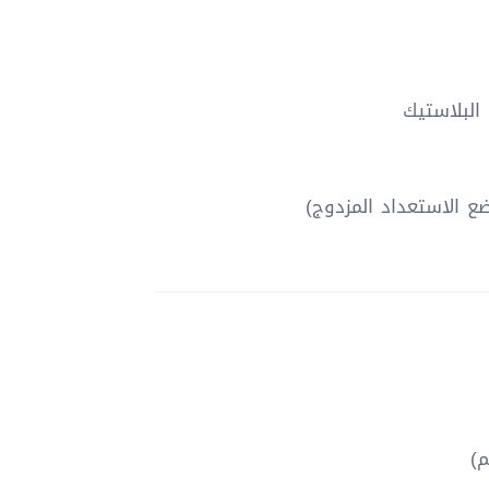
 البلاستيك