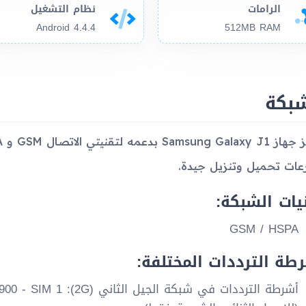
الرامات
نظام التشغيل
Android 4.4.4
512MB RAM
شبكة
ات تحميل وتنزيل جيدة.
يات الشبكة:
GSM / HSPA
طة الترددات المختلفة: