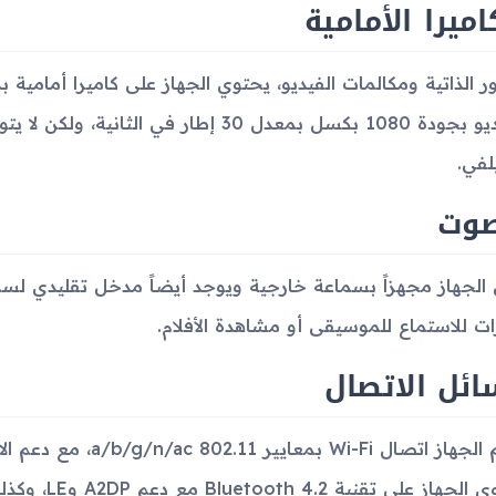
اميرا الأمامية
الفيديو بجودة 1080 بكسل بمعدل 30 إطار في
لفي.
صوت
ات للاستماع للموسيقى أو مشاهدة الأفلام.
ئل الاتصال