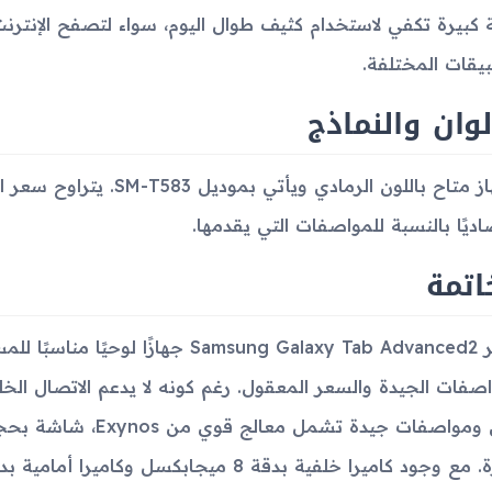
كبيرة تكفي لاستخدام كثيف طوال اليوم، سواء لتصفح الإنترنت
بيقات المختلفة.
لوان والنماذج
اديًا بالنسبة للمواصفات التي يقدمها.
اتمة
يعتبر Samsung Galaxy Tab Advanced2 ج