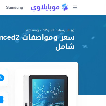
Samsung
الرئيسية
/
الشركات
/
Samsung
شامل