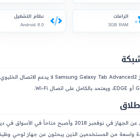
الرامات
نظام التشغيل
Android 8.0
3GB RAM
شبكة
جهاز Samsung Galaxy Tab Advanced2 لا
لى اتصال Wi-Fi.
طلاق
ة واسعة من المستخدمين الذين يبحثون عن جهاز لوحي وظي