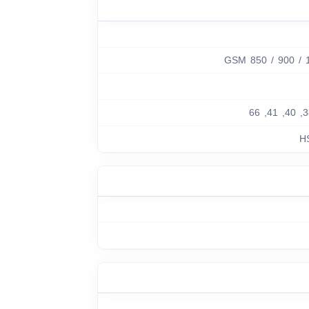
GSM 850 / 900 / 1
H