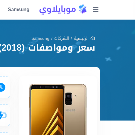
Samsung
الرئيسية
/
الشركات
/
Samsung
سعر ومواصفات Samsung Galaxy A8 (2018) مميزات وعيوب وشرح شامل