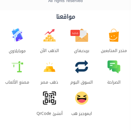
All rights reserved