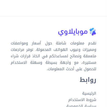
نقدم معلومات شاملة حول أسعار ومواصفات
ومميزات وعيوب الهواتف المحمولة. نوفر مراجعات
متعمقة ونصائح لمساعدتكم في اتخاذ قرارات شراء
مستنيرة، مع واجهة بسيطة وسهلة الاستخدام
للحصول على أحدث المعلومات.
روابط
الرئيسية
شروط الاستخدام
سياسة الخصوصية