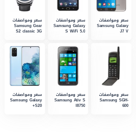
سعر ومواصفات
سعر ومواصفات
سعر ومواصفات
Samsung Gear
Samsung Galaxy
Samsung Galaxy
S2 classic 3G
S WiFi 5.0
J7 V
سعر ومواصفات
سعر ومواصفات
سعر ومواصفات
Samsung Galaxy
Samsung Ativ S
Samsung SGH-
S20+
I8750
600