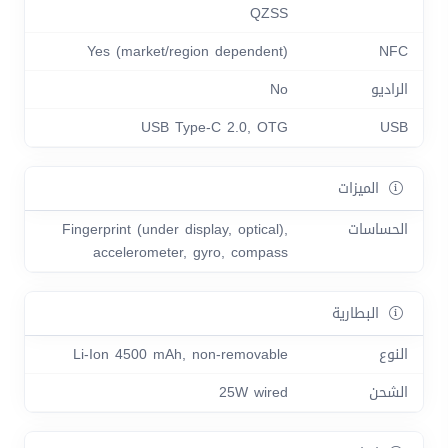
QZSS
Yes (market/region dependent)
NFC
الراديو
No
USB Type-C 2.0, OTG
USB
الميزات
الحساسات
Fingerprint (under display, optical),
accelerometer, gyro, compass
البطارية
النوع
Li-Ion 4500 mAh, non-removable
الشحن
25W wired