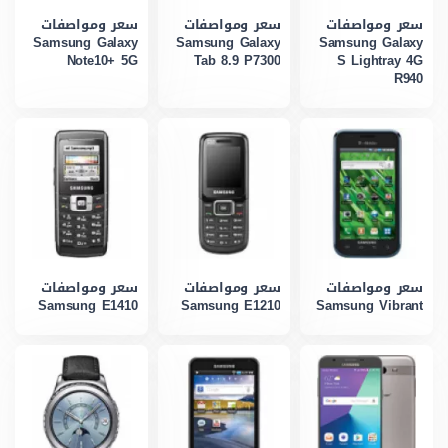
سعر ومواصفات
سعر ومواصفات
سعر ومواصفات
Samsung Galaxy
Samsung Galaxy
Samsung Galaxy
Note10+ 5G
Tab 8.9 P7300
S Lightray 4G
R940
سعر ومواصفات
سعر ومواصفات
سعر ومواصفات
Samsung E1410
Samsung E1210
Samsung Vibrant