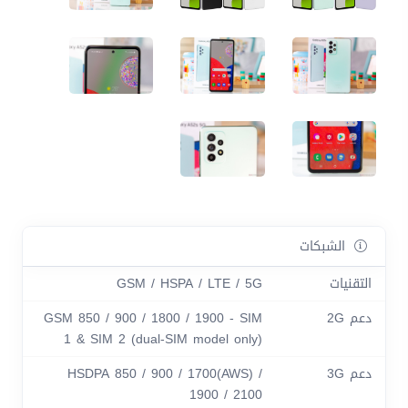
الشبكات
التقنيات
GSM / HSPA / LTE / 5G
دعم 2G
GSM 850 / 900 / 1800 / 1900 - SIM
1 & SIM 2 (dual-SIM model only)
دعم 3G
HSDPA 850 / 900 / 1700(AWS) /
1900 / 2100