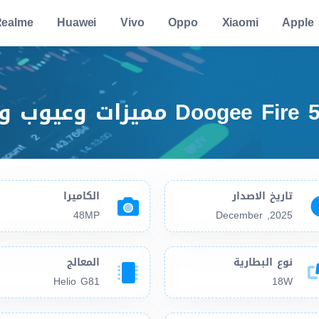
ealme
Huawei
Vivo
Oppo
Xiaomi
Apple
تاريخ الاصدار
الكاميرا
48MP
2025, December
نوع البطارية
المعالج
Helio G81
18W