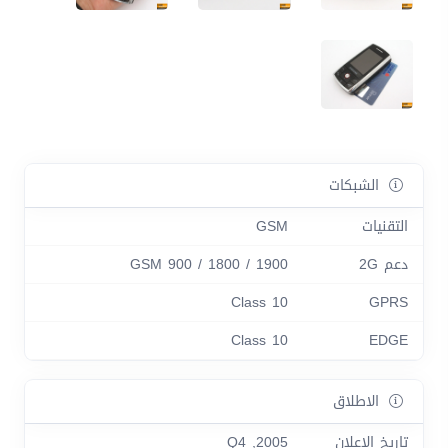
الشبكات
التقنيات
GSM
دعم 2G
GSM 900 / 1800 / 1900
Class 10
GPRS
Class 10
EDGE
الاطلاق
تاريخ الاعلان
2005, Q4