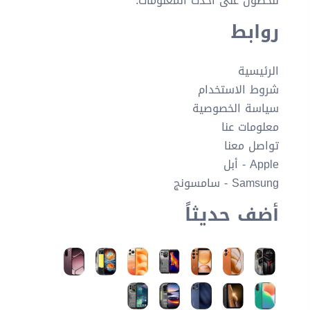
للحصول على أحدث المعلومات.
روابط
الرئيسية
شروط الاستخدام
سياسة الخصوصية
معلومات عنا
تواصل معنا
Apple - أبل
Samsung - سامسونج
أضف حديثاً