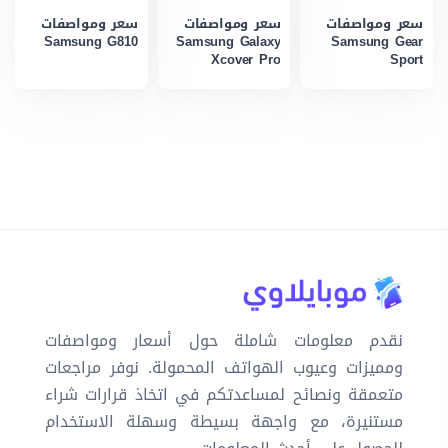
سعر ومواصفات
سعر ومواصفات
سعر ومواصفات
Samsung G810
Samsung Galaxy
Samsung Gear
Xcover Pro
Sport
نقدم معلومات شاملة حول أسعار ومواصفات
ومميزات وعيوب الهواتف المحمولة. نوفر مراجعات
متعمقة ونصائح لمساعدتكم في اتخاذ قرارات شراء
مستنيرة، مع واجهة بسيطة وسهلة الاستخدام