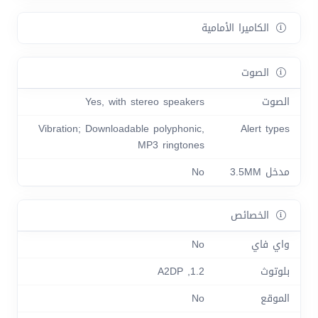
الكاميرا الأمامية
الصوت
الصوت
Yes, with stereo speakers
Vibration; Downloadable polyphonic,
Alert types
MP3 ringtones
مدخل 3.5MM
No
الخصائص
واي فاي
No
بلوتوث
1.2, A2DP
الموقع
No