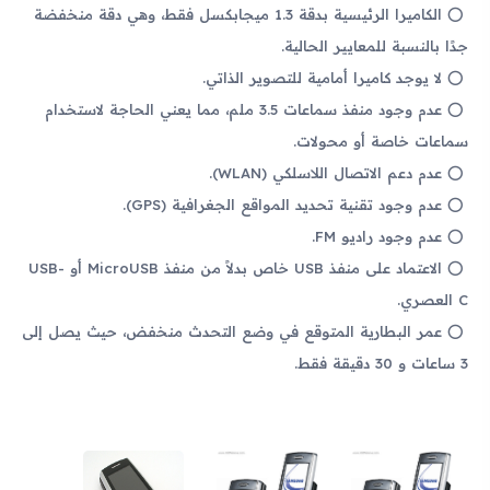
الكاميرا الرئيسية بدقة 1.3 ميجابكسل فقط، وهي دقة منخفضة
جدًا بالنسبة للمعايير الحالية.
لا يوجد كاميرا أمامية للتصوير الذاتي.
عدم وجود منفذ سماعات 3.5 ملم، مما يعني الحاجة لاستخدام
سماعات خاصة أو محولات.
عدم دعم الاتصال اللاسلكي (WLAN).
عدم وجود تقنية تحديد المواقع الجغرافية (GPS).
عدم وجود راديو FM.
الاعتماد على منفذ USB خاص بدلاً من منفذ MicroUSB أو USB-
C العصري.
عمر البطارية المتوقع في وضع التحدث منخفض، حيث يصل إلى
3 ساعات و 30 دقيقة فقط.