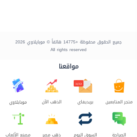
جميع الحقوق محفوظة +14775 هاتفاً © موبايلاوي 2026
All rights reserved