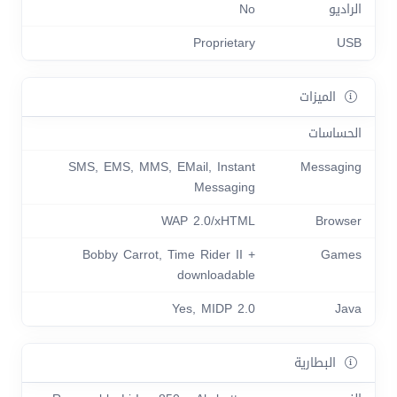
الراديو
No
Proprietary
USB
الميزات
الحساسات
SMS, EMS, MMS, EMail, Instant
Messaging
Messaging
WAP 2.0/xHTML
Browser
Bobby Carrot, Time Rider II +
Games
downloadable
Yes, MIDP 2.0
Java
البطارية