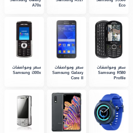
Samsung Galaxy
Samsung A517
Samsung S5500
A70s
Eco
سعر ومواصفات
سعر ومواصفات
سعر ومواصفات
Samsung i300x
Samsung Galaxy
Samsung R580
Core II
Profile