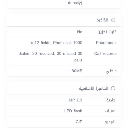
density)
الذاكرة
كارت تخزين
No
1000 x 12 fields, Photo call
Phonebook
30 dialed, 30 received, 30 missed
Call records
calls
داخلي
80MB
الكاميرا الأساسية
احادية
1.3 MP
الميزات
LED flash
الفيديو
CIF