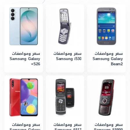
سعر ومواصفات
سعر ومواصفات
سعر ومواصفات
Samsung Galaxy
Samsung i530
Samsung Galaxy
S26+
Beam2
سعر ومواصفات
سعر ومواصفات
سعر ومواصفات