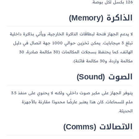
126 بكسل لكل بوصة.
الذاكرة (Memory)
لا يدعم الجهاز فتحة لبطاقات الذاكرة الخارجية، ويأتي بذاكرة داخلية
تبلغ 3 ميجابايت. يمكن تخزين حوالي 1000 جهة اتصال في دليل
الهاتف، كما يحتفظ بسجلات المكالمات (30 مكالمة صادرة، 30
مكالمة واردة، و30 مكالمة فائتة).
الصوت (Sound)
يتوفر الجهاز على مكبر صوت داخلي، ولكنه لا يحتوي على منفذ 3.5
ملم للسماعات. كان هذا يعتبر عارضًا محدودًا مقارنة بالأجهزة
الحديثة.
الاتصالات (Comms)