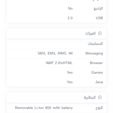
الراديو
No
2.0
USB
الميزات
الحساسات
SMS, EMS, MMS, IM
Messaging
WAP 2.0/xHTML
Browser
Yes
Games
Yes
Java
البطارية
النوع
Removable Li-Ion 800 mAh battery