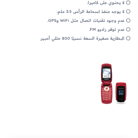
لا يحتوي على كاميرا.
لا يوجد منفذ لسماعة الرأس 3.5 ملم.
عدم وجود تقنيات اتصال مثل WiFi وGPS.
عدم توفر راديو FM.
البطارية صغيرة السعة نسبيًا 800 مللي أمبير.