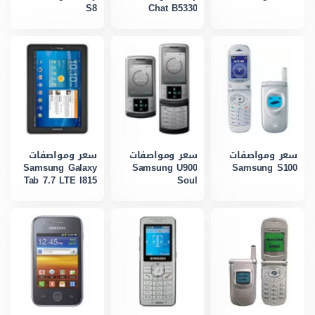
S8
Chat B5330
سعر ومواصفات
سعر ومواصفات
سعر ومواصفات
Samsung Galaxy
Samsung U900
Samsung S100
Tab 7.7 LTE I815
Soul