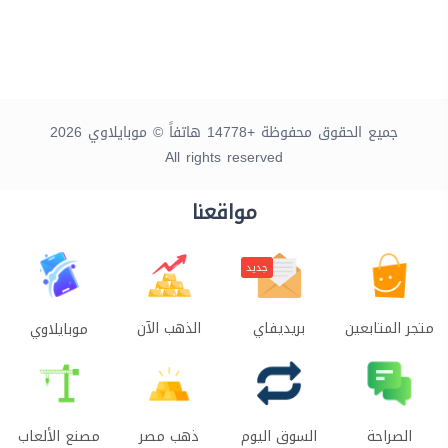
جميع الحقوق محفوظة +14778 هاتفاً © موبايلاوي 2026
All rights reserved