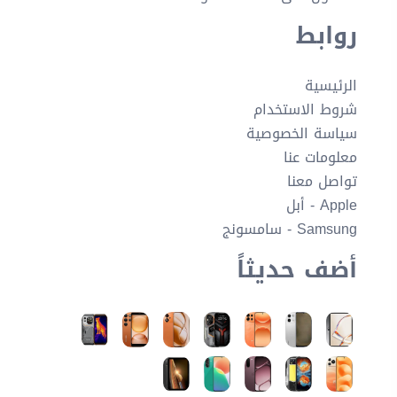
روابط
الرئيسية
شروط الاستخدام
سياسة الخصوصية
معلومات عنا
تواصل معنا
Apple - أبل
Samsung - سامسونج
أضف حديثاً