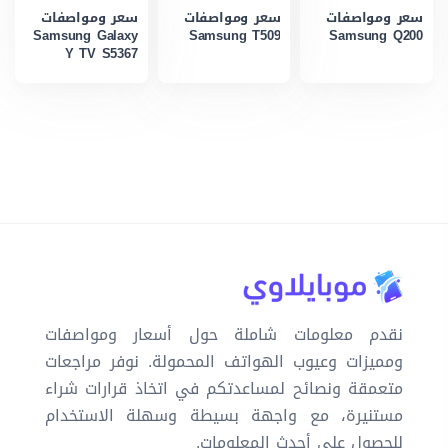
سعر ومواصفات
سعر ومواصفات
سعر ومواصفات
Samsung Galaxy
Samsung T509
Samsung Q200
Y TV S5367
نقدم معلومات شاملة حول أسعار ومواصفات
ومميزات وعيوب الهواتف المحمولة. نوفر مراجعات
متعمقة ونصائح لمساعدتكم في اتخاذ قرارات شراء
مستنيرة، مع واجهة بسيطة وسهلة الاستخدام
للحصول على أحدث المعلومات.