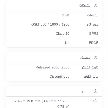
الشبكات
التقنيات
GSM
دعم 2G
GSM 850 / 1800 / 1900
Class 10
GPRS
No
EDGE
الاطلاق
تاريخ الاعلان
2008. Released 2008
حالة النشر
Discontinued
الجسم
الأبعاد
88 x 45 x 19.8 mm (3.46 x 1.77 x
0.78 in)