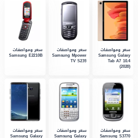
سعر ومواصفات
سعر ومواصفات
سعر ومواصفات
Samsung E2210B
Samsung Mpower
Samsung Galaxy
TV S239
Tab A7 10.4
(2020)
سعر ومواصفات
سعر ومواصفات
سعر ومواصفات
Samsung Galaxy
Samsung Galaxy
Samsung S3770