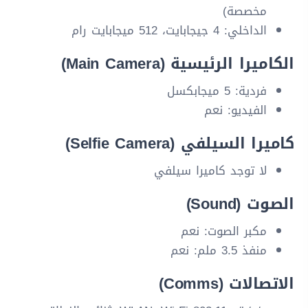
مخصصة)
الداخلي: 4 جيجابايت، 512 ميجابايت رام
الكاميرا الرئيسية (Main Camera)
فردية: 5 ميجابكسل
الفيديو: نعم
كاميرا السيلفي (Selfie Camera)
لا توجد كاميرا سيلفي
الصوت (Sound)
مكبر الصوت: نعم
منفذ 3.5 ملم: نعم
الاتصالات (Comms)