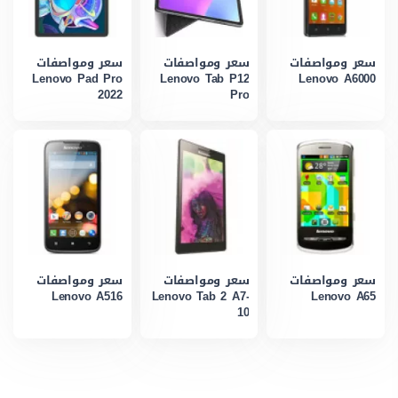
سعر ومواصفات
سعر ومواصفات
سعر ومواصفات
Lenovo Pad Pro
Lenovo Tab P12
Lenovo A6000
2022
Pro
سعر ومواصفات
سعر ومواصفات
سعر ومواصفات
Lenovo A516
Lenovo Tab 2 A7-
Lenovo A65
10