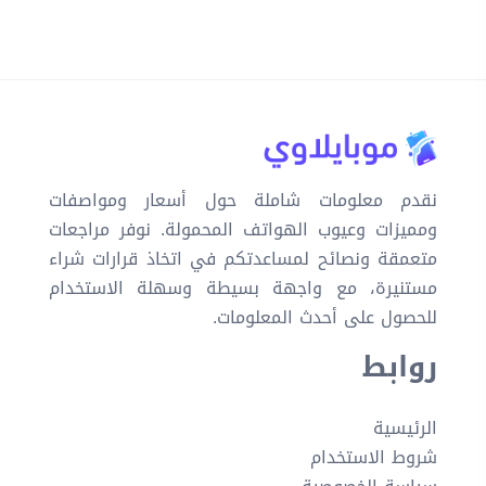
نقدم معلومات شاملة حول أسعار ومواصفات
ومميزات وعيوب الهواتف المحمولة. نوفر مراجعات
متعمقة ونصائح لمساعدتكم في اتخاذ قرارات شراء
مستنيرة، مع واجهة بسيطة وسهلة الاستخدام
للحصول على أحدث المعلومات.
روابط
الرئيسية
شروط الاستخدام