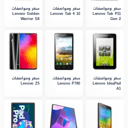
سعر ومواصفات
سعر ومواصفات
سعر ومواصفات
Lenovo Golden
Lenovo Tab 4 10
Lenovo Tab P11
Warrior S8
Gen 2
سعر ومواصفات
سعر ومواصفات
سعر ومواصفات
Lenovo Z5
Lenovo P780
Lenovo IdeaPad
A1