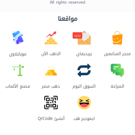
All rights reserved