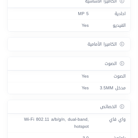
الكاميرا الأساسية
احادية
5 MP
الفيديو
Yes
الكاميرا الأمامية
الصوت
الصوت
Yes
مدخل 3.5MM
Yes
الخصائص
واي فاي
Wi-Fi 802.11 a/b/g/n, dual-band,
hotspot