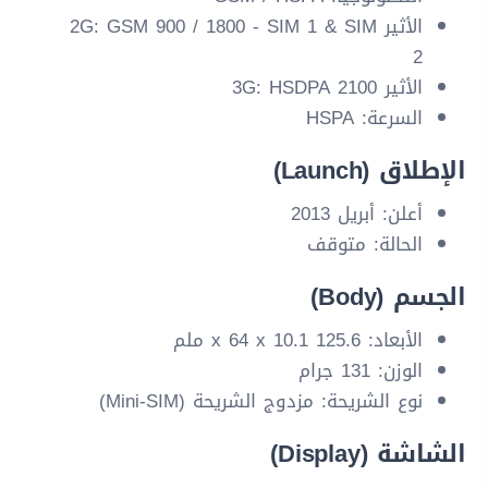
الأثير 2G: GSM 900 / 1800 - SIM 1 & SIM
2
الأثير 3G: HSDPA 2100
السرعة: HSPA
الإطلاق (Launch)
أعلن: أبريل 2013
الحالة: متوقف
الجسم (Body)
الأبعاد: 125.6 x 64 x 10.1 ملم
الوزن: 131 جرام
نوع الشريحة: مزدوج الشريحة (Mini-SIM)
الشاشة (Display)