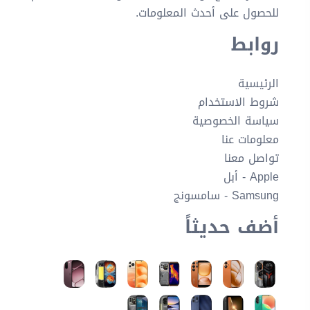
للحصول على أحدث المعلومات.
روابط
الرئيسية
شروط الاستخدام
سياسة الخصوصية
معلومات عنا
تواصل معنا
Apple - أبل
Samsung - سامسونج
أضف حديثاً