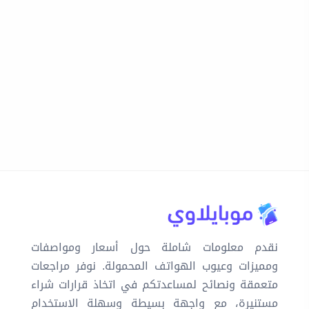
نقدم معلومات شاملة حول أسعار ومواصفات
ومميزات وعيوب الهواتف المحمولة. نوفر مراجعات
متعمقة ونصائح لمساعدتكم في اتخاذ قرارات شراء
مستنيرة، مع واجهة بسيطة وسهلة الاستخدام