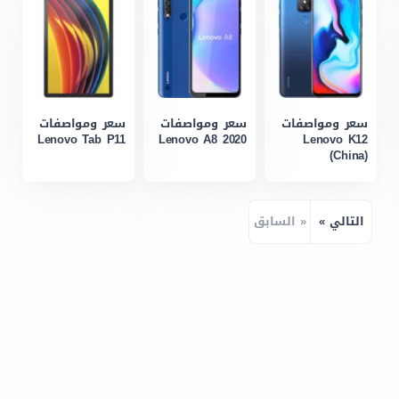
سعر ومواصفات
سعر ومواصفات
سعر ومواصفات
Lenovo Tab P11
Lenovo A8 2020
Lenovo K12
(China)
التالي »
« السابق