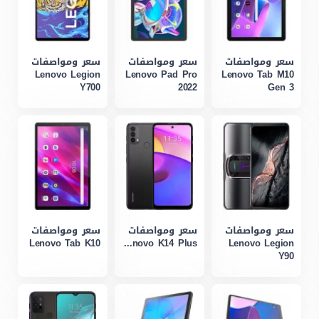
سعر ومواصفات
سعر ومواصفات
سعر ومواصفات
Lenovo Legion
Lenovo Pad Pro
Lenovo Tab M10
Y700
2022
Gen 3
سعر ومواصفات
سعر ومواصفات
سعر ومواصفات
Lenovo Tab K10
Lenovo K14 Plus
Lenovo Legion
Y90