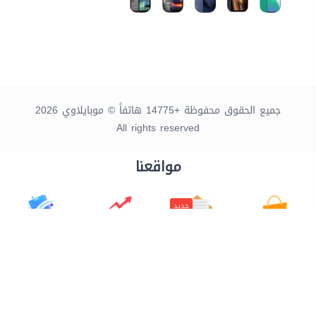
جميع الحقوق محفوظة +14775 هاتفاً © موبايلاوي 2026
All rights reserved