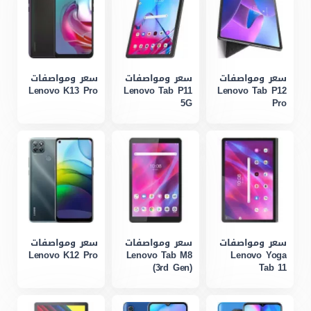
سعر ومواصفات
سعر ومواصفات
سعر ومواصفات
Lenovo K13 Pro
Lenovo Tab P11
Lenovo Tab P12
5G
Pro
سعر ومواصفات
سعر ومواصفات
سعر ومواصفات
Lenovo K12 Pro
Lenovo Tab M8
Lenovo Yoga
(3rd Gen)
Tab 11