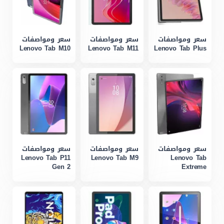
سعر ومواصفات
سعر ومواصفات
سعر ومواصفات
Lenovo Tab M10
Lenovo Tab M11
Lenovo Tab Plus
سعر ومواصفات
سعر ومواصفات
سعر ومواصفات
Lenovo Tab P11
Lenovo Tab M9
Lenovo Tab
Gen 2
Extreme