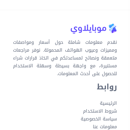
نقدم معلومات شاملة حول أسعار ومواصفات
ومميزات وعيوب الهواتف المحمولة. نوفر مراجعات
متعمقة ونصائح لمساعدتكم في اتخاذ قرارات شراء
مستنيرة، مع واجهة بسيطة وسهلة الاستخدام
للحصول على أحدث المعلومات.
روابط
الرئيسية
شروط الاستخدام
سياسة الخصوصية
معلومات عنا