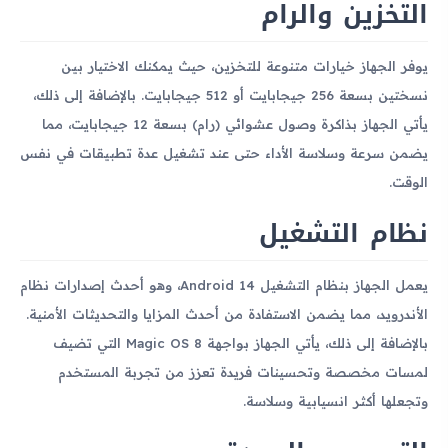
التخزين والرام
يوفر الجهاز خيارات متنوعة للتخزين، حيث يمكنك الاختيار بين
نسختين بسعة 256 جيجابايت أو 512 جيجابايت. بالإضافة إلى ذلك،
يأتي الجهاز بذاكرة وصول عشوائي (رام) بسعة 12 جيجابايت، مما
يضمن سرعة وسلاسة الأداء حتى عند تشغيل عدة تطبيقات في نفس
الوقت.
نظام التشغيل
يعمل الجهاز بنظام التشغيل Android 14، وهو أحدث إصدارات نظام
الأندرويد، مما يضمن الاستفادة من أحدث المزايا والتحديثات الأمنية.
بالإضافة إلى ذلك، يأتي الجهاز بواجهة Magic OS 8 التي تضيف
لمسات مخصصة وتحسينات فريدة تعزز من تجربة المستخدم
وتجعلها أكثر انسيابية وسلاسة.