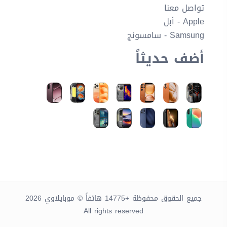
تواصل معنا
Apple - أبل
Samsung - سامسونج
أضف حديثاً
جميع الحقوق محفوظة +14775 هاتفاً © موبايلاوي 2026
All rights reserved