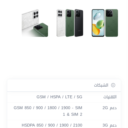
الشبكات
التقنيات
GSM / HSPA / LTE / 5G
دعم 2G
GSM 850 / 900 / 1800 / 1900 - SIM
1 & SIM 2
دعم 3G
HSDPA 850 / 900 / 1900 / 2100