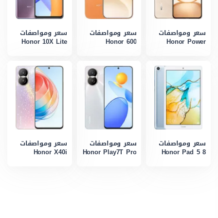
سعر ومواصفات
سعر ومواصفات
سعر ومواصفات
Honor 10X Lite
Honor 600
Honor Power
سعر ومواصفات
سعر ومواصفات
سعر ومواصفات
Honor X40i
Honor Play7T Pro
Honor Pad 5 8