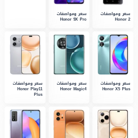
سعر ومواصفات
سعر ومواصفات
Honor 9X Pro
Honor 2
سعر ومواصفات
سعر ومواصفات
سعر ومواصفات
Honor Play11
Honor Magic4
Honor X5 Plus
Plus