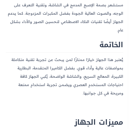
مستشعر بصمة الإصبع المدمج في الشاشة، وتقنية التعرف على
الوجه، والصوت العالية الجودة بفضل المكبرات المزدوجة. كما يدعم
الجهاز أيضًا تقنيات الذكاء الاصطناعي لتحسين الصور والأداء بشكل
عام.
الخاتمة
يُعتبر هذا الجهاز خيارًا ممتازًا لمن يبحث عن تجربة تقنية متكاملة
بمواصفات عالية وأداء قوي. بفضل الكاميرا المتقدمة، البطارية
الكبيرة، المعالج السريع، والشاشة الواضحة، يُلبي الجهاز كافة
احتياجات المستخدم العصري ويضمن تجربة استخدام ممتعة
ومريحة في كل جوانبها.
مميزات الجهاز