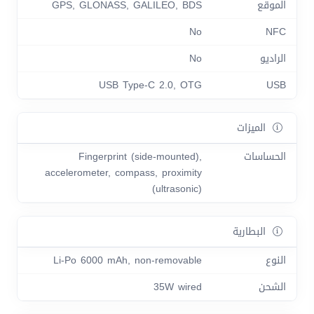
الموقع
GPS, GLONASS, GALILEO, BDS
No
NFC
الراديو
No
USB Type-C 2.0, OTG
USB
الميزات
الحساسات
Fingerprint (side-mounted),
accelerometer, compass, proximity
(ultrasonic)
البطارية
النوع
Li-Po 6000 mAh, non-removable
الشحن
35W wired