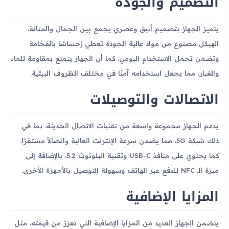
التصميم والجودة
يتميز الجهاز بتصميم أنيق وعصري يجمع بين الجمال والمتانة.
الهيكل مصنوع من مواد عالية الجودة تعطي إحساسًا بالفخامة
وتضمن تحمل الاستخدام اليومي. كما أن الجهاز يتمتع بمقاومة للماء
والغبار، مما يجعل استخدامه آمنًا في مختلف الظروف البيئية.
الاتصالات والتوصيلات
يدعم الجهاز مجموعة واسعة من تقنيات الاتصال الحديثة، بما في
ذلك شبكة 5G، مما يضمن سرعة الإنترنت العالية واتصالاً مستقرًا.
كما يحتوي على منافذ USB-C وتقنية البلوتوث 5.2، بالإضافة إلى
ميزة الـ NFC للدفع عبر الهاتف وسهولة التوصيل بالأجهزة الأخرى.
المزايا الإضافية
يتضمن الجهاز العديد من المزايا الإضافية التي تعزز من قيمته، مثل