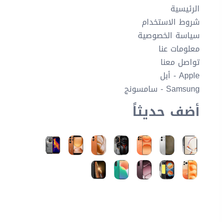
الرئيسية
شروط الاستخدام
سياسة الخصوصية
معلومات عنا
تواصل معنا
Apple - أبل
Samsung - سامسونج
أضف حديثاً