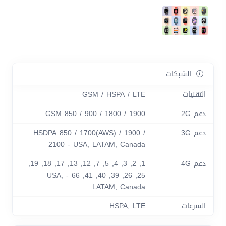
الشبكات
التقنيات
GSM / HSPA / LTE
دعم 2G
GSM 850 / 900 / 1800 / 1900
دعم 3G
HSDPA 850 / 1700(AWS) / 1900 /
2100 - USA, LATAM, Canada
دعم 4G
1, 2, 3, 4, 5, 7, 12, 13, 17, 18, 19,
25, 26, 39, 40, 41, 66 - USA,
LATAM, Canada
السرعات
HSPA, LTE