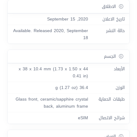
الاطلاق
تاريخ الاعلان
2020, September 15
حالة النشر
Available. Released 2020, September
18
الجسم
الأبعاد
44 x 38 x 10.4 mm (1.73 x 1.50 x
0.41 in)
الوزن
36.4 g (1.27 oz)
طبقات الحماية
Glass front, ceramic/sapphire crystal
back, aluminum frame
شرائح الاتصال
eSIM
العرض