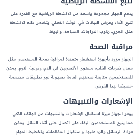
تتبع الأنشطة الرياضية
يدعم الجهاز مجموعة واسعة من الأنشطة الرياضية مع القدرة على
تتبع الأداء وعرض البيانات في الوقت الفعلي. يتضمن ذلك الأنشطة
مثل الجري، ركوب الدراجات، السباحة، واليوغا.
مراقبة الصحة
الجهاز مزود بأجهزة استشعار متعددة لمراقبة صحة المستخدم، مثل
معدل ضربات القلب، مستوى الأكسجين في الدم، ونوعية النوم. يمكن
للمستخدمين متابعة صحتهم العامة بسهولة عبر تطبيقات مصممة
خصيصًا لهذا الغرض.
الإشعارات والتنبيهات
يوفر الجهاز ميزة استقبال الإشعارات والتنبيهات من الهاتف الذكي،
مما يتيح للمستخدمين البقاء على اتصال حتى أثناء التنقل. يمكن
قراءة الرسائل والرد عليها، واستقبال المكالمات، وتخطيط المهام