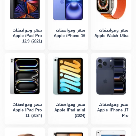
سعر ومواصفات
سعر ومواصفات
سعر ومواصفات
Apple iPad Pro
Apple iPhone 16
Apple Watch Ultra
12.9 (2021)
سعر ومواصفات
سعر ومواصفات
سعر ومواصفات
Apple iPad Pro
Apple iPad mini
Apple iPhone 17
11 (2024)
(2024)
Pro