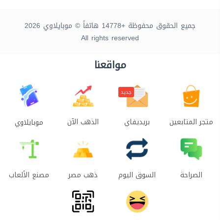
جميع الحقوق محفوظة +14778 هاتفاً © موبايلاوي 2026
All rights reserved