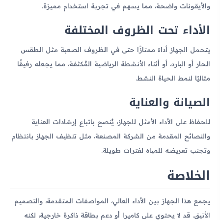
والأيقونات واضحة، مما يسهم في تجربة استخدام مميزة.
الأداء تحت الظروف المختلفة
يتحمل الجهاز أداءً ممتازًا حتى في الظروف الصعبة مثل الطقس
الحار أو البارد، أو أثناء الأنشطة الرياضية المُكثفة، مما يجعله رفيقًا
مثاليًا لنمط الحياة النشط.
الصيانة والعناية
للحفاظ على الأداء الأمثل للجهاز، يُنصح باتباع إرشادات العناية
والنصائح المقدمة من الشركة المصنعة، مثل تنظيف الجهاز بانتظام
وتجنب تعريضه للمياه لفترات طويلة.
الخلاصة
يجمع هذا الجهاز بين الأداء العالي، المواصفات المتقدمة، والتصميم
الأنيق. قد لا يحتوي على كاميرا أو دعم بطاقة ذاكرة خارجية، لكنه