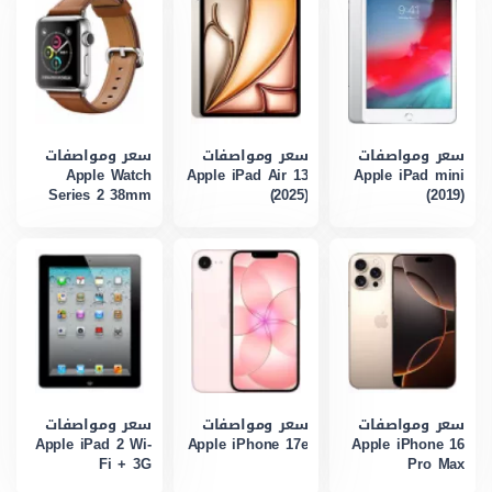
سعر ومواصفات
سعر ومواصفات
سعر ومواصفات
Apple Watch
Apple iPad Air 13
Apple iPad mini
Series 2 38mm
(2025)
(2019)
سعر ومواصفات
سعر ومواصفات
سعر ومواصفات
Apple iPad 2 Wi-
Apple iPhone 17e
Apple iPhone 16
Fi + 3G
Pro Max