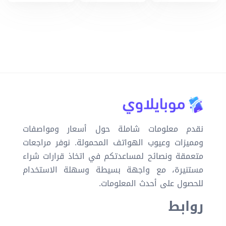
نقدم معلومات شاملة حول أسعار ومواصفات
ومميزات وعيوب الهواتف المحمولة. نوفر مراجعات
متعمقة ونصائح لمساعدتكم في اتخاذ قرارات شراء
مستنيرة، مع واجهة بسيطة وسهلة الاستخدام
للحصول على أحدث المعلومات.
روابط