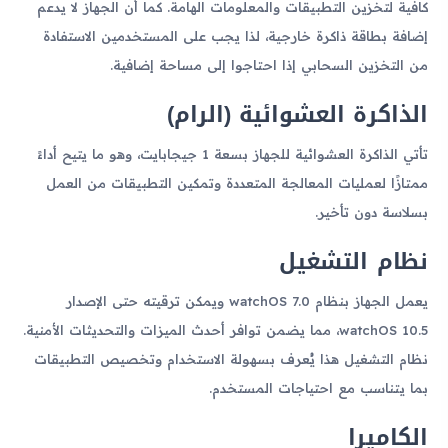
كافية لتخزين التطبيقات والمعلومات الهامة. كما أن الجهاز لا يدعم
إضافة بطاقة ذاكرة خارجية، لذا يجب على المستخدمين الاستفادة
من التخزين السحابي إذا احتاجوا إلى مساحة إضافية.
الذاكرة العشوائية (الرام)
تأتي الذاكرة العشوائية للجهاز بسعة 1 جيجابايت، وهو ما يتيح أداءً
ممتازًا لعمليات المعالجة المتعددة وتمكين التطبيقات من العمل
بسلاسة دون تأخير.
نظام التشغيل
يعمل الجهاز بنظام watchOS 7.0 ويمكن ترقيته حتى الإصدار
watchOS 10.5، مما يضمن توافر أحدث الميزات والتحديثات الأمنية.
نظام التشغيل هذا يُعرف بسهولة الاستخدام وتخصيص التطبيقات
بما يتناسب مع احتياجات المستخدم.
الكاميرا