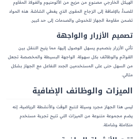
الهيكل الخارجي مصنوع من مزيج من الألومنيوم والفولاذ المقاوم
للصدأ، بالإضافة إلى الزجاج المقوى الذي يغطي الشاشة. هذه المواد
تضمن مقاومة الجهاز للخدوش والصدمات إلى حد كبير.
تصميم الأزرار والواجهة
تأتي الأزرار بتصميم يسهل الوصول إليها، مما يتيح التنقل بين
القوائم والوظائف بكل سهولة. الواجهة البسيطة والمخصصة تجعل
من السهل حتى على المستخدمين الجدد التفاعل مع الجهاز بشكل
مثالي.
الميزات والوظائف الإضافية
ليس هذا الجهاز مجرد وسيلة لتتبع الوقت والأنشطة الرياضية، إنه
يضم مجموعة متنوعة من الميزات التي تتيح تجربة مستخدم
متكاملة وشاملة.