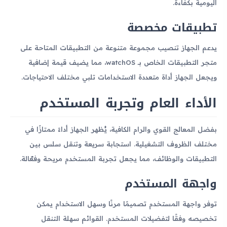
اليومية بكفاءة.
تطبيقات مخصصة
يدعم الجهاز تنصيب مجموعة متنوعة من التطبيقات المتاحة على
متجر التطبيقات الخاص بـ watchOS، مما يضيف قيمة إضافية
ويجعل الجهاز أداة متعددة الاستخدامات تلبي مختلف الاحتياجات.
الأداء العام وتجربة المستخدم
بفضل المعالج القوي والرام الكافية، يُظهر الجهاز أداءً ممتازًا في
مختلف الظروف التشغيلية. استجابة سريعة وتنقل سلس بين
التطبيقات والوظائف، مما يجعل تجربة المستخدم مريحة وفعّالة.
واجهة المستخدم
توفر واجهة المستخدم تصميمًا مرنًا وسهل الاستخدام يمكن
تخصيصه وفقًا لتفضيلات المستخدم. القوائم سهلة التنقل