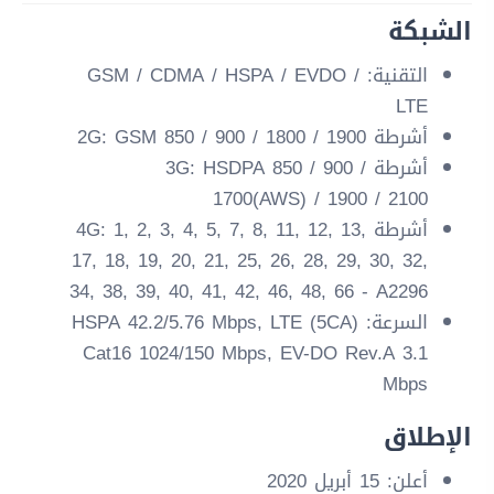
الشبكة
التقنية: GSM / CDMA / HSPA / EVDO /
LTE
أشرطة 2G: GSM 850 / 900 / 1800 / 1900
أشرطة 3G: HSDPA 850 / 900 /
1700(AWS) / 1900 / 2100
أشرطة 4G: 1, 2, 3, 4, 5, 7, 8, 11, 12, 13,
17, 18, 19, 20, 21, 25, 26, 28, 29, 30, 32,
34, 38, 39, 40, 41, 42, 46, 48, 66 - A2296
السرعة: HSPA 42.2/5.76 Mbps, LTE (5CA)
Cat16 1024/150 Mbps, EV-DO Rev.A 3.1
Mbps
الإطلاق
أعلن: 15 أبريل 2020