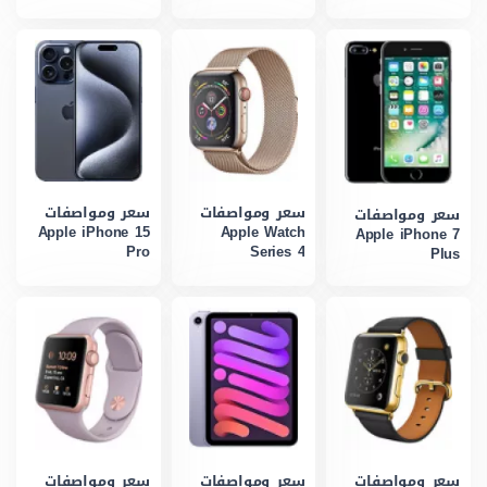
سعر ومواصفات
سعر ومواصفات
سعر ومواصفات
Apple iPhone 15
Apple Watch
Apple iPhone 7
Pro
Series 4
Plus
سعر ومواصفات
سعر ومواصفات
سعر ومواصفات