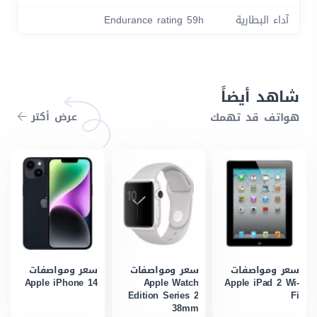
آداء البطارية
Endurance rating 59h
شاهد أيضاً
هواتف قد تهمك
عرض أكتر
سعر ومواصفات
سعر ومواصفات
سعر ومواصفات
Apple iPhone 14
Apple Watch
Apple iPad 2 Wi-
Edition Series 2
Fi
38mm