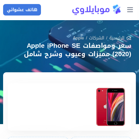
هاتف عشوائي
الرئيسية
/
الشركات
/
Apple
سعر ومواصفات Apple iPhone SE
(2020) مميزات وعيوب وشرح شامل