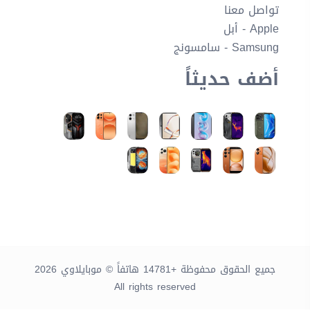
تواصل معنا
Apple - أبل
Samsung - سامسونج
أضف حديثاً
جميع الحقوق محفوظة +14781 هاتفاً © موبايلاوي 2026
All rights reserved