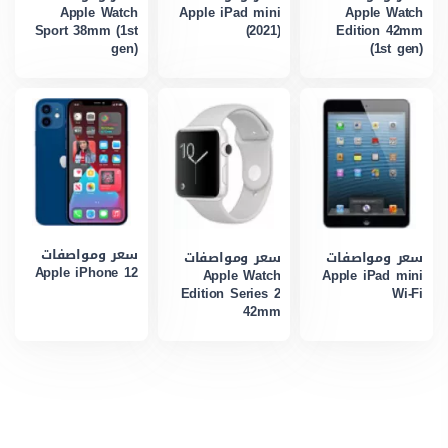
Apple Watch
Apple iPad mini
Apple Watch
Sport 38mm (1st
(2021)
Edition 42mm
gen)
(1st gen)
سعر ومواصفات
سعر ومواصفات
سعر ومواصفات
Apple iPhone 12
Apple Watch
Apple iPad mini
Edition Series 2
Wi-Fi
42mm