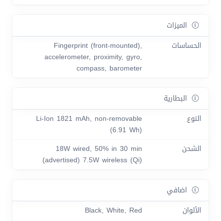
الميزات
الحساسات
Fingerprint (front-mounted),
accelerometer, proximity, gyro,
compass, barometer
البطارية
النوع
Li-Ion 1821 mAh, non-removable
(6.91 Wh)
الشحن
18W wired, 50% in 30 min
(advertised) 7.5W wireless (Qi)
اضافي
الألوان
Black, White, Red