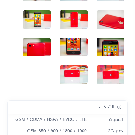
الشبكات
التقنيات
GSM / CDMA / HSPA / EVDO / LTE
دعم 2G
GSM 850 / 900 / 1800 / 1900