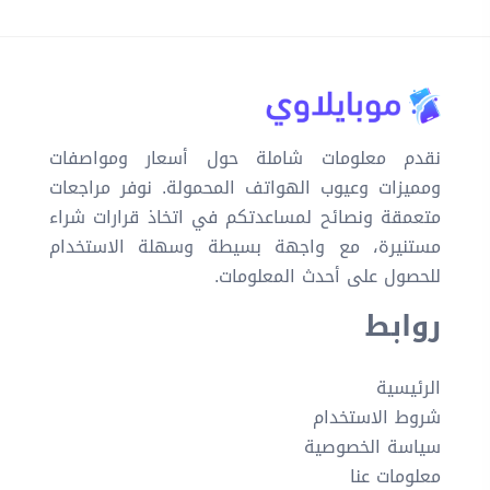
نقدم معلومات شاملة حول أسعار ومواصفات
ومميزات وعيوب الهواتف المحمولة. نوفر مراجعات
متعمقة ونصائح لمساعدتكم في اتخاذ قرارات شراء
مستنيرة، مع واجهة بسيطة وسهلة الاستخدام
للحصول على أحدث المعلومات.
روابط
الرئيسية
شروط الاستخدام
سياسة الخصوصية
معلومات عنا