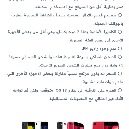
عمر بطارية أقل من المتوقع مع الاستخدام المكثف.
تصميم قديم بالإطار السميك نسبياً والشاشة الصغيرة مقارنة
بالهواتف الحديثة.
الكاميرا الأمامية بدقة 7 ميجابكسل، وهي أقل من بعض الأجهزة
الأخرى في نفس الفئة السعرية.
عدم وجود راديو FM.
الشحن السلكي بسرعة 18 واط فقط، والشحن اللاسلكي بسرعة
7.5 واط، دون دعم تقنيات الشحن السريع الأحدث.
السعر قد يكون مرتفع نسبياً مقارنة ببعض الأجهزة الأخرى التي
تقدم مواصفات مشابهة.
القدرة على الترقية إلى نظام iOS 18 متوقعة، ولكن قد تواجه
الأداء غير المثالي مع التحديثات المستقبلية.