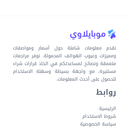
نقدم معلومات شاملة حول أسعار ومواصفات
ومميزات وعيوب الهواتف المحمولة. نوفر مراجعات
متعمقة ونصائح لمساعدتكم في اتخاذ قرارات شراء
مستنيرة، مع واجهة بسيطة وسهلة الاستخدام
للحصول على أحدث المعلومات.
روابط
الرئيسية
شروط الاستخدام
سياسة الخصوصية