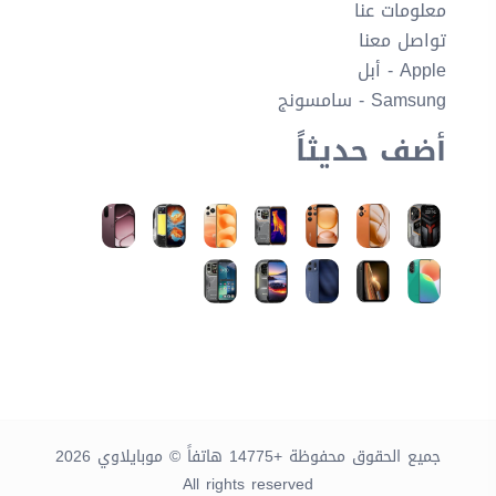
معلومات عنا
تواصل معنا
Apple - أبل
Samsung - سامسونج
أضف حديثاً
جميع الحقوق محفوظة +14775 هاتفاً © موبايلاوي 2026
All rights reserved