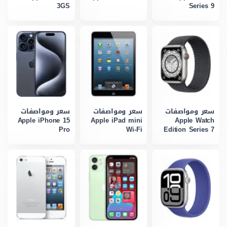
3GS
Series 9
سعر ومواصفات
سعر ومواصفات
سعر ومواصفات
Apple iPhone 15
Apple iPad mini
Apple Watch
Pro
Wi-Fi
Edition Series 7