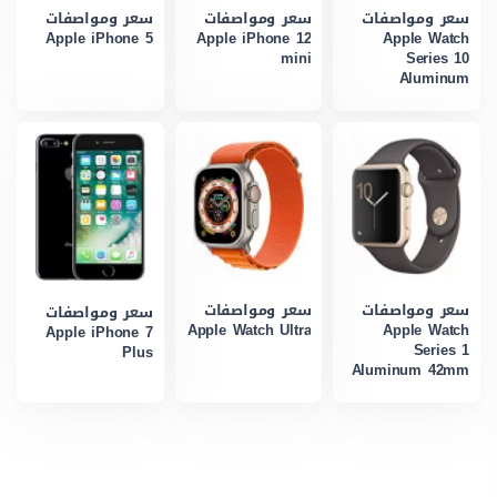
سعر ومواصفات
سعر ومواصفات
سعر ومواصفات
Apple iPhone 5
Apple iPhone 12
Apple Watch
mini
Series 10
Aluminum
سعر ومواصفات
سعر ومواصفات
سعر ومواصفات
Apple Watch Ultra
Apple Watch
Apple iPhone 7
Series 1
Plus
Aluminum 42mm