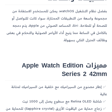
بفضل نظام التشغيل watchOS، يمكن للمستخدم الاستفادة من
مجموعة واسعة من التطبيقات الممتازة، سواء كانت للتواصل أو
للصحة أو للملاحة. Siri، المساعد الصوتي من Apple، يتم دمجه
بالكامل في الساعة مما يتيح أداء الأوامر الصوتية والتحكم في بعض
وظائف المنزل الذكي بسهولة.
مميزات Apple Watch Edition
Series 2 42mm
إطار مصنوع من السيراميك مع خلفية من السيراميك لمتانة
عالية
شاشة Retina OLED مع سطوع يصل إلى 1000 نيت
زجاج حماية من الياقوت الأزرق (Sapphire crystal) للحماية من