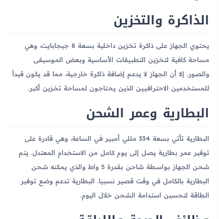
الذاكرة والتخزين
يحتوي الجهاز على ذاكرة تخزين داخلية بسعة 8 جيجابايت، وهي
مساحة كافية لتخزين التطبيقات الأساسية وبعض الموسيقى
والصور. إلا أن الجهاز لا يدعم إضافة ذاكرة خارجية، مما قد يكون قيداً
للمستخدمين الاحترافيين الذين يحتاجون لمساحة تخزين أكبر.
البطارية وعمر الشحن
البطارية تأتي بسعة 334 مللي أمبير في الساعة، وهي قادرة على
توفير عمر بطارية يصل إلى يوم كامل من الاستخدام المعتدل. يتم
شحن الجهاز بواسطة شاحن بقدرة 5 واط والذي يمكنه شحن
البطارية بالكامل في وقت قصير نسبيا. البطارية تدعم وضع توفير
الطاقة لتحسين استدامة الشحن خلال اليوم.