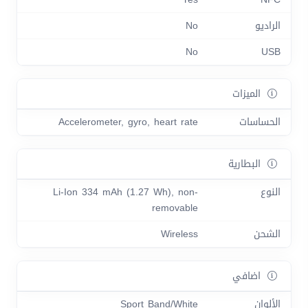
الراديو
No
No
USB
الميزات
الحساسات
Accelerometer, gyro, heart rate
البطارية
النوع
Li-Ion 334 mAh (1.27 Wh), non-
removable
الشحن
Wireless
اضافي
الألوان
Sport Band/White