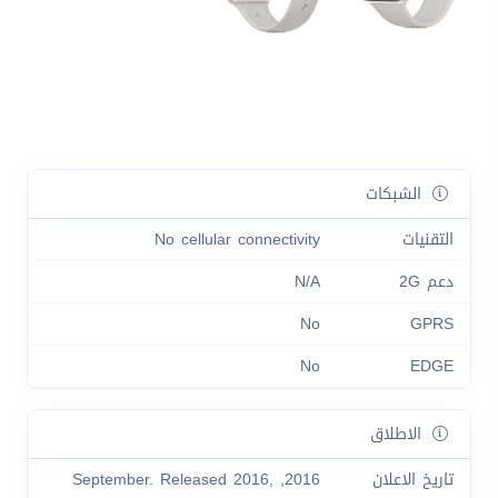
الشبكات
التقنيات
No cellular connectivity
دعم 2G
N/A
No
GPRS
No
EDGE
الاطلاق
تاريخ الاعلان
2016, September. Released 2016,