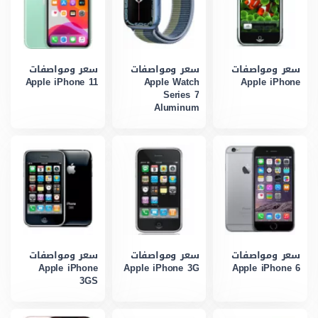
سعر ومواصفات
سعر ومواصفات
سعر ومواصفات
Apple iPhone 11
Apple Watch
Apple iPhone
Series 7
Aluminum
سعر ومواصفات
سعر ومواصفات
سعر ومواصفات
Apple iPhone
Apple iPhone 3G
Apple iPhone 6
3GS