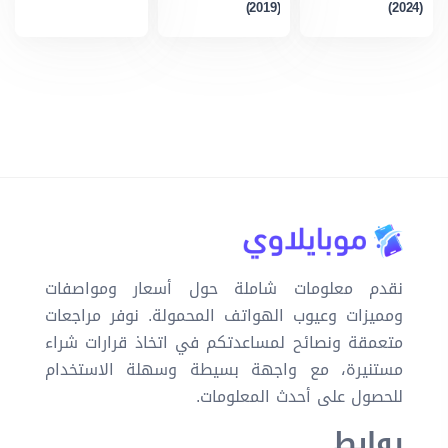
(2019)
(2024)
نقدم معلومات شاملة حول أسعار ومواصفات
ومميزات وعيوب الهواتف المحمولة. نوفر مراجعات
متعمقة ونصائح لمساعدتكم في اتخاذ قرارات شراء
مستنيرة، مع واجهة بسيطة وسهلة الاستخدام
للحصول على أحدث المعلومات.
روابط