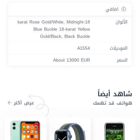
اضافي
الألوان
18-karat Rose Gold/White, Midnight
Blue Buckle 18-karat Yellow
Gold/Black, Black Buckle
الموديلات
A1554
السعر
About 13000 EUR
شاهد أيضاً
هواتف قد تهمك
عرض أكتر