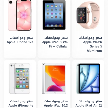
سعر ومواصفات
سعر ومواصفات
سعر ومواصفات
Apple iPhone 17e
Apple iPad 3 Wi-
Apple Watch
Fi + Cellular
Series 5
Aluminum
سعر ومواصفات
سعر ومواصفات
سعر ومواصفات
Apple iPhone 4s
Apple iPad 10.2
Apple iPad Air 11