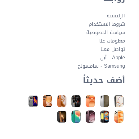
الرئيسية
شروط الاستخدام
سياسة الخصوصية
معلومات عنا
تواصل معنا
Apple - أبل
Samsung - سامسونج
أضف حديثاً