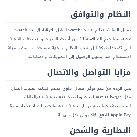
النظام والتوافق
تعمل الساعة بنظام watchOS 1.0 القابل للترقية إلى watchOS
4.3.2، مما يتيح لك الاستفادة من أحدث الميزات والتحديثات الأمنية
التي تقدمها شركة آبل. يتميز النظام بواجهة مستخدم سلسة وسهلة
الاستخدام، مما يسهل الوصول إلى التطبيقات والإعدادات.
مزايا التواصل والاتصال
على الرغم من عدم توفر اتصال خلوي، تدعم الساعة تقنيات اتصال
مثل Wi-Fi 802.11 b/g/n وبلوتوث 4.0 بتقنية LE (الطاقة
المنخفضة). كما تحتوي على تقنية NFC، ما يتيح لك استخدام ميزة
Apple Pay للدفع الإلكتروني بكل سهولة.
البطارية والشحن