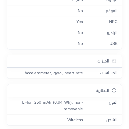
الموقع
No
Yes
NFC
الراديو
No
No
USB
الميزات
الحساسات
Accelerometer, gyro, heart rate
البطارية
النوع
Li-Ion 250 mAh (0.94 Wh), non-
removable
الشحن
Wireless