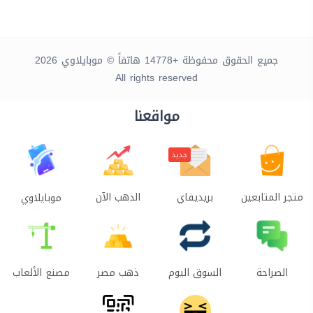
جميع الحقوق محفوظة +14778 هاتفاً © موبايلاوي 2026
All rights reserved