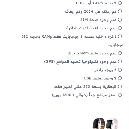
لا يدعم GPRS أو EDGE
تم إعلانه في 2014 وتم إيقافه
عدم وجود فتحة SIM
عدم وجود فتحة لكرت الذاكرة
ذاكرة داخلية بسعة 8 جيجابايت فقط وRAM بحجم 512
ميجابايت
عدم وجود منفذ 3.5mm جاك
عدم وجود تكنولوجيا تحديد المواقع (GPS)
لا يوجد راديو
لا وجود لمنفذ USB
البطارية بسعة 250 مللي أمبير فقط
سعر مرتفع جداً (حوالي 13000 يورو)