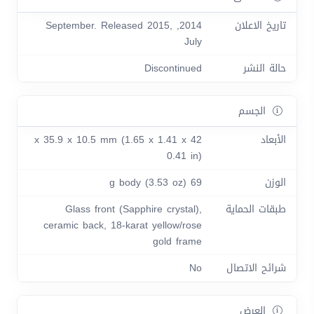
تاريخ الاعلان
2014, September. Released 2015,
July
حالة النشر
Discontinued
الجسم
الأبعاد
42 x 35.9 x 10.5 mm (1.65 x 1.41 x
0.41 in)
الوزن
69 g body (3.53 oz)
طبقات الحماية
Glass front (Sapphire crystal),
ceramic back, 18-karat yellow/rose
gold frame
شرائح الاتصال
No
العرض