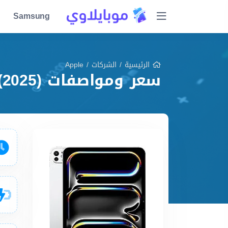
Samsung
الرئيسية
/
الشركات
/
Apple
سعر ومواصفات Apple iPad Pro 11 (2025) مميزات وعيوب وشرح شامل