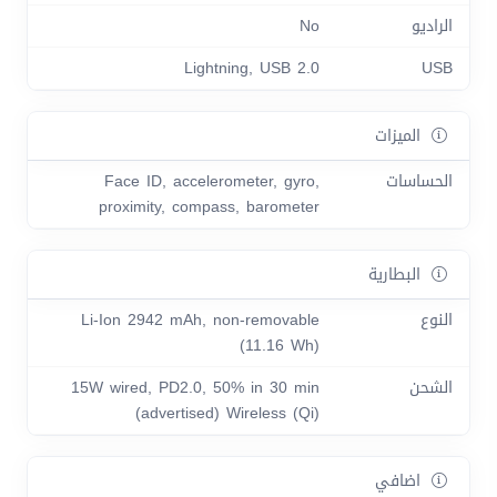
الراديو
No
Lightning, USB 2.0
USB
الميزات
الحساسات
Face ID, accelerometer, gyro,
proximity, compass, barometer
البطارية
النوع
Li-Ion 2942 mAh, non-removable
(11.16 Wh)
الشحن
15W wired, PD2.0, 50% in 30 min
(advertised) Wireless (Qi)
اضافي