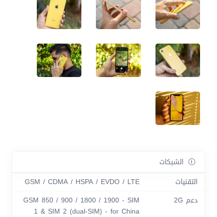
الشبكات
التقنيات
GSM / CDMA / HSPA / EVDO / LTE
دعم 2G
GSM 850 / 900 / 1800 / 1900 - SIM
1 & SIM 2 (dual-SIM) - for China