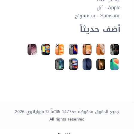
Apple - أبل
Samsung - سامسونج
أضف حديثاً
جميع الحقوق محفوظة +14775 هاتفاً © موبايلاوي 2026
All rights reserved