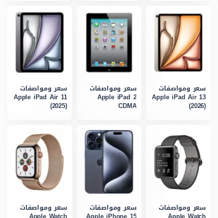
سعر ومواصفات
سعر ومواصفات
سعر ومواصفات
Apple iPad Air 11
Apple iPad 2
Apple iPad Air 13
(2025)
CDMA
(2026)
سعر ومواصفات
سعر ومواصفات
سعر ومواصفات
Apple Watch
Apple iPhone 15
Apple Watch