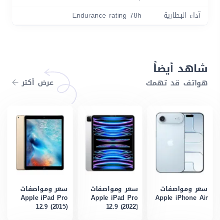
آداء البطارية
Endurance rating 78h
شاهد أيضاً
هواتف قد تهمك
عرض أكتر
سعر ومواصفات
سعر ومواصفات
سعر ومواصفات
Apple iPad Pro
Apple iPad Pro
Apple iPhone Air
12.9 (2015)
12.9 (2022)