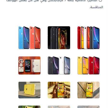
المنافسة.