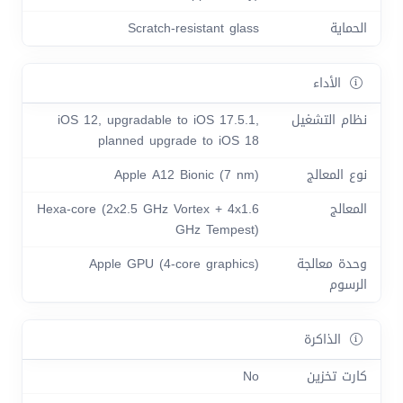
الحماية
Scratch-resistant glass
الأداء
نظام التشغيل
iOS 12, upgradable to iOS 17.5.1,
planned upgrade to iOS 18
نوع المعالج
Apple A12 Bionic (7 nm)
المعالج
Hexa-core (2x2.5 GHz Vortex + 4x1.6
GHz Tempest)
وحدة معالجة
Apple GPU (4-core graphics)
الرسوم
الذاكرة
كارت تخزين
No