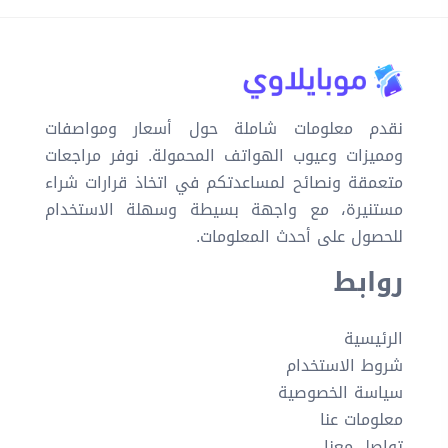
نقدم معلومات شاملة حول أسعار ومواصفات
ومميزات وعيوب الهواتف المحمولة. نوفر مراجعات
متعمقة ونصائح لمساعدتكم في اتخاذ قرارات شراء
مستنيرة، مع واجهة بسيطة وسهلة الاستخدام
للحصول على أحدث المعلومات.
روابط
الرئيسية
شروط الاستخدام
سياسة الخصوصية
معلومات عنا
تواصل معنا