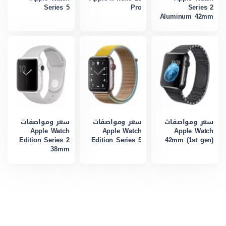
Series 5
Pro
Series 2
Aluminum 42mm
سعر ومواصفات
سعر ومواصفات
سعر ومواصفات
Apple Watch
Apple Watch
Apple Watch
Edition Series 2
Edition Series 5
42mm (1st gen)
38mm