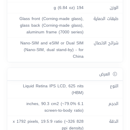
الوزن
194 g (6.84 oz)
طبقات الحماية
Glass front (Corning-made glass),
glass back (Corning-made glass),
aluminum frame (7000 series)
شرائح الاتصال
Nano-SIM and eSIM or Dual SIM
(Nano-SIM, dual stand-by) - for
China
العرض
النوع
Liquid Retina IPS LCD, 625 nits
(HBM)
الحجم
6.1 inches, 90.3 cm2 (~79.0%
screen-to-body ratio)
الدقة
828 x 1792 pixels, 19.5:9 ratio (~326
ppi density)