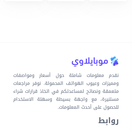
نقدم معلومات شاملة حول أسعار ومواصفات
ومميزات وعيوب الهواتف المحمولة. نوفر مراجعات
متعمقة ونصائح لمساعدتكم في اتخاذ قرارات شراء
مستنيرة، مع واجهة بسيطة وسهلة الاستخدام
للحصول على أحدث المعلومات.
روابط