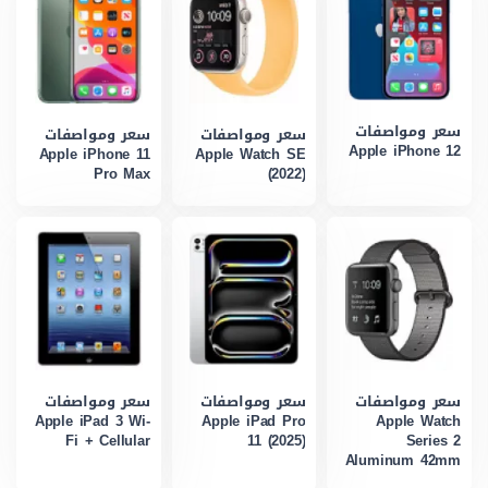
سعر ومواصفات
سعر ومواصفات
سعر ومواصفات
Apple iPhone 12
Apple iPhone 11
Apple Watch SE
Pro Max
(2022)
سعر ومواصفات
سعر ومواصفات
سعر ومواصفات
Apple iPad 3 Wi-
Apple iPad Pro
Apple Watch
Fi + Cellular
11 (2025)
Series 2
Aluminum 42mm