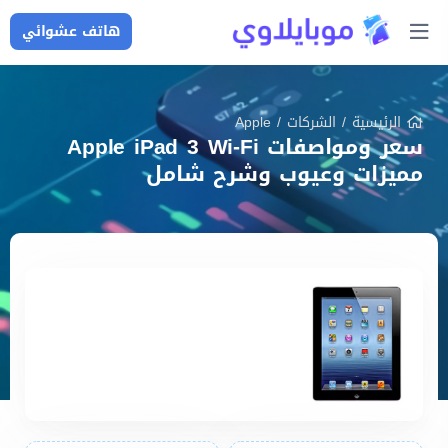
هاتف عشوائي
الرئيسية
/
الشركات
/
Apple
سعر ومواصفات Apple iPad 3 Wi-Fi
مميزات وعيوب وشرح شامل