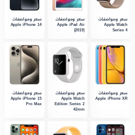
سعر ومواصفات
سعر ومواصفات
سعر ومواصفات
Apple iPhone 14
Apple iPad Air
Apple Watch
(2019)
Series 4
سعر ومواصفات
سعر ومواصفات
سعر ومواصفات
Apple iPhone 15
Apple Watch
Apple iPhone XR
Pro Max
Edition Series 2
42mm