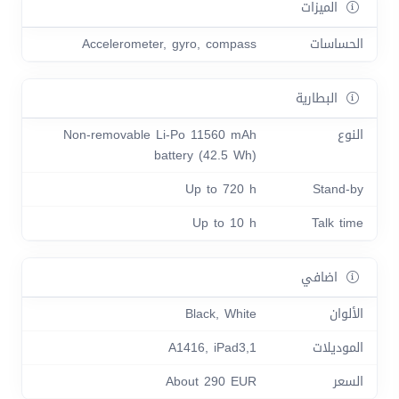
الميزات
الحساسات
Accelerometer, gyro, compass
البطارية
النوع
Non-removable Li-Po 11560 mAh
battery (42.5 Wh)
Up to 720 h
Stand-by
Up to 10 h
Talk time
اضافي
الألوان
Black, White
الموديلات
A1416, iPad3,1
السعر
About 290 EUR