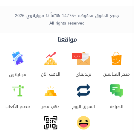
جميع الحقوق محفوظة +14775 هاتفاً © موبايلاوي 2026
All rights reserved