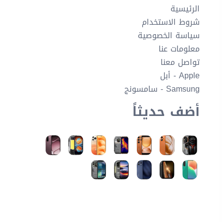
الرئيسية
شروط الاستخدام
سياسة الخصوصية
معلومات عنا
تواصل معنا
Apple - أبل
Samsung - سامسونج
أضف حديثاً