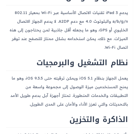
يدعم iPad 3 تقنيات الاتصال الأساسية عبر Wi-Fi بمعيار 802.11
a/b/g/n والبلوتوث 4.0 مع دعم A2DP. لا يدعم الجهاز الاتصال
الخليوي أو GPS، وهو ما يجعله أقل جاذبية لمن يحتاجون إلى هذه
الميزات. مع ذلك، يمكن استخدامه بشكل ممتاز للتصفح عند توفر
اتصال Wi-Fi.
نظام التشغيل والبرمجيات
يعمل الجهاز بنظام iOS 5.1 ويمكن ترقيته حتى iOS 9.3.5، وهو ما
يمنح المستخدمين ميزة الوصول إلى مجموعة واسعة من
التطبيقات والخدمات المتطورة. تمتاز أجهزة آبل بدعم طويل الأمد
بالتحديثات والتي تعزز الأداء والأمان على المدى الطويل.
الذاكرة والتخزين