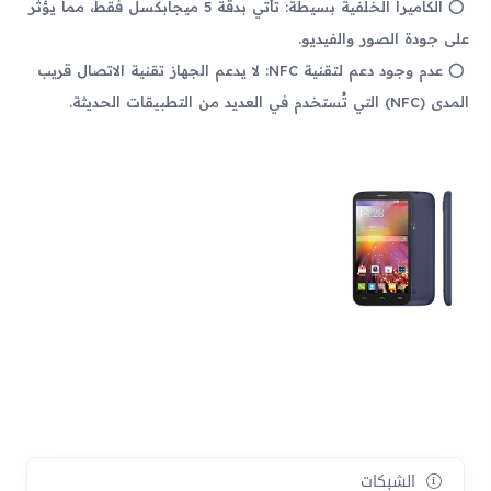
الكاميرا الخلفية بسيطة: تأتي بدقة 5 ميجابكسل فقط، مما يؤثر
على جودة الصور والفيديو.
عدم وجود دعم لتقنية NFC: لا يدعم الجهاز تقنية الاتصال قريب
المدى (NFC) التي تُستخدم في العديد من التطبيقات الحديثة.
الشبكات