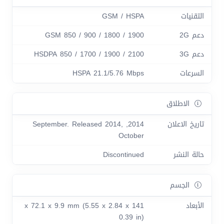
التقنيات
GSM / HSPA
دعم 2G
GSM 850 / 900 / 1800 / 1900
دعم 3G
HSDPA 850 / 1700 / 1900 / 2100
السرعات
HSPA 21.1/5.76 Mbps
الاطلاق
تاريخ الاعلان
2014, September. Released 2014,
October
حالة النشر
Discontinued
الجسم
الأبعاد
141 x 72.1 x 9.9 mm (5.55 x 2.84 x
0.39 in)