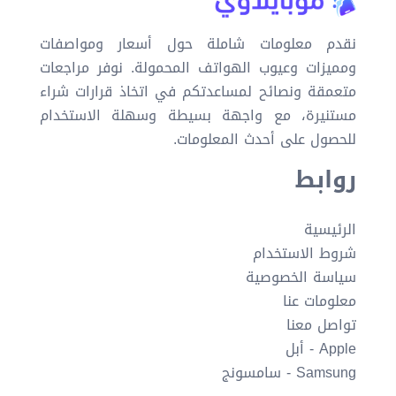
نقدم معلومات شاملة حول أسعار ومواصفات
ومميزات وعيوب الهواتف المحمولة. نوفر مراجعات
متعمقة ونصائح لمساعدتكم في اتخاذ قرارات شراء
مستنيرة، مع واجهة بسيطة وسهلة الاستخدام
للحصول على أحدث المعلومات.
روابط
الرئيسية
شروط الاستخدام
سياسة الخصوصية
معلومات عنا
تواصل معنا
Apple - أبل
Samsung - سامسونج