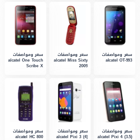
سعر ومواصفات
سعر ومواصفات
سعر ومواصفات
alcatel One Touch
alcatel Miss Sixty
alcatel OT-993
Scribe X
2009
سعر ومواصفات
سعر ومواصفات
سعر ومواصفات
alcatel HC 800
alcatel Pixi 3 (4)
alcatel Pixi 4 (3.5)