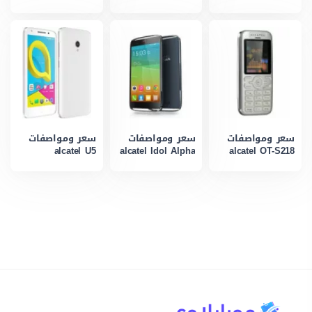
سعر ومواصفات
سعر ومواصفات
سعر ومواصفات
alcatel U5
alcatel Idol Alpha
alcatel OT-S218