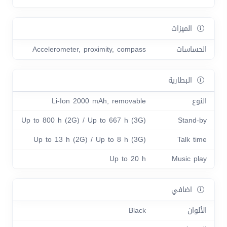
الميزات
الحساسات
Accelerometer, proximity, compass
البطارية
النوع
Li-Ion 2000 mAh, removable
Up to 800 h (2G) / Up to 667 h (3G)
Stand-by
Up to 13 h (2G) / Up to 8 h (3G)
Talk time
Up to 20 h
Music play
اضافي
الألوان
Black