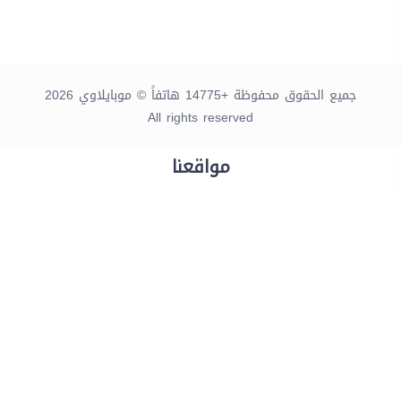
جميع الحقوق محفوظة +14775 هاتفاً © موبايلاوي 2026
All rights reserved