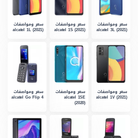
سعر ومواصفات
سعر ومواصفات
سعر ومواصفات
alcatel 1L (2021)
alcatel 1S (2021)
alcatel 3L (2021)
سعر ومواصفات
سعر ومواصفات
سعر ومواصفات
alcatel Go Flip 4
alcatel 1SE
alcatel 1V (2021)
(2020)