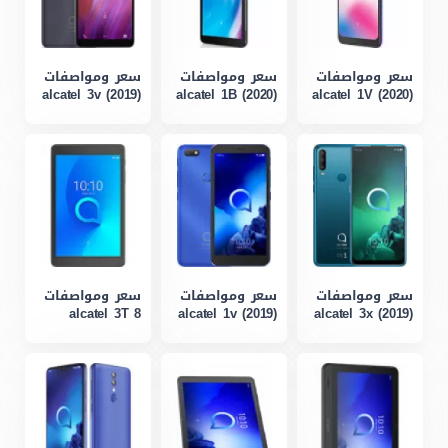
سعر ومواصفات
سعر ومواصفات
سعر ومواصفات
alcatel 3v (2019)
alcatel 1B (2020)
alcatel 1V (2020)
سعر ومواصفات
سعر ومواصفات
سعر ومواصفات
alcatel 3T 8
alcatel 1v (2019)
alcatel 3x (2019)