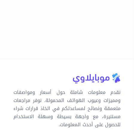
نقدم معلومات شاملة حول أسعار ومواصفات
ومميزات وعيوب الهواتف المحمولة. نوفر مراجعات
متعمقة ونصائح لمساعدتكم في اتخاذ قرارات شراء
مستنيرة، مع واجهة بسيطة وسهلة الاستخدام
للحصول على أحدث المعلومات.