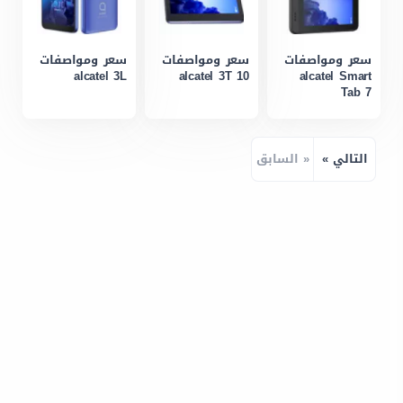
سعر ومواصفات
سعر ومواصفات
سعر ومواصفات
alcatel 3L
alcatel 3T 10
alcatel Smart
Tab 7
التالي »
« السابق