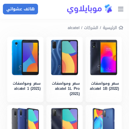
هاتف عشوائي
الرئيسية
/
الشركات
/
alcatel
سعر ومواصفات
سعر ومواصفات
سعر ومواصفات
alcatel 1 (2021)
alcatel 1L Pro
alcatel 1B (2022)
(2021)