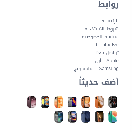
روابط
الرئيسية
شروط الاستخدام
سياسة الخصوصية
معلومات عنا
تواصل معنا
Apple - أبل
Samsung - سامسونج
أضف حديثاً