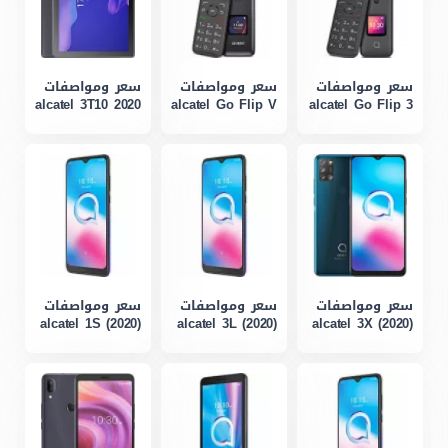
سعر ومواصفات
سعر ومواصفات
سعر ومواصفات
alcatel 3T10 2020
alcatel Go Flip V
alcatel Go Flip 3
سعر ومواصفات
سعر ومواصفات
سعر ومواصفات
alcatel 1S (2020)
alcatel 3L (2020)
alcatel 3X (2020)