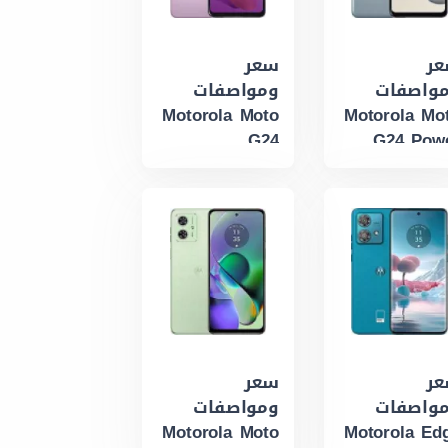
ر
سعر
واصفات
ومواصفات
Motorola Moto
Motorola Mo
G24
G24 Pow
ر
سعر
واصفات
ومواصفات
Motorola Moto
Motorola Ed