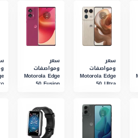
سعر
سعر
سع
ومواصفات
ومواصفات
وم
ge
Motorola Edge
Motorola Edge
ro
50 Fusion
50 Ultra