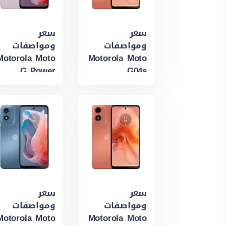
سعر
سعر
ومواصفات
ومواصفات
Motorola Moto
Motorola Moto
G Power
G04s
(2024)
سعر
سعر
ومواصفات
ومواصفات
Motorola Moto
Motorola Moto