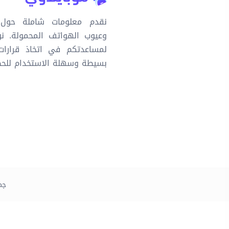
نقدم معلومات شاملة حول 
وعيوب الهواتف المحمولة. ن
لمساعدتكم في اتخاذ قرارا
بسيطة وسهلة الاستخدام للحص
جميع