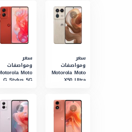
سعر
سعر
ومواصفات
ومواصفات
Motorola Moto
Motorola Moto
G Stylus 5G
X50 Ultra
(2024)