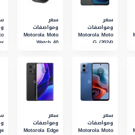
سعر
سعر
سع
ومواصفات
ومواصفات
وم
to
Motorola Moto
Motorola Moto
er
Watch 40
G (2024)
سعر
سعر
سع
ومواصفات
ومواصفات
وم
ge
Motorola Edge
Motorola Moto