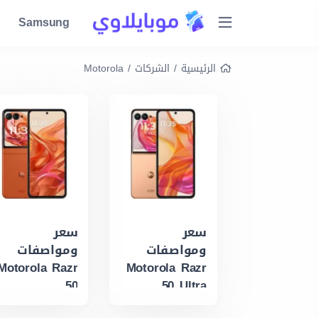
Samsung
الرئيسية
/
الشركات
/
Motorola
سعر
سعر
ومواصفات
ومواصفات
Motorola Razr
Motorola Razr
50
50 Ultra