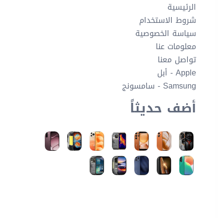
الرئيسية
شروط الاستخدام
سياسة الخصوصية
معلومات عنا
تواصل معنا
Apple - أبل
Samsung - سامسونج
أضف حديثاً