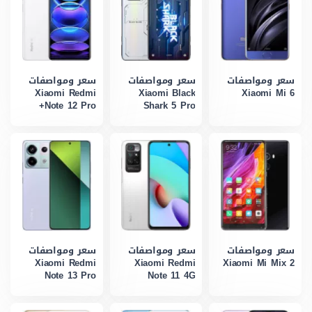
سعر ومواصفات
سعر ومواصفات
سعر ومواصفات
Xiaomi Redmi
Xiaomi Black
Xiaomi Mi 6
Note 12 Pro+
Shark 5 Pro
سعر ومواصفات
سعر ومواصفات
سعر ومواصفات
Xiaomi Redmi
Xiaomi Redmi
Xiaomi Mi Mix 2
Note 13 Pro
Note 11 4G