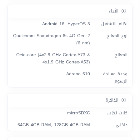
الأداء
نظام التشغيل
Android 16, HyperOS 3
نوع المعالج
Qualcomm Snapdragon 6s 4G Gen 2
(6 nm)
المعالج
Octa-core (4x2.9 GHz Cortex-A73 &
4x1.9 GHz Cortex-A53)
وحدة معالجة
Adreno 610
الرسوم
الذاكرة
كارت تخزين
microSDXC
داخلي
64GB 4GB RAM, 128GB 4GB RAM