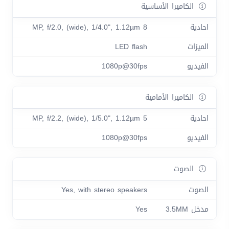
الكاميرا الأساسية
احادية
8 MP, f/2.0, (wide), 1/4.0", 1.12µm
الميزات
LED flash
الفيديو
1080p@30fps
الكاميرا الأمامية
احادية
5 MP, f/2.2, (wide), 1/5.0", 1.12µm
الفيديو
1080p@30fps
الصوت
الصوت
Yes, with stereo speakers
مدخل 3.5MM
Yes