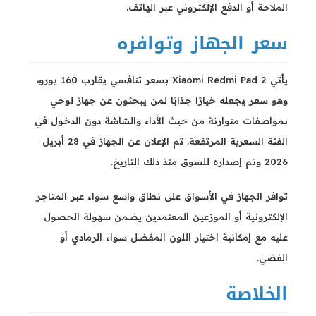
الملاحة أو الدفع الإلكتروني عبر الهاتف.
سعر الجهاز وتوافره
يأتي Xiaomi Redmi Pad 2 بسعر تنافسي يقارب 160 يورو،
وهو سعر يجعله خيارًا جذابًا لمن يبحثون عن جهاز لوحي
بمواصفات متوازنة من حيث الأداء والشاشة دون الدخول في
الفئة السعرية المرتفعة. تم الإعلان عن الجهاز في 28 أبريل
2026 وتم إصداره للسوق منذ ذلك التاريخ.
توافر الجهاز في الأسواق على نطاق واسع سواء عبر المتاجر
الإلكترونية أو الموزعين المعتمدين يضمن سهولة الحصول
عليه مع إمكانية اختيار اللون المفضل سواء الرمادي أو
الفضي.
الخلاصة