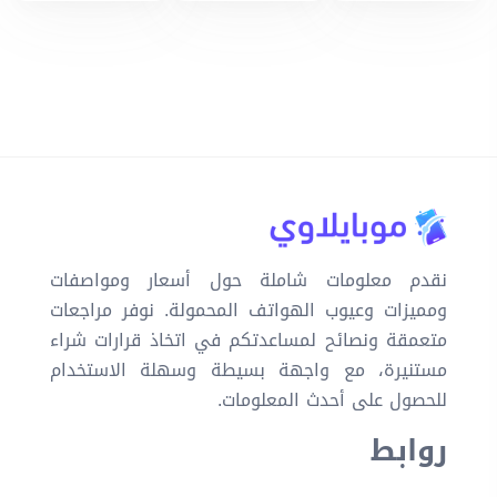
نقدم معلومات شاملة حول أسعار ومواصفات
ومميزات وعيوب الهواتف المحمولة. نوفر مراجعات
متعمقة ونصائح لمساعدتكم في اتخاذ قرارات شراء
مستنيرة، مع واجهة بسيطة وسهلة الاستخدام
للحصول على أحدث المعلومات.
روابط