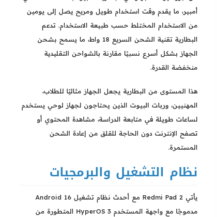
أمبير، ما يقدم وقت استخدام طويل ومريح يصل إلى يومين
من الاستخدام المختلط حسب طبيعة الاستخدام. تدعم
البطارية تقنية الشحن السريع 18 واط، ما يسمح بشحن
الجهاز بشكل أسرع نسبيًا مقارنة بالشواحن التقليدية
منخفضة القدرة.
هذا المستوى من البطارية يجعل الجهاز مثاليًا للطلاب،
المهنيين، وربات البيوت الذين يحتاجون لجهاز لوحي يستخدم
لساعات طويلة في متابعة الدراسة، مشاهدة المحتوي أو
تصفح الإنترنت دون الحاجة للقلق من إعادة الشحن
المستمرة.
نظام التشغيل والبرمجيات
يأتي Redmi Pad 2 مع أحدث نظام تشغيل Android 16
مدموجًا مع واجهة المستخدم HyperOS 3 المتطورة من