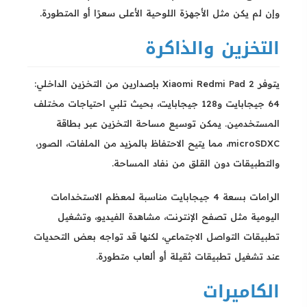
وإن لم يكن مثل الأجهزة اللوحية الأعلى سعرًا أو المتطورة.
التخزين والذاكرة
يتوفر Xiaomi Redmi Pad 2 بإصدارين من التخزين الداخلي:
64 جيجابايت و128 جيجابايت، بحيث تلبي احتياجات مختلف
المستخدمين. يمكن توسيع مساحة التخزين عبر بطاقة
microSDXC، مما يتيح الاحتفاظ بالمزيد من الملفات، الصور،
والتطبيقات دون القلق من نفاد المساحة.
الرامات بسعة 4 جيجابايت مناسبة لمعظم الاستخدامات
اليومية مثل تصفح الإنترنت، مشاهدة الفيديو، وتشغيل
تطبيقات التواصل الاجتماعي، لكنها قد تواجه بعض التحديات
عند تشغيل تطبيقات ثقيلة أو ألعاب متطورة.
الكاميرات