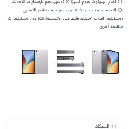
نظام البلوتوث قديم نسبيًا (5.0) دون دعم للإصدارات الأحدث.
التحسس محدود حيث لا يوجد سوى مستشعر التسارع
ومستشعر القرب (معتمد فقط على الإكسسوارات) دون مستشعرات
متقدمة أخرى.
الشبكات