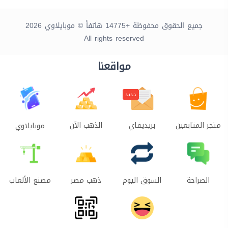
جميع الحقوق محفوظة +14775 هاتفاً © موبايلاوي 2026
All rights reserved