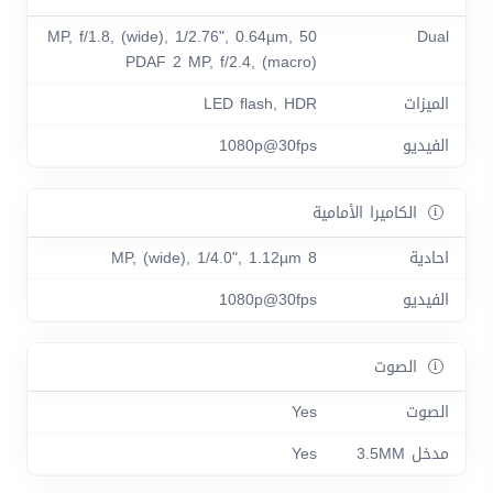
50 MP, f/1.8, (wide), 1/2.76", 0.64µm,
Dual
PDAF 2 MP, f/2.4, (macro)
الميزات
LED flash, HDR
الفيديو
1080p@30fps
الكاميرا الأمامية
احادية
8 MP, (wide), 1/4.0", 1.12µm
الفيديو
1080p@30fps
الصوت
الصوت
Yes
مدخل 3.5MM
Yes