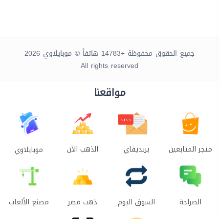
جميع الحقوق محفوظة +14783 هاتفاً © موبايلاوي 2026
All rights reserved