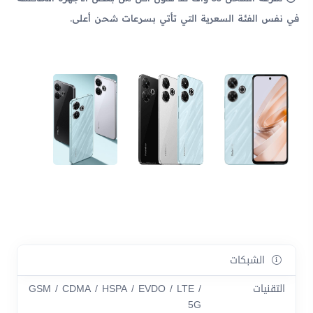
في نفس الفئة السعرية التي تأتي بسرعات شحن أعلى.
الشبكات
التقنيات
GSM / CDMA / HSPA / EVDO / LTE /
5G