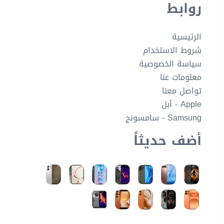
روابط
الرئيسية
شروط الاستخدام
سياسة الخصوصية
معلومات عنا
تواصل معنا
Apple - أبل
Samsung - سامسونج
أضف حديثاً