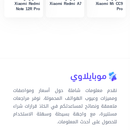
Xiaomi Redmi
Xiaomi Redmi A7
Xiaomi Mi CC9
Note 12R Pro
Pro
نقدم معلومات شاملة حول أسعار ومواصفات
ومميزات وعيوب الهواتف المحمولة. نوفر مراجعات
متعمقة ونصائح لمساعدتكم في اتخاذ قرارات شراء
مستنيرة، مع واجهة بسيطة وسهلة الاستخدام
للحصول على أحدث المعلومات.