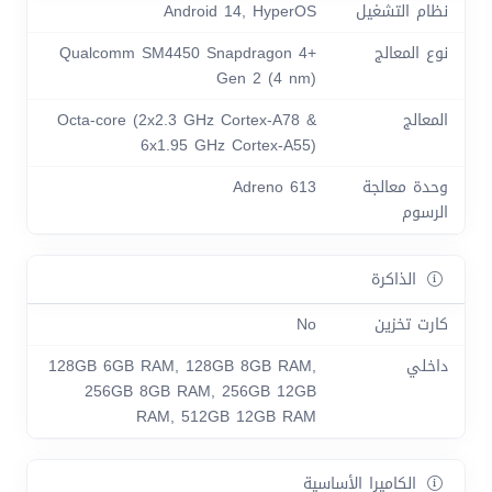
نظام التشغيل
Android 14, HyperOS
نوع المعالج
Qualcomm SM4450 Snapdragon 4+
Gen 2 (4 nm)
المعالج
Octa-core (2x2.3 GHz Cortex-A78 &
6x1.95 GHz Cortex-A55)
وحدة معالجة
Adreno 613
الرسوم
الذاكرة
كارت تخزين
No
داخلي
128GB 6GB RAM, 128GB 8GB RAM,
256GB 8GB RAM, 256GB 12GB
RAM, 512GB 12GB RAM
الكاميرا الأساسية