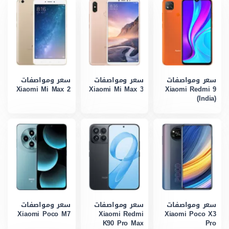
سعر ومواصفات
سعر ومواصفات
سعر ومواصفات
Xiaomi Mi Max 2
Xiaomi Mi Max 3
Xiaomi Redmi 9
(India)
سعر ومواصفات
سعر ومواصفات
سعر ومواصفات
Xiaomi Poco M7
Xiaomi Redmi
Xiaomi Poco X3
K90 Pro Max
Pro