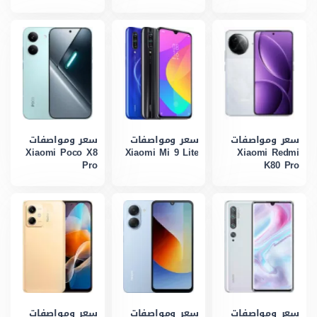
سعر ومواصفات
سعر ومواصفات
سعر ومواصفات
Xiaomi Poco X8
Xiaomi Mi 9 Lite
Xiaomi Redmi
Pro
K80 Pro
سعر ومواصفات
سعر ومواصفات
سعر ومواصفات