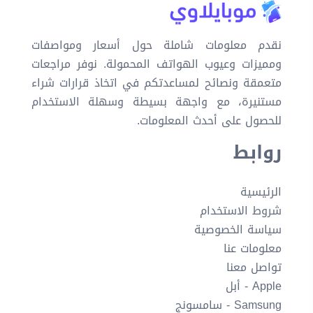
نقدم معلومات شاملة حول أسعار ومواصفات
ومميزات وعيوب الهواتف المحمولة. نوفر مراجعات
متعمقة ونصائح لمساعدتكم في اتخاذ قرارات شراء
مستنيرة، مع واجهة بسيطة وسهلة الاستخدام
للحصول على أحدث المعلومات.
روابط
الرئيسية
شروط الاستخدام
سياسة الخصوصية
معلومات عنا
تواصل معنا
Apple - أبل
Samsung - سامسونج