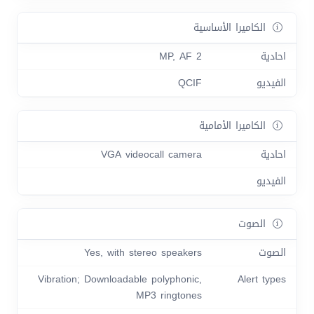
الكاميرا الأساسية
احادية
2 MP, AF
الفيديو
QCIF
الكاميرا الأمامية
احادية
VGA videocall camera
الفيديو
الصوت
الصوت
Yes, with stereo speakers
Vibration; Downloadable polyphonic,
Alert types
MP3 ringtones