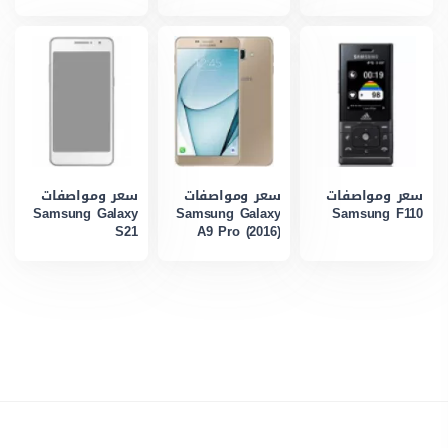
سعر ومواصفات
سعر ومواصفات
سعر ومواصفات
Samsung Galaxy
Samsung Galaxy
Samsung F110
S21
A9 Pro (2016)