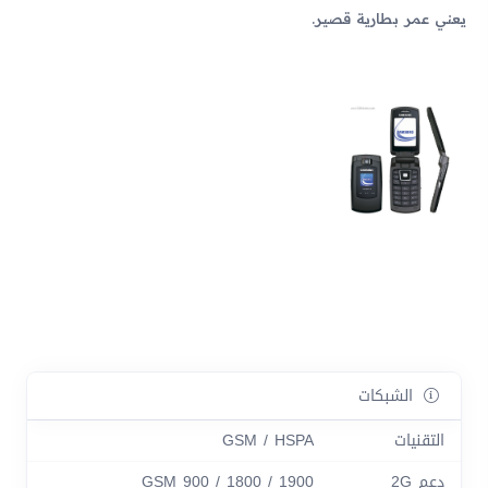
يعني عمر بطارية قصير.
الشبكات
التقنيات
GSM / HSPA
دعم 2G
GSM 900 / 1800 / 1900