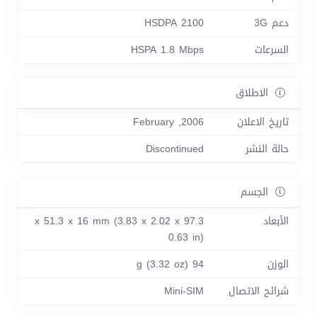
دعم 3G
HSDPA 2100
السرعات
HSPA 1.8 Mbps
الاطلاق
تاريخ الاعلان
2006, February
حالة النشر
Discontinued
الجسم
الأبعاد
97.3 x 51.3 x 16 mm (3.83 x 2.02 x
0.63 in)
الوزن
94 g (3.32 oz)
شرائح الاتصال
Mini-SIM