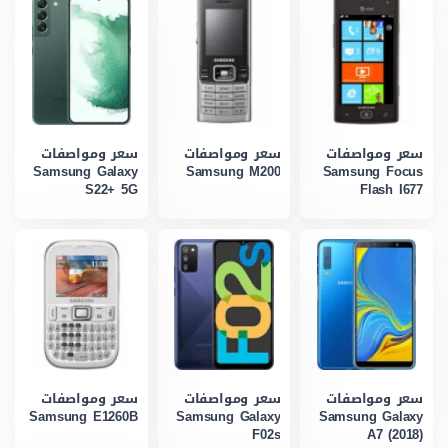
سعر ومواصفات
سعر ومواصفات
سعر ومواصفات
Samsung Galaxy
Samsung M200
Samsung Focus
S22+ 5G
Flash I677
سعر ومواصفات
سعر ومواصفات
سعر ومواصفات
Samsung E1260B
Samsung Galaxy
Samsung Galaxy
F02s
A7 (2018)