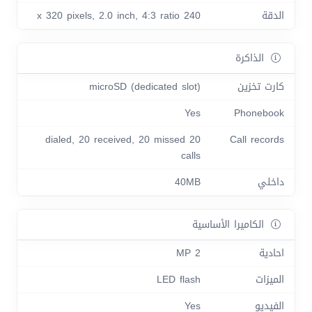
الدقة
240 x 320 pixels, 2.0 inch, 4:3 ratio
الذاكرة
كارت تخزين
microSD (dedicated slot)
Yes
Phonebook
20 dialed, 20 received, 20 missed
Call records
calls
داخلي
40MB
الكاميرا الأساسية
احادية
2 MP
الميزات
LED flash
الفيديو
Yes