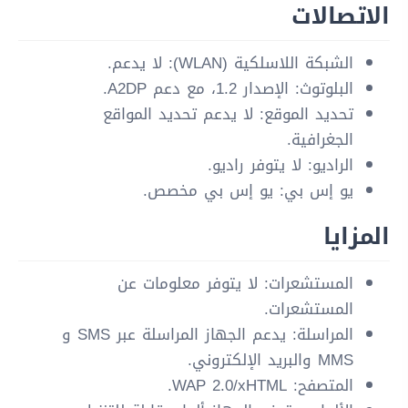
الاتصالات
الشبكة اللاسلكية (WLAN): لا يدعم.
البلوتوث: الإصدار 1.2، مع دعم A2DP.
تحديد الموقع: لا يدعم تحديد المواقع
الجغرافية.
الراديو: لا يتوفر راديو.
يو إس بي: يو إس بي مخصص.
المزايا
المستشعرات: لا يتوفر معلومات عن
المستشعرات.
المراسلة: يدعم الجهاز المراسلة عبر SMS و
MMS والبريد الإلكتروني.
المتصفح: WAP 2.0/xHTML.