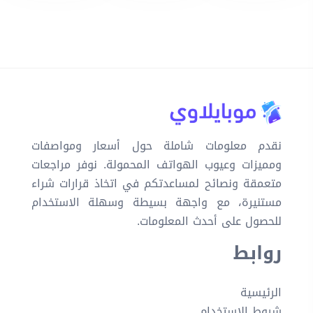
نقدم معلومات شاملة حول أسعار ومواصفات
ومميزات وعيوب الهواتف المحمولة. نوفر مراجعات
متعمقة ونصائح لمساعدتكم في اتخاذ قرارات شراء
مستنيرة، مع واجهة بسيطة وسهلة الاستخدام
للحصول على أحدث المعلومات.
روابط
الرئيسية
شروط الاستخدام