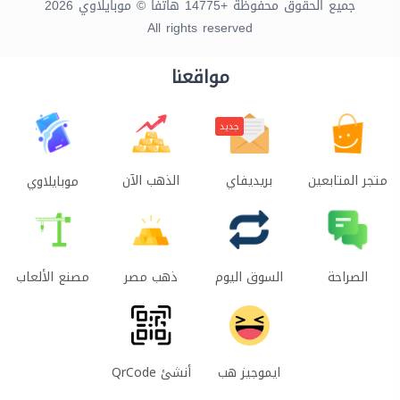
جميع الحقوق محفوظة +14775 هاتفاً © موبايلاوي 2026
All rights reserved