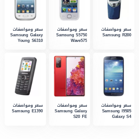
سعر ومواصفات
سعر ومواصفات
سعر ومواصفات
Samsung Galaxy
Samsung S5750
Samsung R200
Young S6310
Wave575
سعر ومواصفات
سعر ومواصفات
سعر ومواصفات
Samsung E1390
Samsung Galaxy
Samsung I9505
S20 FE
Galaxy S4