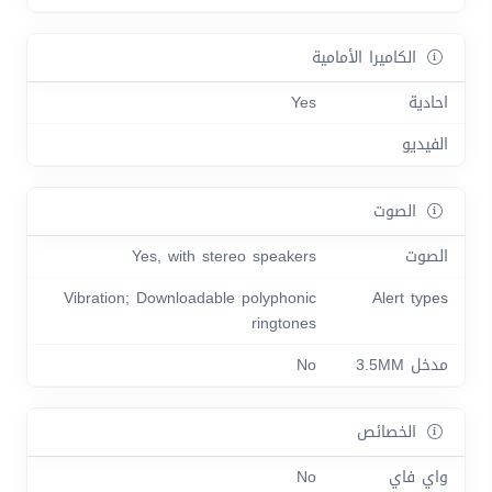
الكاميرا الأمامية
احادية
Yes
الفيديو
الصوت
الصوت
Yes, with stereo speakers
Vibration; Downloadable polyphonic
Alert types
ringtones
مدخل 3.5MM
No
الخصائص
واي فاي
No