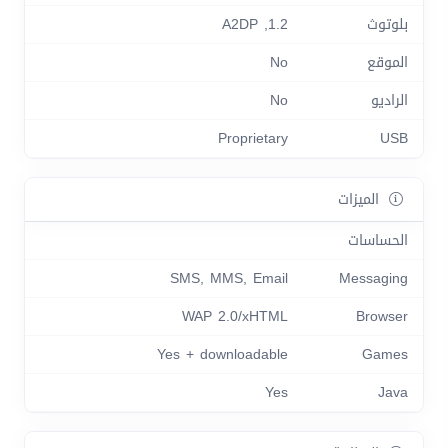
بلوتوث
1.2, A2DP
الموقع
No
الراديو
No
Proprietary
USB
الميزات
الحساسات
SMS, MMS, Email
Messaging
WAP 2.0/xHTML
Browser
Yes + downloadable
Games
Yes
Java