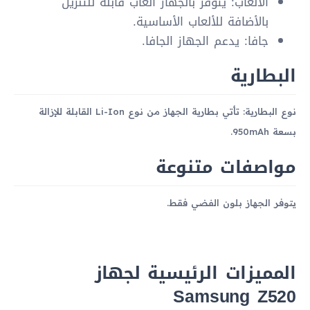
الألعاب: يتوفر بالجهاز ألعاب قابلة للتنزيل
بالأضافة للألعاب الأساسية.
جافا: يدعم الجهاز الجافا.
البطارية
نوع البطارية: تأتي بطارية الجهاز من نوع Li-Ion القابلة للإزالة
بسعة 950mAh.
مواصفات متنوعة
يتوفر الجهاز بلون الفضي فقط.
المميزات الرئيسية لجهاز
Samsung Z520