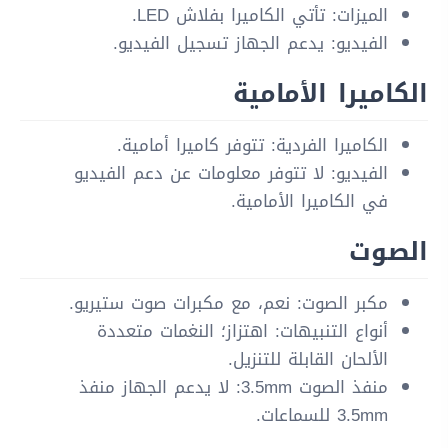
الميزات: تأتي الكاميرا بفلاش LED.
الفيديو: يدعم الجهاز تسجيل الفيديو.
الكاميرا الأمامية
الكاميرا الفردية: تتوفر كاميرا أمامية.
الفيديو: لا تتوفر معلومات عن دعم الفيديو
في الكاميرا الأمامية.
الصوت
مكبر الصوت: نعم، مع مكبرات صوت ستيريو.
أنواع التنبيهات: اهتزاز؛ النغمات متعددة
الألحان القابلة للتنزيل.
منفذ الصوت 3.5mm: لا يدعم الجهاز منفذ
3.5mm للسماعات.