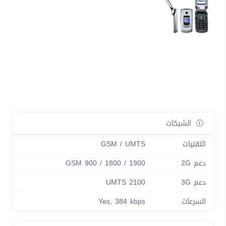
الشبكات
التقنيات
GSM / UMTS
دعم 2G
GSM 900 / 1800 / 1900
دعم 3G
UMTS 2100
السرعات
Yes, 384 kbps