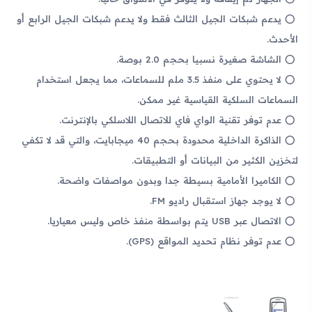
يدعم شبكات الجيل الثالث فقط ولا يدعم شبكات الجيل الرابع أو
الأحدث.
الشاشة صغيرة نسبيا بحجم 2.0 بوصة.
لا يحتوي على منفذ 3.5 ملم للسماعات، مما يجعل استخدام
السماعات السلكية القياسية غير ممكن.
عدم توفر تقنية الواي فاي للاتصال اللاسلكي بالإنترنت.
الذاكرة الداخلية محدودة بحجم 40 ميجابايت، والتي قد لا تكفي
لتخزين الكثير من البيانات أو التطبيقات.
الكاميرا الأمامية بسيطة جدا وبدون مواصفات واضحة.
لا يوجد جهاز استقبال راديو FM.
الاتصال عبر USB يتم بواسطة منفذ خاص وليس معياريا.
عدم توفر نظام تحديد المواقع (GPS).