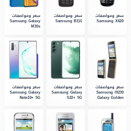
سعر ومواصفات
سعر ومواصفات
سعر ومواصفات
Samsung Galaxy
Samsung B110
Samsung X620
M30s
سعر ومواصفات
سعر ومواصفات
سعر ومواصفات
Samsung Galaxy
Samsung Galaxy
Samsung I9230
Note10+ 5G
S22+ 5G
Galaxy Golden