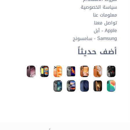
سياسة الخصوصية
معلومات عنا
تواصل معنا
Apple - أبل
Samsung - سامسونج
أضف حديثاً