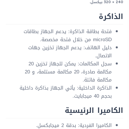
240 × 320 بيكسل.
الذاكرة
فتحة بطاقة الذاكرة: يدعم الجهاز بطاقات
microSD من خلال فتحة مخصصة.
دليل الهاتف: يدعم الجهاز تخزين جهات
الاتصال.
سجل المكالمات: يمكن للجهاز تخزين 20
مكالمة صادرة، 20 مكالمة مستلمة، و 20
مكالمة فائتة.
الذاكرة الداخلية: يأتي الجهاز بذاكرة داخلية
بحجم 40 ميجابايت.
الكاميرا الرئيسية
الكاميرا الفردية: بدقة 2 ميجابكسل.