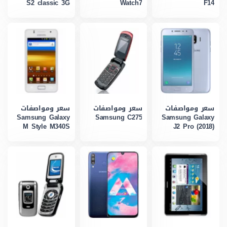
S2 classic 3G
Watch7
F14
سعر ومواصفات
سعر ومواصفات
سعر ومواصفات
Samsung Galaxy
Samsung C275
Samsung Galaxy
M Style M340S
J2 Pro (2018)