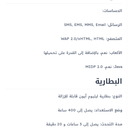
الحساسات:
الرسائل:
SMS, EMS, MMS, Email
المتصفح:
WAP 2.0/xHTML, HTML
الألعاب:
نعم، بالإضافة إلى القدرة على تحميلها
Java:
نعم، MIDP 2.0
البطارية
النوع:
بطارية ليثيوم أيون قابلة للإزالة
وضع الاستعداد:
يصل إلى 400 ساعة
مدة التحدث:
يصل إلى 3 ساعات و 20 دقيقة