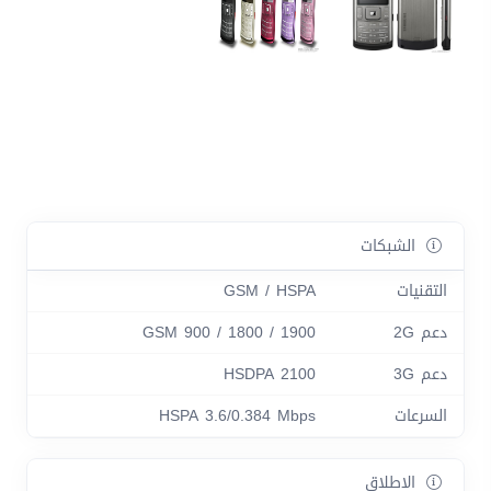
الشبكات
التقنيات
GSM / HSPA
دعم 2G
GSM 900 / 1800 / 1900
دعم 3G
HSDPA 2100
السرعات
HSPA 3.6/0.384 Mbps
الاطلاق