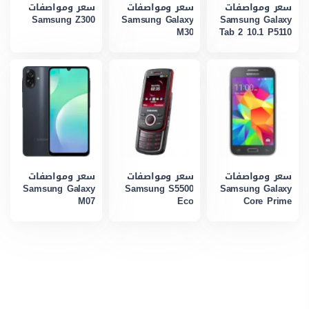
سعر ومواصفات
سعر ومواصفات
سعر ومواصفات
Samsung Z300
Samsung Galaxy
Samsung Galaxy
M30
Tab 2 10.1 P5110
سعر ومواصفات
سعر ومواصفات
سعر ومواصفات
Samsung Galaxy
Samsung S5500
Samsung Galaxy
M07
Eco
Core Prime