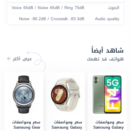
الصوت
Voice 65dB / Noise 65dB / Ring 75dB
Noise -86.2dB / Crosstalk -83.3dB
Audio quality
شاهد أيضاً
هواتف قد تهمك
عرض أكتر
سعر ومواصفات
سعر ومواصفات
سعر ومواصفات
Samsung Gear
Samsung Galaxy
Samsung Galaxy