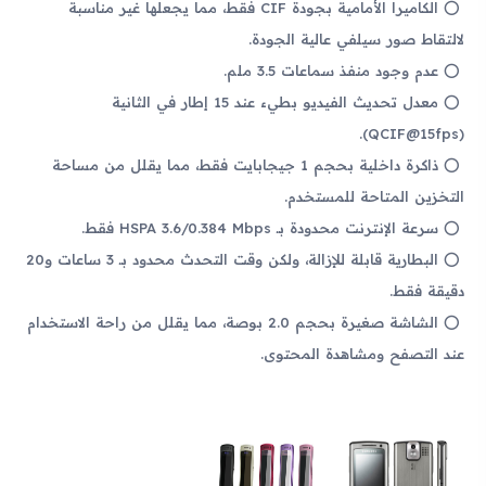
الكاميرا الأمامية بجودة CIF فقط، مما يجعلها غير مناسبة
لالتقاط صور سيلفي عالية الجودة.
عدم وجود منفذ سماعات 3.5 ملم.
معدل تحديث الفيديو بطيء عند 15 إطار في الثانية
(QCIF@15fps).
ذاكرة داخلية بحجم 1 جيجابايت فقط، مما يقلل من مساحة
التخزين المتاحة للمستخدم.
سرعة الإنترنت محدودة بـ HSPA 3.6/0.384 Mbps فقط.
البطارية قابلة للإزالة، ولكن وقت التحدث محدود بـ 3 ساعات و20
دقيقة فقط.
الشاشة صغيرة بحجم 2.0 بوصة، مما يقلل من راحة الاستخدام
عند التصفح ومشاهدة المحتوى.