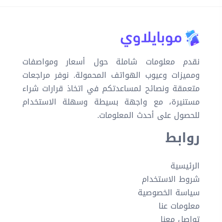
نقدم معلومات شاملة حول أسعار ومواصفات
ومميزات وعيوب الهواتف المحمولة. نوفر مراجعات
متعمقة ونصائح لمساعدتكم في اتخاذ قرارات شراء
مستنيرة، مع واجهة بسيطة وسهلة الاستخدام
للحصول على أحدث المعلومات.
روابط
الرئيسية
شروط الاستخدام
سياسة الخصوصية
معلومات عنا
تواصل معنا