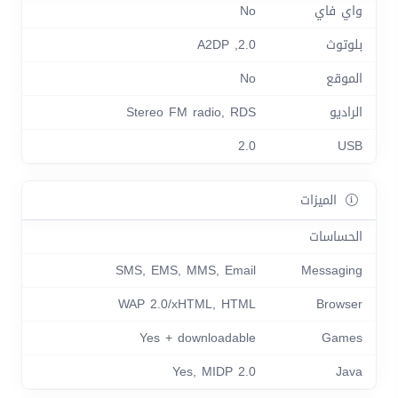
واي فاي
No
بلوتوث
2.0, A2DP
الموقع
No
الراديو
Stereo FM radio, RDS
2.0
USB
الميزات
الحساسات
SMS, EMS, MMS, Email
Messaging
WAP 2.0/xHTML, HTML
Browser
Yes + downloadable
Games
Yes, MIDP 2.0
Java