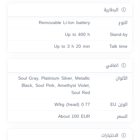
البطارية
النوع
Removable Li-Ion battery
Up to 400 h
Stand-by
Up to 3 h 20 min
Talk time
اضافي
الألوان
Soul Gray, Platinium Silver, Metallic
Black, Soul Pink, Amethyst Violet,
Soul Red
الوزن EU
0.77 W/kg (head)
السعر
About 100 EUR
الاختبارات