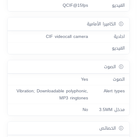
الفيديو
QCIF@15fps
الكاميرا الأمامية
احادية
CIF videocall camera
الفيديو
الصوت
الصوت
Yes
Vibration; Downloadable polyphonic,
Alert types
MP3 ringtones
مدخل 3.5MM
No
الخصائص