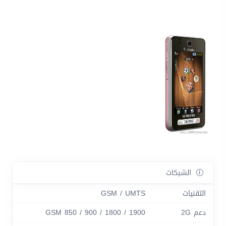
الشبكات
التقنيات
GSM / UMTS
دعم 2G
GSM 850 / 900 / 1800 / 1900