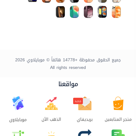
جميع الحقوق محفوظة +14778 هاتفاً © موبايلاوي 2026
All rights reserved