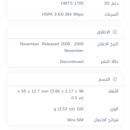
دعم 3G
UMTS 1700
السرعات
HSPA 3.6/0.384 Mbps
الاطلاق
تاريخ الاعلان
2008, November. Released 2008,
November
حالة النشر
Discontinued
الجسم
الأبعاد
98 x 55 x 12.7 mm (3.86 x 2.17 x
0.5 in)
الوزن
100 g (3.53 oz)
شرائح الاتصال
Mini-SIM