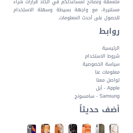
متعمقة ونصائح لمساعدتكم في اتخاذ قرارات شراء
مستنيرة، مع واجهة بسيطة وسهلة الاستخدام
للحصول على أحدث المعلومات.
روابط
الرئيسية
شروط الاستخدام
سياسة الخصوصية
معلومات عنا
تواصل معنا
Apple - أبل
Samsung - سامسونج
أضف حديثاً