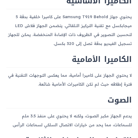
الكاميرا الأساسية
يحتوي جهاز Samsung T919 Behold على كاميرا خلفية بدقة 5
ميجابكسل مع تقنية التركيز التلقائي. يتضمن الجهاز فلاش LED
لتحسين التصوير في الظروف ذات الإضاءة المنخفضة. يمكن للجهاز
تسجيل الفيديو بدقة تصل إلى 320 بكسل.
الكاميرا الأمامية
لا يحتوي الجهاز على كاميرا أمامية، مما يعكس التوجهات التقنية في
فترة إطلاقه حيث لم تكن الكاميرات الأمامية شائعة.
الصوت
يدعم الجهاز مكبر الصوت، ولكنه لا يحتوي على منفذ 3.5 ملم
للسماعات، مما يحد من خيارات الاتصال السلكي لسماعات الرأس.