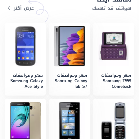
هواتف قد تهمك
عرض أكتر
سعر ومواصفات
سعر ومواصفات
سعر ومواصفات
Samsung Galaxy
Samsung Galaxy
Samsung T559
Ace Style
Tab S7
Comeback