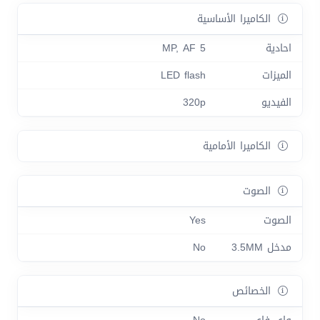
الكاميرا الأساسية
احادية
5 MP, AF
الميزات
LED flash
الفيديو
320p
الكاميرا الأمامية
الصوت
الصوت
Yes
مدخل 3.5MM
No
الخصائص