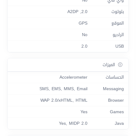
واي فاي
No
بلوتوث
2.0, A2DP
الموقع
GPS
الراديو
No
2.0
USB
الميزات
الحساسات
Accelerometer
SMS, EMS, MMS, Email
Messaging
WAP 2.0/xHTML, HTML
Browser
Yes
Games
Yes, MIDP 2.0
Java