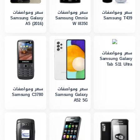
سعر ومواصفات
سعر ومواصفات
سعر ومواصفات
Samsung Galaxy
Samsung Omnia
Samsung T439
A5 (2016)
W I8350
سعر ومواصفات
Samsung Galaxy
Tab S11 Ultra
سعر ومواصفات
سعر ومواصفات
Samsung C3780
Samsung Galaxy
A52 5G