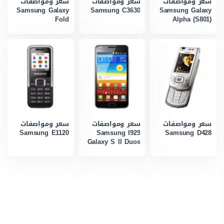
سعر ومواصفات
سعر ومواصفات
سعر ومواصفات
Samsung Galaxy
Samsung C3630
Samsung Galaxy
Fold
Alpha (S801)
سعر ومواصفات
سعر ومواصفات
سعر ومواصفات
Samsung E1120
Samsung I929
Samsung D428
Galaxy S II Duos