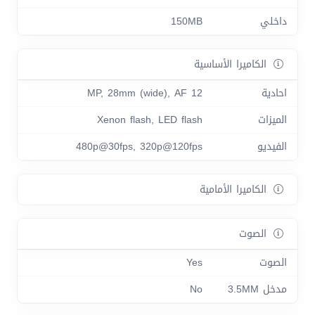
داخلي
150MB
الكاميرا الأساسية
احادية
12 MP, 28mm (wide), AF
الميزات
Xenon flash, LED flash
الفيديو
480p@30fps, 320p@120fps
الكاميرا الأمامية
الصوت
الصوت
Yes
مدخل 3.5MM
No