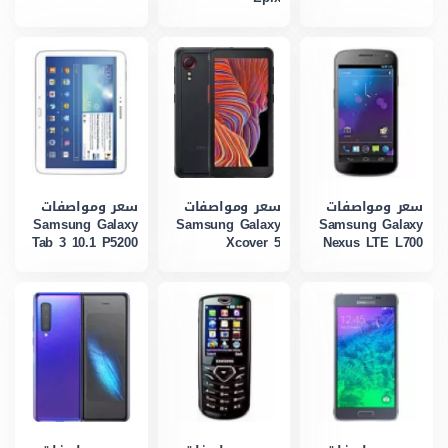
سعر ومواصفات
سعر ومواصفات
سعر ومواصفات
Samsung Galaxy
Samsung Galaxy
Samsung Galaxy
Tab 3 10.1 P5200
Xcover 5
Nexus LTE L700