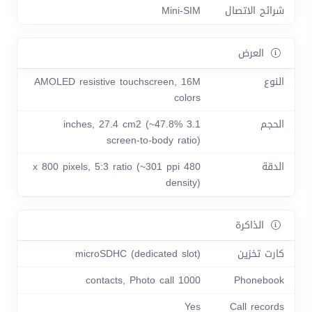
شرائح الاتصال
Mini-SIM
العرض
النوع
AMOLED resistive touchscreen, 16M
colors
الحجم
3.1 inches, 27.4 cm2 (~47.8%
screen-to-body ratio)
الدقة
480 x 800 pixels, 5:3 ratio (~301 ppi
density)
الذاكرة
كارت تخزين
microSDHC (dedicated slot)
1000 contacts, Photo call
Phonebook
Yes
Call records