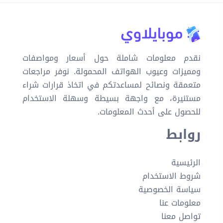
نقدم معلومات شاملة حول أسعار ومواصفات
ومميزات وعيوب الهواتف المحمولة. نوفر مراجعات
متعمقة ونصائح لمساعدتكم في اتخاذ قرارات شراء
مستنيرة، مع واجهة بسيطة وسهلة الاستخدام
للحصول على أحدث المعلومات.
روابط
الرئيسية
شروط الاستخدام
سياسة الخصوصية
معلومات عنا
تواصل معنا