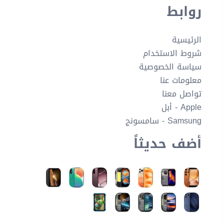
روابط
الرئيسية
شروط الاستخدام
سياسة الخصوصية
معلومات عنا
تواصل معنا
Apple - أبل
Samsung - سامسونج
أضف حديثاً