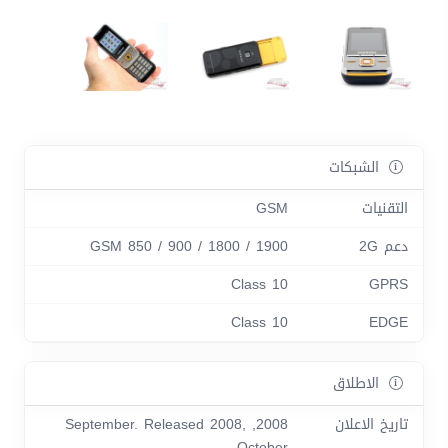
الشبكات
التقنيات
GSM
دعم 2G
GSM 850 / 900 / 1800 / 1900
Class 10
GPRS
Class 10
EDGE
الاطلاق
تاريخ الاعلان
2008, September. Released 2008,
October