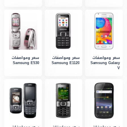
سعر ومواصفات
سعر ومواصفات
سعر ومواصفات
Samsung E530
Samsung E1120
Samsung Galaxy
V