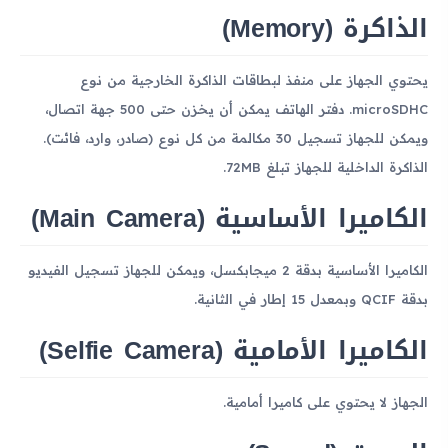
الذاكرة (Memory)
يحتوي الجهاز على منفذ لبطاقات الذاكرة الخارجية من نوع
microSDHC. دفتر الهاتف يمكن أن يخزن حتى 500 جهة اتصال،
ويمكن للجهاز تسجيل 30 مكالمة من كل نوع (صادر، وارد، فائت).
الذاكرة الداخلية للجهاز تبلغ 72MB.
الكاميرا الأساسية (Main Camera)
الكاميرا الأساسية بدقة 2 ميجابكسل، ويمكن للجهاز تسجيل الفيديو
بدقة QCIF وبمعدل 15 إطار في الثانية.
الكاميرا الأمامية (Selfie Camera)
الجهاز لا يحتوي على كاميرا أمامية.