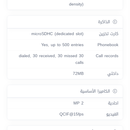
density)
الذاكرة
كارت تخزين
microSDHC (dedicated slot)
Yes, up to 500 entries
Phonebook
30 dialed, 30 received, 30 missed
Call records
calls
داخلي
72MB
الكاميرا الأساسية
احادية
2 MP
الفيديو
QCIF@15fps