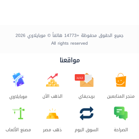
جميع الحقوق محفوظة +14773 هاتفاً © موبايلاوي 2026
All rights reserved