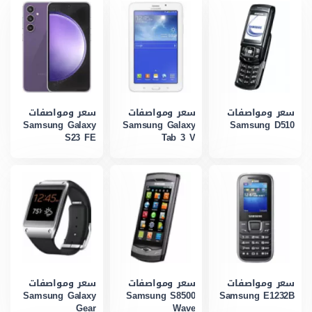
سعر ومواصفات
سعر ومواصفات
سعر ومواصفات
Samsung Galaxy
Samsung Galaxy
Samsung D510
S23 FE
Tab 3 V
سعر ومواصفات
سعر ومواصفات
سعر ومواصفات
Samsung Galaxy
Samsung S8500
Samsung E1232B
Gear
Wave