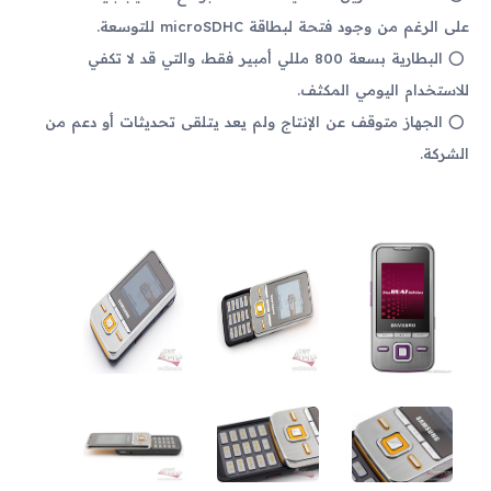
على الرغم من وجود فتحة لبطاقة microSDHC للتوسعة.
البطارية بسعة 800 مللي أمبير فقط، والتي قد لا تكفي
للاستخدام اليومي المكثف.
الجهاز متوقف عن الإنتاج ولم يعد يتلقى تحديثات أو دعم من
الشركة.