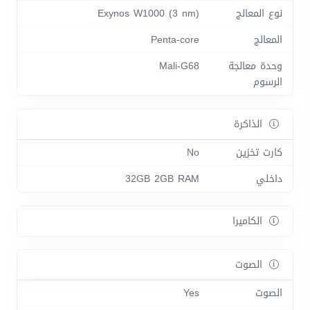
نوع المعالج
Exynos W1000 (3 nm)
المعالج
Penta-core
وحدة معالجة
Mali-G68
الرسوم
الذاكرة
كارت تخزين
No
داخلي
32GB 2GB RAM
الكاميرا
الصوت
الصوت
Yes