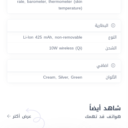
rate, barometer, thermometer (skin
temperature)
البطارية
النوع
Li-Ion 425 mAh, non-removable
الشحن
10W wireless (Qi)
اضافي
الألوان
Cream, Silver, Green
شاهد أيضاً
هواتف قد تهمك
عرض أكتر