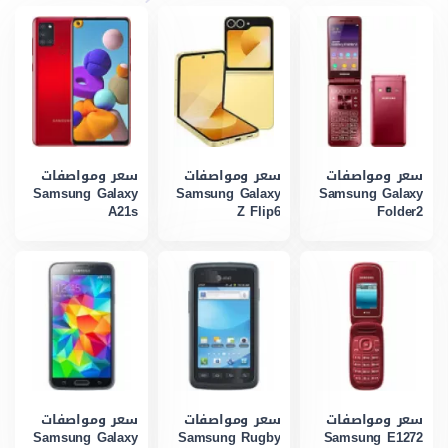
سعر ومواصفات
سعر ومواصفات
سعر ومواصفات
Samsung Galaxy
Samsung Galaxy
Samsung Galaxy
A21s
Z Flip6
Folder2
سعر ومواصفات
سعر ومواصفات
سعر ومواصفات
Samsung Galaxy
Samsung Rugby
Samsung E1272