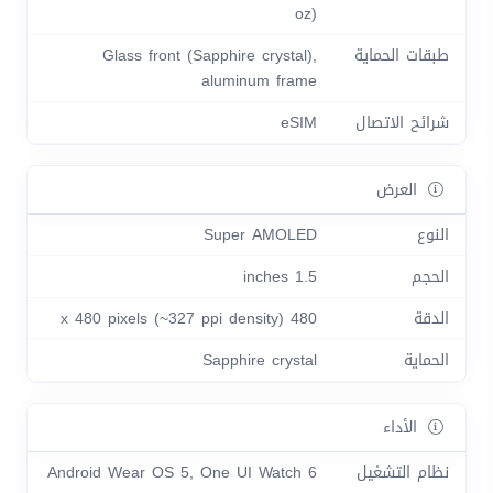
oz)
طبقات الحماية
Glass front (Sapphire crystal),
aluminum frame
شرائح الاتصال
eSIM
العرض
النوع
Super AMOLED
الحجم
1.5 inches
الدقة
480 x 480 pixels (~327 ppi density)
الحماية
Sapphire crystal
الأداء
نظام التشغيل
Android Wear OS 5, One UI Watch 6