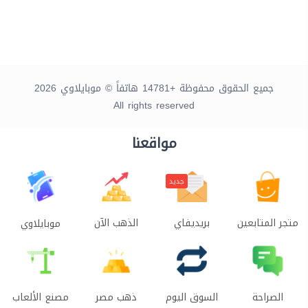
جميع الحقوق محفوظة +14781 هاتفاً © موبايلاوي 2026
All rights reserved