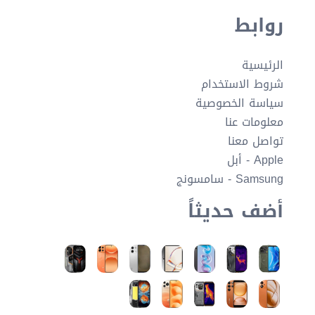
روابط
الرئيسية
شروط الاستخدام
سياسة الخصوصية
معلومات عنا
تواصل معنا
Apple - أبل
Samsung - سامسونج
أضف حديثاً