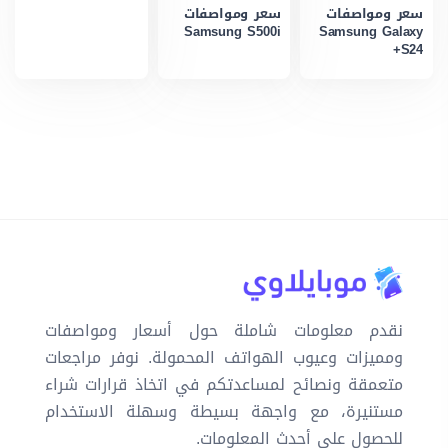
سعر ومواصفات
سعر ومواصفات
Samsung S500i
Samsung Galaxy
S24+
نقدم معلومات شاملة حول أسعار ومواصفات
ومميزات وعيوب الهواتف المحمولة. نوفر مراجعات
متعمقة ونصائح لمساعدتكم في اتخاذ قرارات شراء
مستنيرة، مع واجهة بسيطة وسهلة الاستخدام
للحصول على أحدث المعلومات.