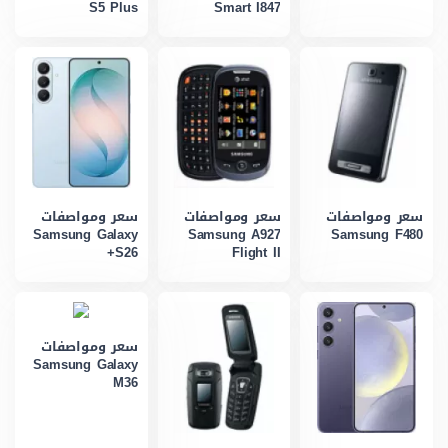
S5 Plus
Smart I847
سعر ومواصفات
سعر ومواصفات
سعر ومواصفات
Samsung Galaxy
Samsung A927
Samsung F480
S26+
Flight II
سعر ومواصفات
Samsung Galaxy
M36