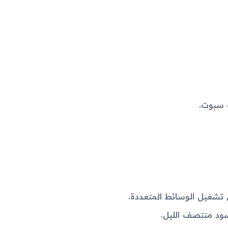
سود منتصف الليل.