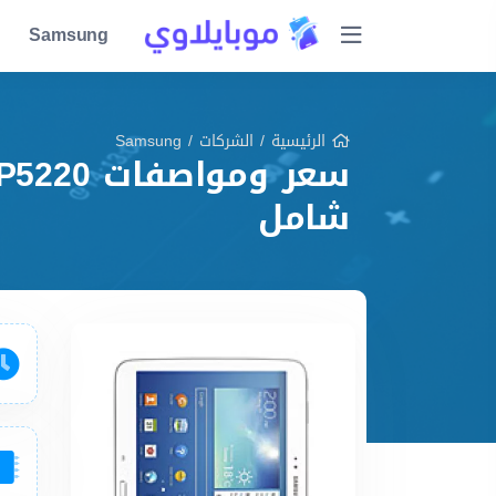
Samsung
الرئيسية
/
الشركات
/
Samsung
شامل