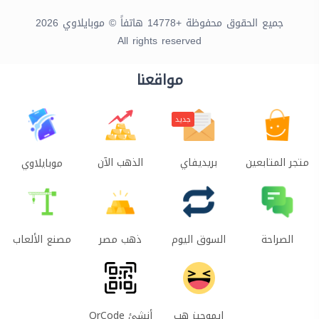
جميع الحقوق محفوظة +14778 هاتفاً © موبايلاوي 2026
All rights reserved