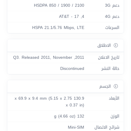
دعم 3G
HSDPA 850 / 1900 / 2100
دعم 4G
4, 17 - AT&T
السرعات
HSPA 21.1/5.76 Mbps, LTE
الاطلاق
تاريخ الاعلان
2011, Q3. Released 2011, November
حالة النشر
Discontinued
الجسم
الأبعاد
130.9 x 69.9 x 9.4 mm (5.15 x 2.75
x 0.37 in)
الوزن
132 g (4.66 oz)
شرائح الاتصال
Mini-SIM