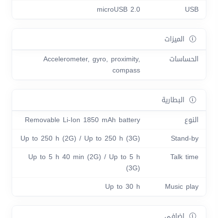
microUSB 2.0
USB
الميزات
الحساسات
Accelerometer, gyro, proximity,
compass
البطارية
النوع
Removable Li-Ion 1850 mAh battery
Up to 250 h (2G) / Up to 250 h (3G)
Stand-by
Up to 5 h 40 min (2G) / Up to 5 h
Talk time
(3G)
Up to 30 h
Music play
اضافي