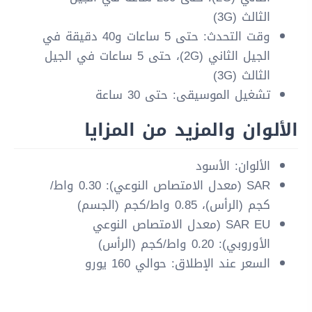
الثالث (3G)
وقت التحدث: حتى 5 ساعات و40 دقيقة في
الجيل الثاني (2G)، حتى 5 ساعات في الجيل
الثالث (3G)
تشغيل الموسيقى: حتى 30 ساعة
الألوان والمزيد من المزايا
الألوان: الأسود
SAR (معدل الامتصاص النوعي): 0.30 واط/
كجم (الرأس)، 0.85 واط/كجم (الجسم)
SAR EU (معدل الامتصاص النوعي
الأوروبي): 0.20 واط/كجم (الرأس)
السعر عند الإطلاق: حوالي 160 يورو