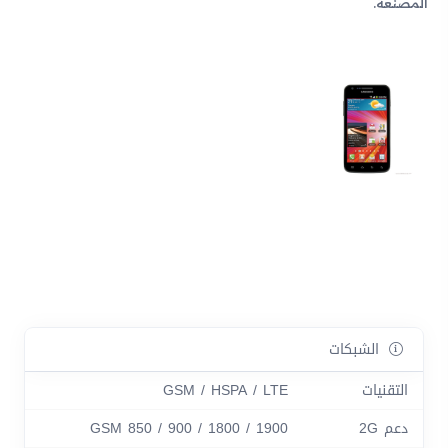
المصنعة.
الشبكات
التقنيات
GSM / HSPA / LTE
دعم 2G
GSM 850 / 900 / 1800 / 1900