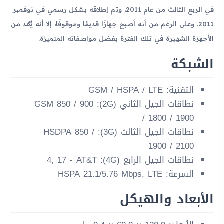
في الربع الثالث من عام 2011، وتم إطلاقه بشكل رسمي في نوفمبر
2011. وعلى الرغم من أنه أصبح جهازًا قديمًا وموقوفًا، إلا أنه يُعّد من
الأجهزة الشهيرة في تلك الفترة بفضل مواصفاته المتميزة.
الشبكة
التقنية: GSM / HSPA / LTE
نطاقات الجيل الثاني (2G): GSM 850 / 900
/ 1800 / 1900
نطاقات الجيل الثالث (3G): HSDPA 850 /
1900 / 2100
نطاقات الجيل الرابع (4G): 4, 17 - AT&T
السرعة: HSPA 21.1/5.76 Mbps, LTE
الأبعاد والهيكل