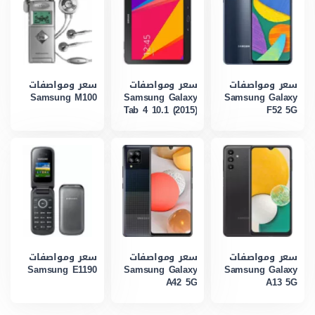
سعر ومواصفات
سعر ومواصفات
سعر ومواصفات
Samsung M100
Samsung Galaxy
Samsung Galaxy
Tab 4 10.1 (2015)
F52 5G
سعر ومواصفات
سعر ومواصفات
سعر ومواصفات
Samsung E1190
Samsung Galaxy
Samsung Galaxy
A42 5G
A13 5G