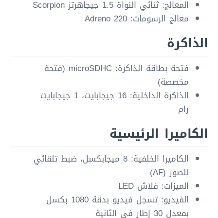
المعالج: ثنائي النواة 1.5 جيجاهرتز Scorpion
معالج الرسومات: Adreno 220
الذاكرة
فتحة بطاقة الذاكرة: microSDHC (فتحة
مخصصة)
الذاكرة الداخلية: 16 جيجابايت، 1 جيجابايت
رام
الكاميرا الرئيسية
الكاميرا الخلفية: 8 ميجابكسل، ضبط تلقائي
للصور (AF)
الميزات: فلاش LED
الفيديو: تسجل فيديو بدقة 1080 بكسل
بمعدل 30 إطار في الثانية