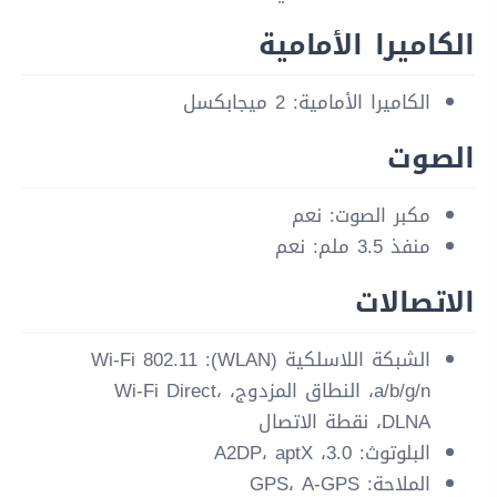
الكاميرا الأمامية
الكاميرا الأمامية: 2 ميجابكسل
الصوت
مكبر الصوت: نعم
منفذ 3.5 ملم: نعم
الاتصالات
الشبكة اللاسلكية (WLAN): Wi-Fi 802.11
a/b/g/n، النطاق المزدوج، Wi-Fi Direct،
DLNA، نقطة الاتصال
البلوتوث: 3.0، A2DP، aptX
الملاحة: GPS، A-GPS