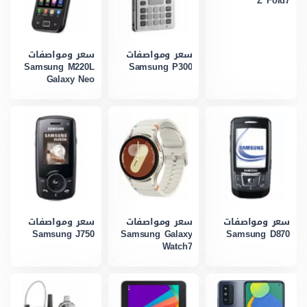
Z Fold7
سعر ومواصفات
سعر ومواصفات
Samsung M220L
Samsung P300
Galaxy Neo
سعر ومواصفات
سعر ومواصفات
سعر ومواصفات
Samsung J750
Samsung Galaxy
Samsung D870
Watch7