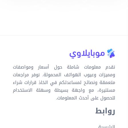
نقدم معلومات شاملة حول أسعار ومواصفات
ومميزات وعيوب الهواتف المحمولة. نوفر مراجعات
متعمقة ونصائح لمساعدتكم في اتخاذ قرارات شراء
مستنيرة، مع واجهة بسيطة وسهلة الاستخدام
للحصول على أحدث المعلومات.
روابط
الرئيسية