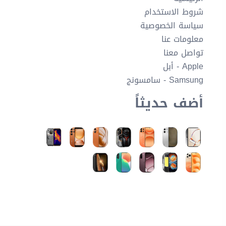
شروط الاستخدام
سياسة الخصوصية
معلومات عنا
تواصل معنا
Apple - أبل
Samsung - سامسونج
أضف حديثاً