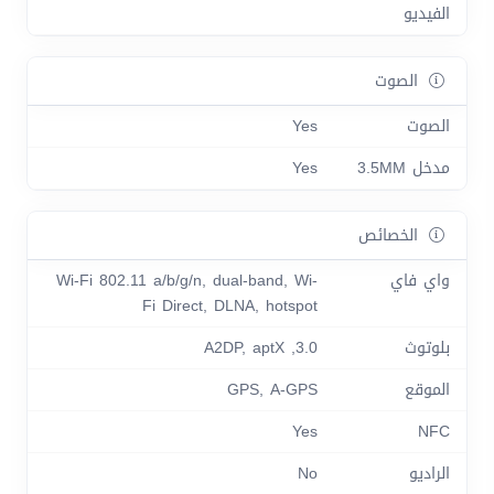
الفيديو
الصوت
الصوت
Yes
مدخل 3.5MM
Yes
الخصائص
واي فاي
Wi-Fi 802.11 a/b/g/n, dual-band, Wi-
Fi Direct, DLNA, hotspot
بلوتوث
3.0, A2DP, aptX
الموقع
GPS, A-GPS
Yes
NFC
الراديو
No