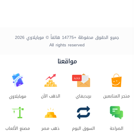
جميع الحقوق محفوظة +14775 هاتفاً © موبايلاوي 2026
All rights reserved