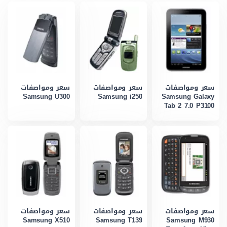
سعر ومواصفات
سعر ومواصفات
سعر ومواصفات
Samsung U300
Samsung i250
Samsung Galaxy
Tab 2 7.0 P3100
سعر ومواصفات
سعر ومواصفات
سعر ومواصفات
Samsung X510
Samsung T139
Samsung M930