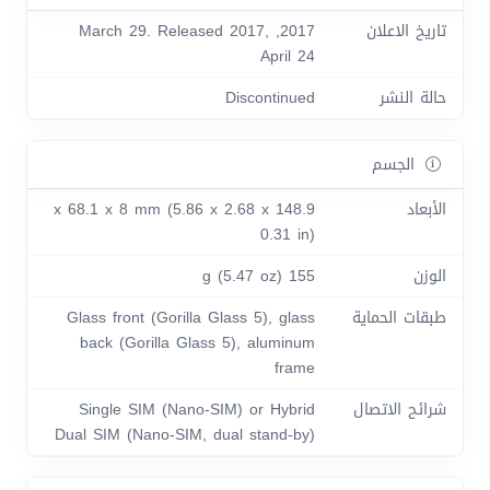
تاريخ الاعلان
2017, March 29. Released 2017,
April 24
حالة النشر
Discontinued
الجسم
الأبعاد
148.9 x 68.1 x 8 mm (5.86 x 2.68 x
0.31 in)
الوزن
155 g (5.47 oz)
طبقات الحماية
Glass front (Gorilla Glass 5), glass
back (Gorilla Glass 5), aluminum
frame
شرائح الاتصال
Single SIM (Nano-SIM) or Hybrid
Dual SIM (Nano-SIM, dual stand-by)