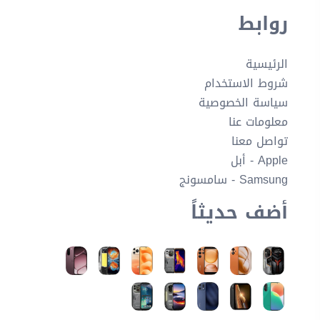
روابط
الرئيسية
شروط الاستخدام
سياسة الخصوصية
معلومات عنا
تواصل معنا
Apple - أبل
Samsung - سامسونج
أضف حديثاً