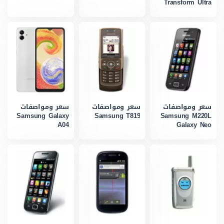
Transform Ultra
سعر ومواصفات
سعر ومواصفات
سعر ومواصفات
Samsung Galaxy
Samsung T819
Samsung M220L
A04
Galaxy Neo