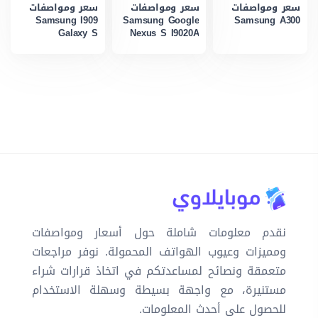
سعر ومواصفات
سعر ومواصفات
سعر ومواصفات
Samsung I909
Samsung Google
Samsung A300
Galaxy S
Nexus S I9020A
نقدم معلومات شاملة حول أسعار ومواصفات
ومميزات وعيوب الهواتف المحمولة. نوفر مراجعات
متعمقة ونصائح لمساعدتكم في اتخاذ قرارات شراء
مستنيرة، مع واجهة بسيطة وسهلة الاستخدام
للحصول على أحدث المعلومات.