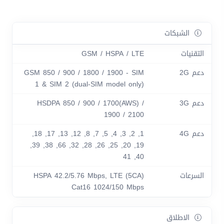
الشبكات
التقنيات
GSM / HSPA / LTE
دعم 2G
GSM 850 / 900 / 1800 / 1900 - SIM
1 & SIM 2 (dual-SIM model only)
دعم 3G
HSDPA 850 / 900 / 1700(AWS) /
1900 / 2100
دعم 4G
1, 2, 3, 4, 5, 7, 8, 12, 13, 17, 18,
19, 20, 25, 26, 28, 32, 66, 38, 39,
40, 41
السرعات
HSPA 42.2/5.76 Mbps, LTE (5CA)
Cat16 1024/150 Mbps
الاطلاق