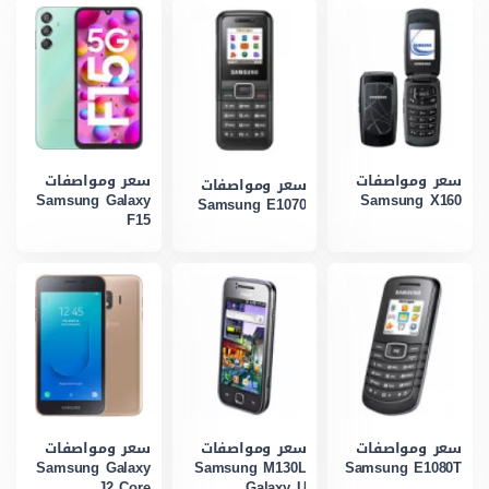
سعر ومواصفات
سعر ومواصفات
سعر ومواصفات
Samsung Galaxy
Samsung X160
Samsung E1070
F15
سعر ومواصفات
سعر ومواصفات
سعر ومواصفات
Samsung Galaxy
Samsung M130L
Samsung E1080T
J2 Core
Galaxy U