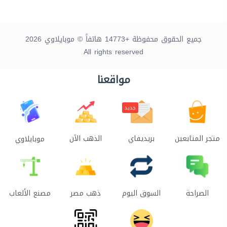
جميع الحقوق محفوظة +14773 هاتفاً © موبايلاوي 2026
All rights reserved