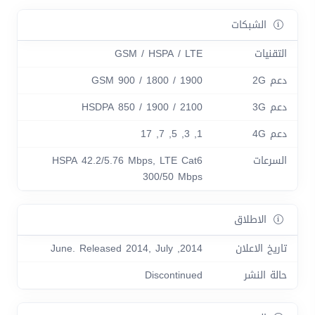
الشبكات
التقنيات
GSM / HSPA / LTE
دعم 2G
GSM 900 / 1800 / 1900
دعم 3G
HSDPA 850 / 1900 / 2100
دعم 4G
1, 3, 5, 7, 17
السرعات
HSPA 42.2/5.76 Mbps, LTE Cat6
300/50 Mbps
الاطلاق
تاريخ الاعلان
2014, June. Released 2014, July
حالة النشر
Discontinued