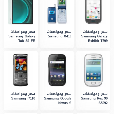
سعر ومواصفات
سعر ومواصفات
سعر ومواصفات
Samsung Galaxy
Samsung X410
Samsung Galaxy
Tab S9 FE
Exhibit T599
سعر ومواصفات
سعر ومواصفات
سعر ومواصفات
Samsung i7110
Samsung Google
Samsung Rex 90
Nexus S
S5292