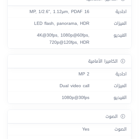
احادية
16 MP, 1/2.6", 1.12µm, PDAF
الميزات
LED flash, panorama, HDR
الفيديو
4K@30fps, 1080p@60fps,
720p@120fps, HDR
الكاميرا الأمامية
احادية
2 MP
الميزات
Dual video call
الفيديو
1080p@30fps
الصوت
الصوت
Yes