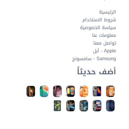
الرئيسية
شروط الاستخدام
سياسة الخصوصية
معلومات عنا
تواصل معنا
Apple - أبل
Samsung - سامسونج
أضف حديثاً