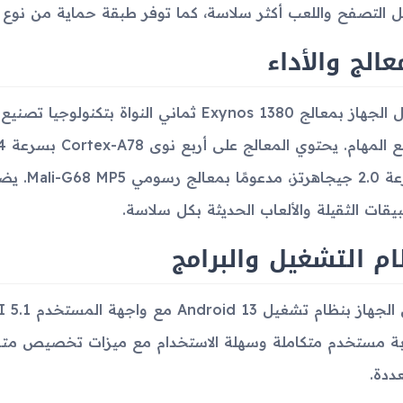
لتصفح واللعب أكثر سلاسة، كما توفر طبقة حماية من نوع Gorilla Glass 5 لمزيد من المتانة.
عالج والأداء
بسرعة 2.0 
بيقات الثقيلة والألعاب الحديثة بكل سلاسة.
م التشغيل والبرامج
ة مستخدم متكاملة وسهلة الاستخدام مع ميزات تخصيص متقدم
عددة.