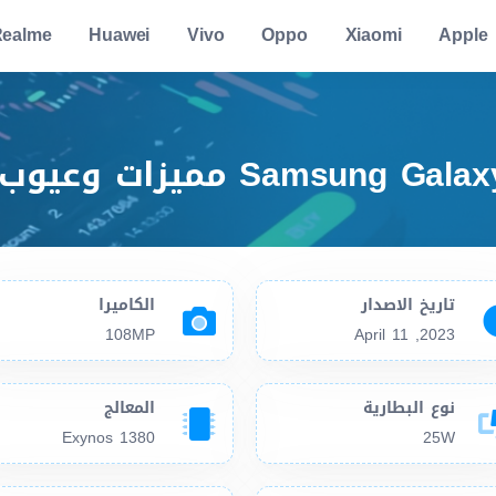
ealme
Huawei
Vivo
Oppo
Xiaomi
Apple
تاريخ الاصدار
الكاميرا
108MP
2023, April 11
نوع البطارية
المعالج
Exynos 1380
25W