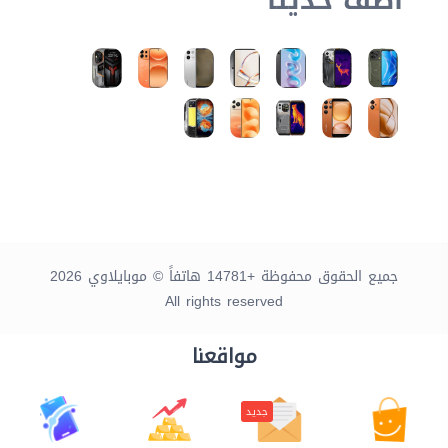
أضف حديثاً
جميع الحقوق محفوظة +14781 هاتفاً © موبايلاوي 2026
All rights reserved