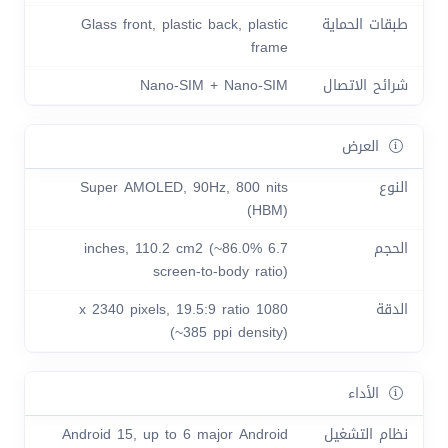
طبقات الحماية
Glass front, plastic back, plastic
frame
شرائح الاتصال
Nano-SIM + Nano-SIM
العرض
النوع
Super AMOLED, 90Hz, 800 nits
(HBM)
الحجم
6.7 inches, 110.2 cm2 (~86.0%
screen-to-body ratio)
الدقة
1080 x 2340 pixels, 19.5:9 ratio
(~385 ppi density)
الأداء
نظام التشغيل
Android 15, up to 6 major Android