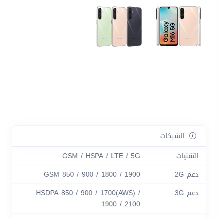
الشبكات
التقنيات
GSM / HSPA / LTE / 5G
دعم 2G
GSM 850 / 900 / 1800 / 1900
دعم 3G
HSDPA 850 / 900 / 1700(AWS) /
1900 / 2100