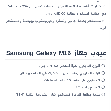
خيارات مُتعددة لذاكرة التخزين الداخلية تصل إلى 256 جيجابايت
مع إمكانية استخدام بطاقة microSDXC.
مستشعر بصمة جانبي وتسارع وجيروسكوب وبوصلة ومستشعر
قرب.
عيوب جهاز Samsung Galaxy M16
الوزن قد يكون ثقيلاً للبعض عند 191 جرام.
البناء الخارجي يعتمد على البلاستيك في الخلف والإطار.
لا يحتوي على منفذ 3.5 ملم للسماعات.
لا يدعم راديو FM.
فتحة بطاقة الذاكرة تستخدم مكان الشريحة الثانية (SIM).