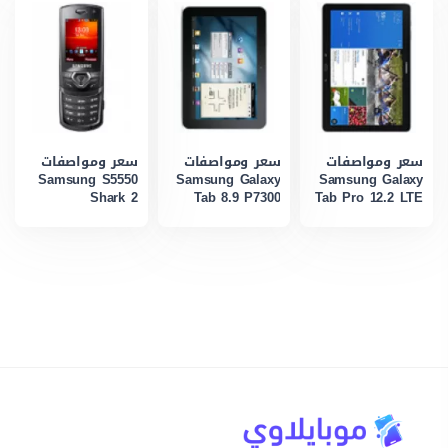
سعر ومواصفات
سعر ومواصفات
سعر ومواصفات
Samsung S5550
Samsung Galaxy
Samsung Galaxy
Shark 2
Tab 8.9 P7300
Tab Pro 12.2 LTE