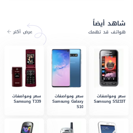
شاهد أيضاً
هواتف قد تهمك
عرض أكتر
سعر ومواصفات
سعر ومواصفات
سعر ومواصفات
Samsung T339
Samsung Galaxy
Samsung S5233T
S10