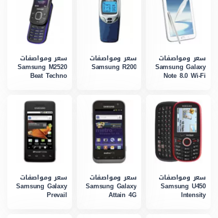
سعر ومواصفات
سعر ومواصفات
سعر ومواصفات
Samsung M2520
Samsung R200
Samsung Galaxy
Beat Techno
Note 8.0 Wi-Fi
سعر ومواصفات
سعر ومواصفات
سعر ومواصفات
Samsung Galaxy
Samsung Galaxy
Samsung U450
Prevail
Attain 4G
Intensity