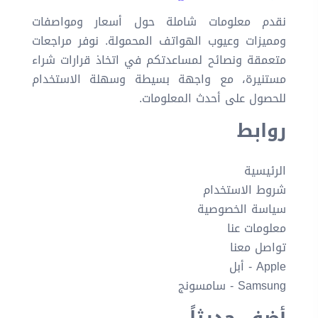
نقدم معلومات شاملة حول أسعار ومواصفات
ومميزات وعيوب الهواتف المحمولة. نوفر مراجعات
متعمقة ونصائح لمساعدتكم في اتخاذ قرارات شراء
مستنيرة، مع واجهة بسيطة وسهلة الاستخدام
للحصول على أحدث المعلومات.
روابط
الرئيسية
شروط الاستخدام
سياسة الخصوصية
معلومات عنا
تواصل معنا
Apple - أبل
Samsung - سامسونج