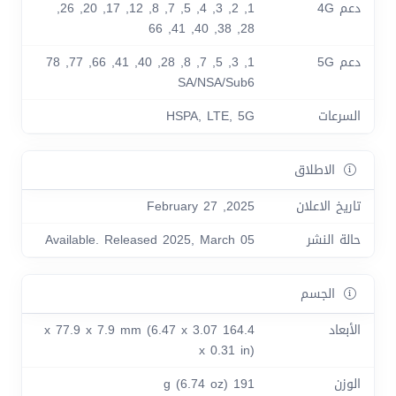
دعم 4G
1, 2, 3, 4, 5, 7, 8, 12, 17, 20, 26,
28, 38, 40, 41, 66
دعم 5G
1, 3, 5, 7, 8, 28, 40, 41, 66, 77, 78
SA/NSA/Sub6
السرعات
HSPA, LTE, 5G
الاطلاق
تاريخ الاعلان
2025, February 27
حالة النشر
Available. Released 2025, March 05
الجسم
الأبعاد
164.4 x 77.9 x 7.9 mm (6.47 x 3.07
x 0.31 in)
الوزن
191 g (6.74 oz)