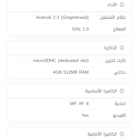
الأداء
نظام التشغيل
Android 2.3 (Gingerbread)
المعالج
1.0 GHz
الذاكرة
كارت تخزين
microSDHC (dedicated slot)
داخلي
4GB 512MB RAM
الكاميرا الأساسية
احادية
8 MP, AF
الفيديو
Yes
الكاميرا الأمامية