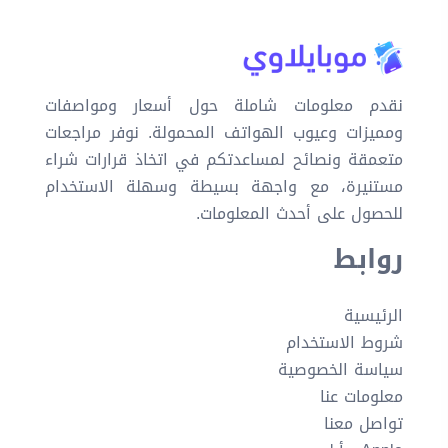
نقدم معلومات شاملة حول أسعار ومواصفات
ومميزات وعيوب الهواتف المحمولة. نوفر مراجعات
متعمقة ونصائح لمساعدتكم في اتخاذ قرارات شراء
مستنيرة، مع واجهة بسيطة وسهلة الاستخدام
للحصول على أحدث المعلومات.
روابط
الرئيسية
شروط الاستخدام
سياسة الخصوصية
معلومات عنا
تواصل معنا