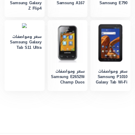
Samsung Galaxy
Samsung A167
Samsung E790
Z Flip4
سعر ومواصفات
Samsung Galaxy
Tab S11 Ultra
سعر ومواصفات
سعر ومواصفات
Samsung E2652W
Samsung P1010
Champ Duos
Galaxy Tab Wi-Fi