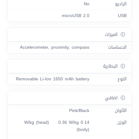
الراديو
No
microUSB 2.0
USB
الميزات
الحساسات
Accelerometer, proximity, compass
البطارية
النوع
Removable Li-Ion 1650 mAh battery
اضافي
الألوان
Pink/Black
الوزن
0.14 W/kg (head) 0.36 W/kg
(body)