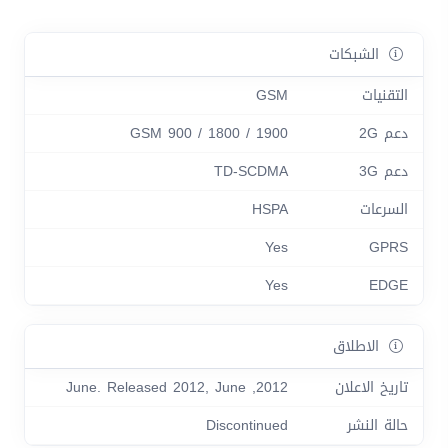
الشبكات
التقنيات
GSM
دعم 2G
GSM 900 / 1800 / 1900
دعم 3G
TD-SCDMA
السرعات
HSPA
Yes
GPRS
Yes
EDGE
الاطلاق
تاريخ الاعلان
2012, June. Released 2012, June
حالة النشر
Discontinued