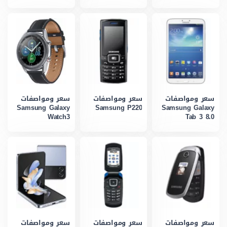
سعر ومواصفات
سعر ومواصفات
سعر ومواصفات
Samsung Galaxy
Samsung P220
Samsung Galaxy
Watch3
Tab 3 8.0
سعر ومواصفات
سعر ومواصفات
سعر ومواصفات