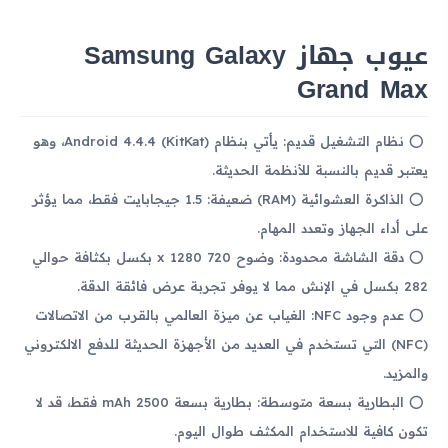
عيوب جهاز Samsung Galaxy
Grand Max
نظام التشغيل قديم: يأتي بنظام Android 4.4.4 (KitKat)، وهو
يعتبر قديم بالنسبة للأنظمة الحديثة.
الذاكرة العشوائية (RAM) ضعيفة: 1.5 جيجابايت فقط، مما يؤثر
على أداء الجهاز وتعدد المهام.
دقة الشاشة محدودة: وضوح 720 x 1280 بكسل بكثافة حوالي
282 بكسل في الإنش مما لا يوفر تجربة عرض فائقة الدقة.
عدم وجود NFC: الغياب عن ميزة العالمي بالقرب من الاتصالات
(NFC) التي تستخدم في العديد من الأجهزة الحديثة للدفع الالكتروني
والمزيد.
البطارية بسعة متوسطة: بطارية بسعة 2500 mAh فقط، قد لا
تكون كافية للاستخدام المكثف طوال اليوم.