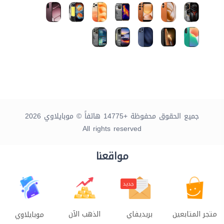
جميع الحقوق محفوظة +14775 هاتفاً © موبايلاوي 2026
All rights reserved