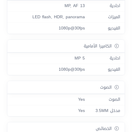
احادية
13 MP, AF
الميزات
LED flash, HDR, panorama
الفيديو
1080p@30fps
الكاميرا الأمامية
احادية
5 MP
الفيديو
1080p@30fps
الصوت
الصوت
Yes
مدخل 3.5MM
Yes
الخصائص