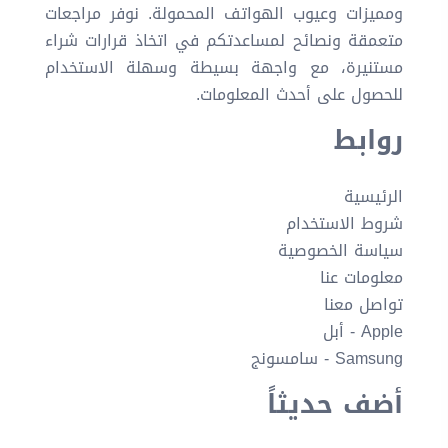
ومميزات وعيوب الهواتف المحمولة. نوفر مراجعات
متعمقة ونصائح لمساعدتكم في اتخاذ قرارات شراء
مستنيرة، مع واجهة بسيطة وسهلة الاستخدام
للحصول على أحدث المعلومات.
روابط
الرئيسية
شروط الاستخدام
سياسة الخصوصية
معلومات عنا
تواصل معنا
Apple - أبل
Samsung - سامسونج
أضف حديثاً