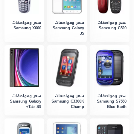
سعر ومواصفات
سعر ومواصفات
سعر ومواصفات
Samsung X600
Samsung Galaxy
Samsung C520
J5
سعر ومواصفات
سعر ومواصفات
سعر ومواصفات
Samsung Galaxy
Samsung C3300K
Samsung S7550
Tab S9+
Champ
Blue Earth