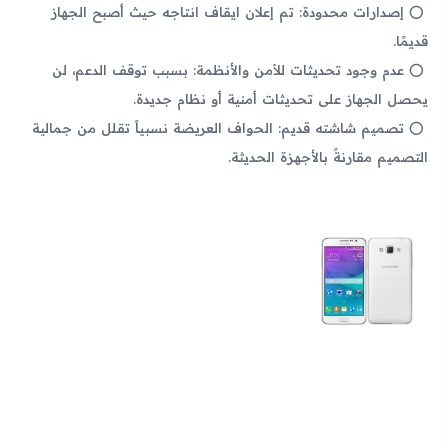
إصدارات محدودة: تم إعلان ايقاف انتاجه حيث أصبح الجهاز
قديمًا.
عدم وجود تحديثات للأمن والأنظمة: بسبب توقف الدعم، لن
يحصل الجهاز على تحديثات أمنية أو نظام جديدة.
تصميم شاشته قديم: الحواف العريضة نسبياً تقلل من جمالية
التصميم مقارنةً بالأجهزة الحديثة.