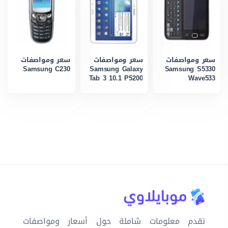
سعر ومواصفات
سعر ومواصفات
سعر ومواصفات
Samsung C230
Samsung Galaxy
Samsung S5330
Tab 3 10.1 P5200
Wave533
نقدم معلومات شاملة حول أسعار ومواصفات