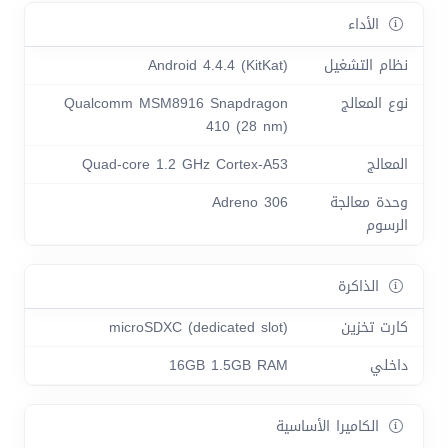
الأداء
نظام التشغيل
Android 4.4.4 (KitKat)
نوع المعالج
Qualcomm MSM8916 Snapdragon
410 (28 nm)
المعالج
Quad-core 1.2 GHz Cortex-A53
وحدة معالجة
Adreno 306
الرسوم
الذاكرة
كارت تخزين
microSDXC (dedicated slot)
داخلي
16GB 1.5GB RAM
الكاميرا الأساسية