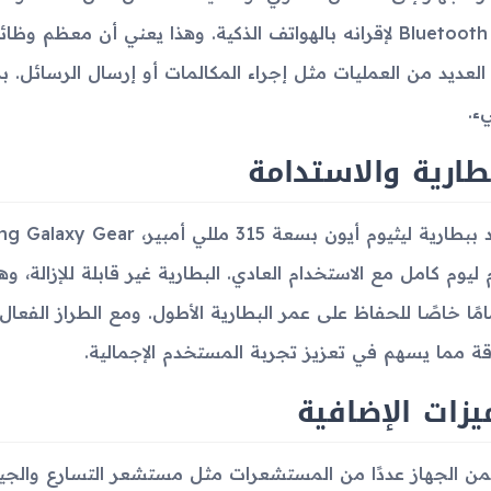
Bluetooth 4.0 لإقرانه بالهواتف الذكية. وهذا يعني أن معظ
ء العديد من العمليات مثل إجراء المكالمات أو إرسال الرسائل.
ء.
طارية والاستدامة
 ليوم كامل مع الاستخدام العادي. البطارية غير قابلة للإزالة،
قة مما يسهم في تعزيز تجربة المستخدم الإجمالية.
يزات الإضافية
ن الجهاز عددًا من المستشعرات مثل مستشعر التسارع والجير