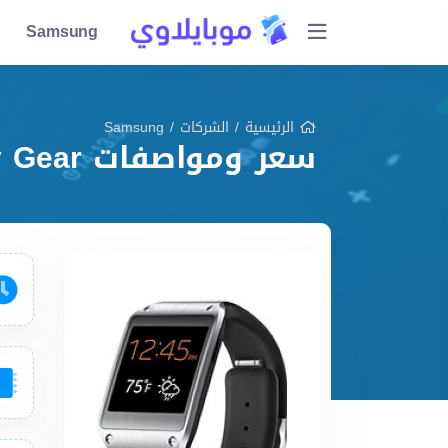
Samsung
الرئيسية
/
الشركات
/
Samsung
سعر ومواصفات Samsung Galaxy Gear مميزات وعيوب وشرح شامل