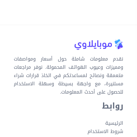
نقدم معلومات شاملة حول أسعار ومواصفات
ومميزات وعيوب الهواتف المحمولة. نوفر مراجعات
متعمقة ونصائح لمساعدتكم في اتخاذ قرارات شراء
مستنيرة، مع واجهة بسيطة وسهلة الاستخدام
للحصول على أحدث المعلومات.
روابط
الرئيسية
شروط الاستخدام