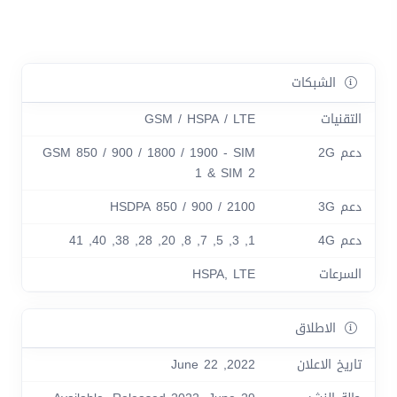
الشبكات
التقنيات
GSM / HSPA / LTE
دعم 2G
GSM 850 / 900 / 1800 / 1900 - SIM
1 & SIM 2
دعم 3G
HSDPA 850 / 900 / 2100
دعم 4G
1, 3, 5, 7, 8, 20, 28, 38, 40, 41
السرعات
HSPA, LTE
الاطلاق
تاريخ الاعلان
2022, June 22