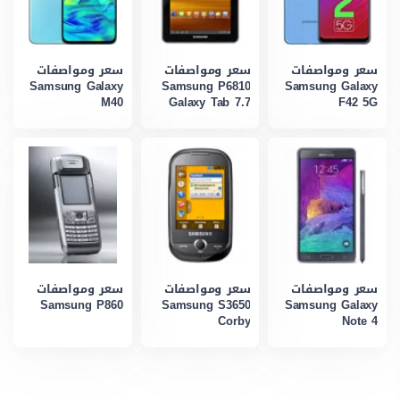
سعر ومواصفات
سعر ومواصفات
سعر ومواصفات
Samsung Galaxy
Samsung P6810
Samsung Galaxy
M40
Galaxy Tab 7.7
F42 5G
سعر ومواصفات
سعر ومواصفات
سعر ومواصفات
Samsung P860
Samsung S3650
Samsung Galaxy
Corby
Note 4