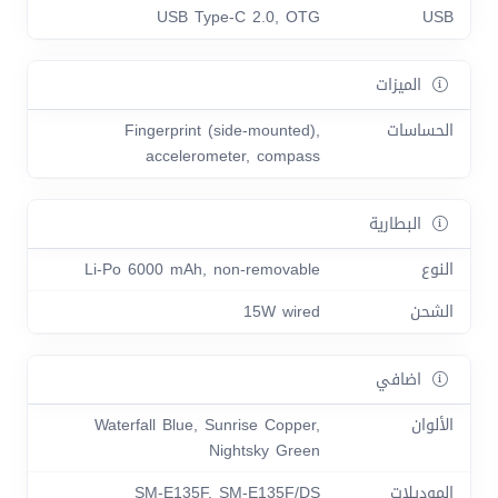
USB Type-C 2.0, OTG
USB
الميزات
الحساسات
Fingerprint (side-mounted),
accelerometer, compass
البطارية
النوع
Li-Po 6000 mAh, non-removable
الشحن
15W wired
اضافي
الألوان
Waterfall Blue, Sunrise Copper,
Nightsky Green
الموديلات
SM-E135F, SM-E135F/DS