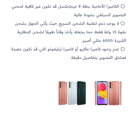
الكاميرا الأمامية بدقة 8 ميجابكسل قد تكون غير كافية لمحبي
التصوير السيلفي بجودة عالية.
لا يوجد دعم لتقنية الشحن السريع حيث يأتي الجهاز بشحن
بقوة 15 واط فقط، مما يجعله يأخذ وقتاً طويلاً لشحن البطارية
الكبيرة 6000 مللي أمبير.
عدم وجود كاميرا ماكرو أو كاميرا تيليفوتو التي قد تكون مفيدة
لعشاق التصوير بتفاصيل دقيقة.