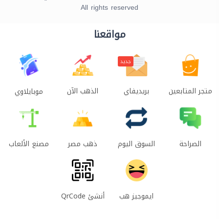
All rights reserved