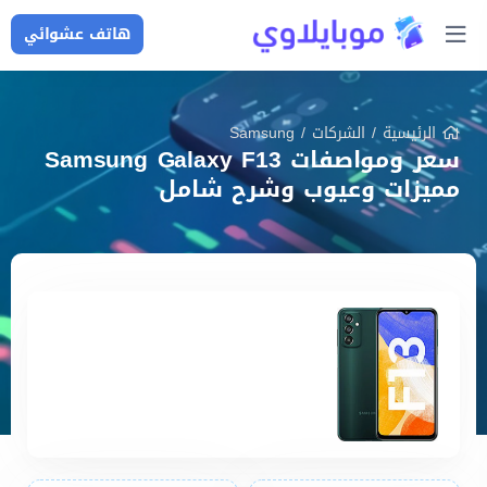
هاتف عشوائي
الرئيسية
/
الشركات
/
Samsung
سعر ومواصفات Samsung Galaxy F13
مميزات وعيوب وشرح شامل