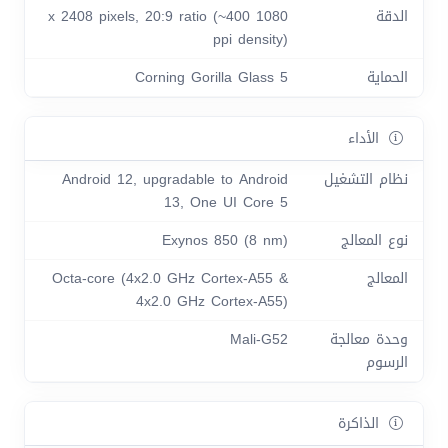
الدقة
1080 x 2408 pixels, 20:9 ratio (~400
ppi density)
الحماية
Corning Gorilla Glass 5
الأداء
نظام التشغيل
Android 12, upgradable to Android
13, One UI Core 5
نوع المعالج
Exynos 850 (8 nm)
المعالج
Octa-core (4x2.0 GHz Cortex-A55 &
4x2.0 GHz Cortex-A55)
وحدة معالجة
Mali-G52
الرسوم
الذاكرة