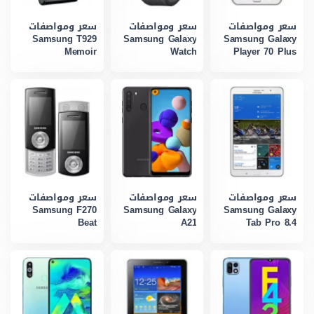
سعر ومواصفات
سعر ومواصفات
سعر ومواصفات
Samsung T929
Samsung Galaxy
Samsung Galaxy
Memoir
Watch
Player 70 Plus
سعر ومواصفات
سعر ومواصفات
سعر ومواصفات
Samsung F270
Samsung Galaxy
Samsung Galaxy
Beat
A21
Tab Pro 8.4