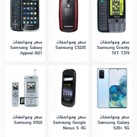
سعر ومواصفات
سعر ومواصفات
سعر ومواصفات
Samsung Galaxy
Samsung C5220
Samsung Gravity
Appeal I827
TXT T379
سعر ومواصفات
سعر ومواصفات
سعر ومواصفات
Samsung X910
Samsung Google
Samsung Galaxy
Nexus S 4G
S20+ 5G