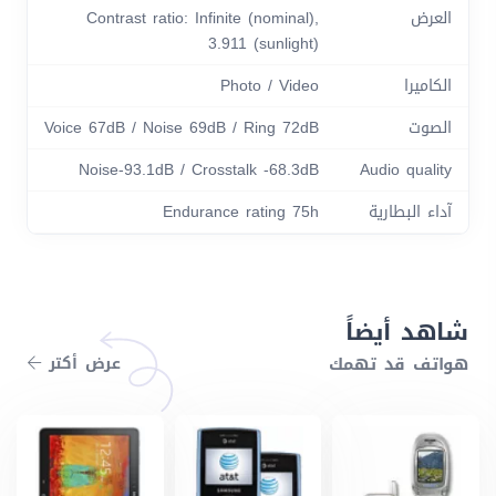
العرض
Contrast ratio: Infinite (nominal),
3.911 (sunlight)
الكاميرا
Photo / Video
الصوت
Voice 67dB / Noise 69dB / Ring 72dB
Noise-93.1dB / Crosstalk -68.3dB
Audio quality
آداء البطارية
Endurance rating 75h
شاهد أيضاً
هواتف قد تهمك
عرض أكتر