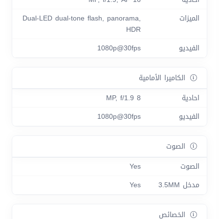
الميزات
Dual-LED dual-tone flash, panorama,
HDR
الفيديو
1080p@30fps
الكاميرا الأمامية
احادية
8 MP, f/1.9
الفيديو
1080p@30fps
الصوت
الصوت
Yes
مدخل 3.5MM
Yes
الخصائص