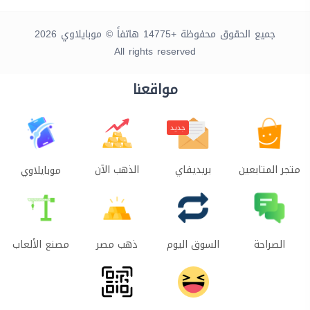
جميع الحقوق محفوظة +14775 هاتفاً © موبايلاوي 2026
All rights reserved