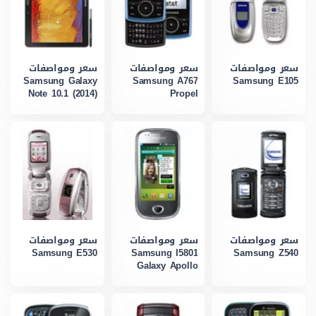
سعر ومواصفات
سعر ومواصفات
سعر ومواصفات
Samsung Galaxy
Samsung A767
Samsung E105
Note 10.1 (2014)
Propel
سعر ومواصفات
سعر ومواصفات
سعر ومواصفات
Samsung E530
Samsung I5801
Samsung Z540
Galaxy Apollo