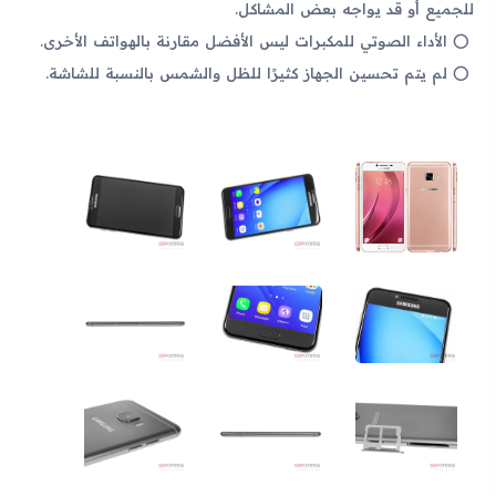
للجميع أو قد يواجه بعض المشاكل.
الأداء الصوتي للمكبرات ليس الأفضل مقارنة بالهواتف الأخرى.
لم يتم تحسين الجهاز كثيرًا للظل والشمس بالنسبة للشاشة.