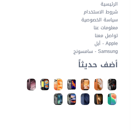
الرئيسية
شروط الاستخدام
سياسة الخصوصية
معلومات عنا
تواصل معنا
Apple - أبل
Samsung - سامسونج
أضف حديثاً