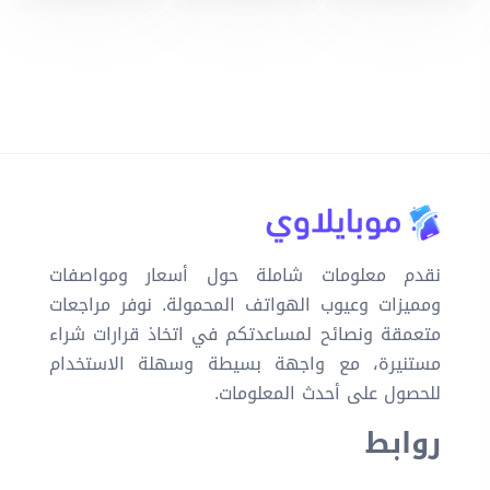
نقدم معلومات شاملة حول أسعار ومواصفات
ومميزات وعيوب الهواتف المحمولة. نوفر مراجعات
متعمقة ونصائح لمساعدتكم في اتخاذ قرارات شراء
مستنيرة، مع واجهة بسيطة وسهلة الاستخدام
للحصول على أحدث المعلومات.
روابط