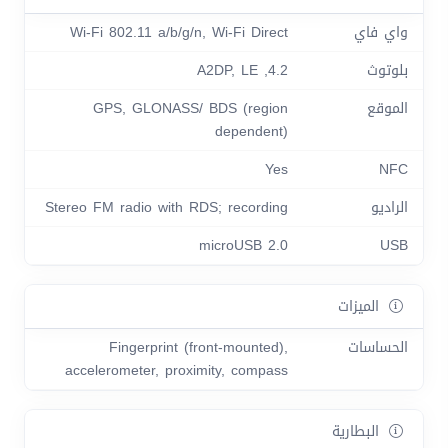
واي فاي
Wi-Fi 802.11 a/b/g/n, Wi-Fi Direct
بلوتوث
4.2, A2DP, LE
الموقع
GPS, GLONASS/ BDS (region
dependent)
Yes
NFC
الراديو
Stereo FM radio with RDS; recording
microUSB 2.0
USB
الميزات
الحساسات
Fingerprint (front-mounted),
accelerometer, proximity, compass
البطارية