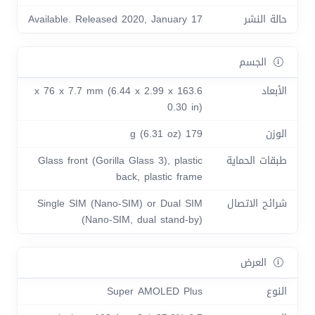
حالة النشر
Available. Released 2020, January 17
الجسم
الأبعاد
163.6 x 76 x 7.7 mm (6.44 x 2.99 x
0.30 in)
الوزن
179 g (6.31 oz)
طبقات الحماية
Glass front (Gorilla Glass 3), plastic
back, plastic frame
شرائح الاتصال
Single SIM (Nano-SIM) or Dual SIM
(Nano-SIM, dual stand-by)
العرض
النوع
Super AMOLED Plus