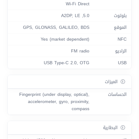
Wi-Fi Direct
بلوتوث
5.0, A2DP, LE
الموقع
GPS, GLONASS, GALILEO, BDS
Yes (market dependent)
NFC
الراديو
FM radio
USB Type-C 2.0, OTG
USB
الميزات
الحساسات
Fingerprint (under display, optical),
accelerometer, gyro, proximity,
compass
البطارية