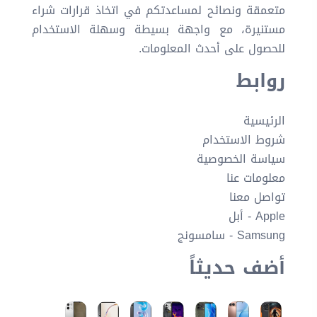
متعمقة ونصائح لمساعدتكم في اتخاذ قرارات شراء
مستنيرة، مع واجهة بسيطة وسهلة الاستخدام
للحصول على أحدث المعلومات.
روابط
الرئيسية
شروط الاستخدام
سياسة الخصوصية
معلومات عنا
تواصل معنا
Apple - أبل
Samsung - سامسونج
أضف حديثاً