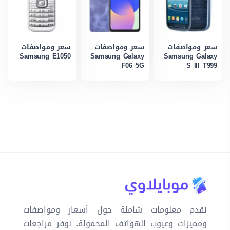
سعر ومواصفات
سعر ومواصفات
سعر ومواصفات
Samsung E1050
Samsung Galaxy
Samsung Galaxy
F06 5G
S III T999
نقدم معلومات شاملة حول أسعار ومواصفات
ومميزات وعيوب الهواتف المحمولة. نوفر مراجعات