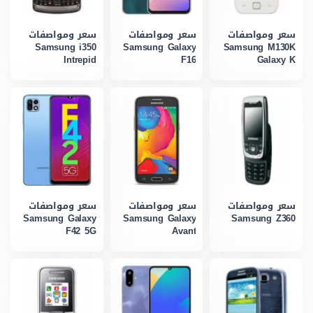
سعر ومواصفات
سعر ومواصفات
سعر ومواصفات
Samsung i350
Samsung Galaxy
Samsung M130K
Intrepid
F16
Galaxy K
سعر ومواصفات
سعر ومواصفات
سعر ومواصفات
Samsung Galaxy
Samsung Galaxy
Samsung Z360
F42 5G
Avant