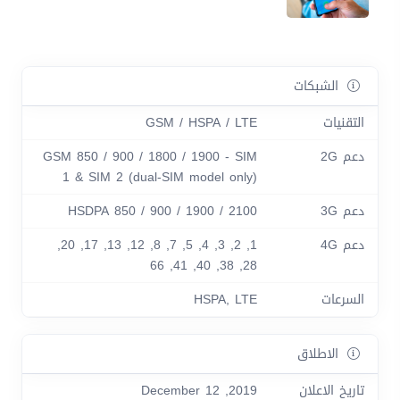
الشبكات
التقنيات
GSM / HSPA / LTE
دعم 2G
GSM 850 / 900 / 1800 / 1900 - SIM
1 & SIM 2 (dual-SIM model only)
دعم 3G
HSDPA 850 / 900 / 1900 / 2100
دعم 4G
1, 2, 3, 4, 5, 7, 8, 12, 13, 17, 20,
28, 38, 40, 41, 66
السرعات
HSPA, LTE
الاطلاق
تاريخ الاعلان
2019, December 12