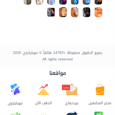
جميع الحقوق محفوظة +14783 هاتفاً © موبايلاوي 2026
All rights reserved