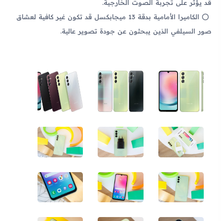
قد يؤثر على تجربة الصوت الخارجية.
الكاميرا الأمامية بدقة 13 ميجابكسل قد تكون غير كافية لعشاق
صور السيلفي الذين يبحثون عن جودة تصوير عالية.