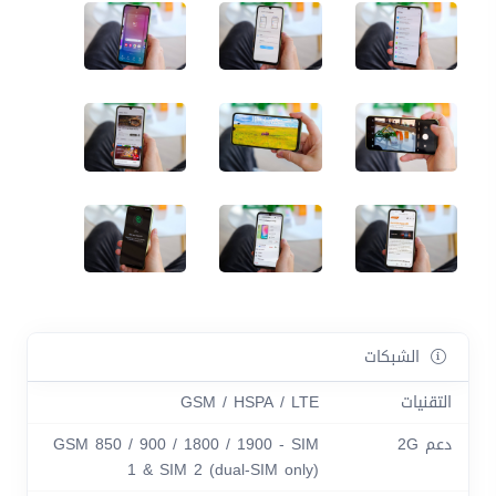
الشبكات
التقنيات
GSM / HSPA / LTE
دعم 2G
GSM 850 / 900 / 1800 / 1900 - SIM
1 & SIM 2 (dual-SIM only)