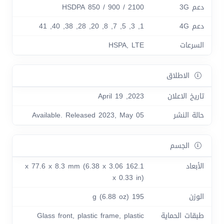
دعم 3G
HSDPA 850 / 900 / 2100
دعم 4G
1, 3, 5, 7, 8, 20, 28, 38, 40, 41
السرعات
HSPA, LTE
الاطلاق
تاريخ الاعلان
2023, April 19
حالة النشر
Available. Released 2023, May 05
الجسم
الأبعاد
162.1 x 77.6 x 8.3 mm (6.38 x 3.06
x 0.33 in)
الوزن
195 g (6.88 oz)
طبقات الحماية
Glass front, plastic frame, plastic