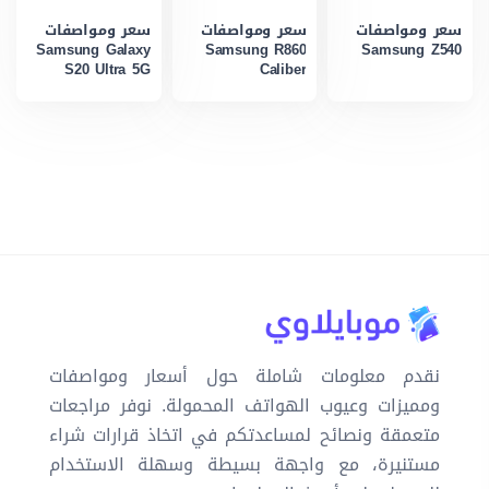
سعر ومواصفات
سعر ومواصفات
سعر ومواصفات
Samsung Galaxy
Samsung R860
Samsung Z540
S20 Ultra 5G
Caliber
نقدم معلومات شاملة حول أسعار ومواصفات
ومميزات وعيوب الهواتف المحمولة. نوفر مراجعات
متعمقة ونصائح لمساعدتكم في اتخاذ قرارات شراء
مستنيرة، مع واجهة بسيطة وسهلة الاستخدام