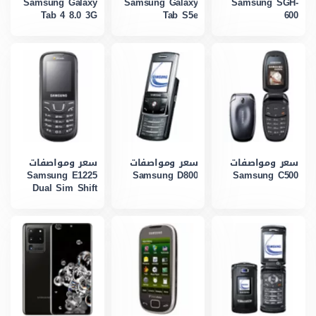
Samsung Galaxy
Samsung Galaxy
Samsung SGH-
Tab 4 8.0 3G
Tab S5e
600
سعر ومواصفات
سعر ومواصفات
سعر ومواصفات
Samsung E1225
Samsung D800
Samsung C500
Dual Sim Shift