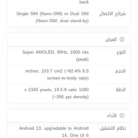
back
شرائح الاتصال
Single SIM (Nano-SIM) or Dual SIM
(Nano-SIM, dual stand-by)
العرض
النوع
Super AMOLED, 90Hz, 1000 nits
(peak)
الحجم
6.5 inches, 103.7 cm2 (~82.4%
screen-to-body ratio)
الدقة
1080 x 2340 pixels, 19.5:9 ratio
(~396 ppi density)
الأداء
نظام التشغيل
Android 13, upgradable to Android
14, One UI 6