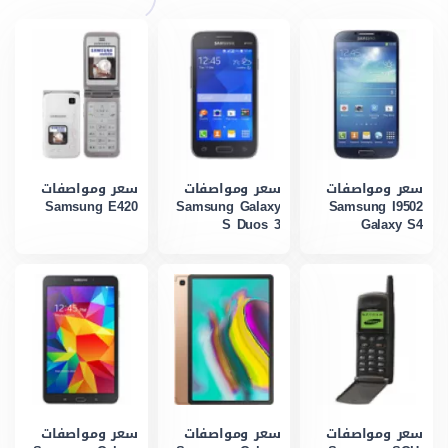
سعر ومواصفات
سعر ومواصفات
سعر ومواصفات
Samsung E420
Samsung Galaxy
Samsung I9502
S Duos 3
Galaxy S4
سعر ومواصفات
سعر ومواصفات
سعر ومواصفات