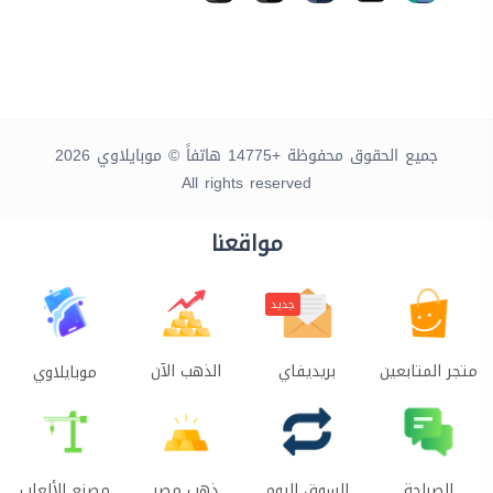
جميع الحقوق محفوظة +14775 هاتفاً © موبايلاوي 2026
All rights reserved