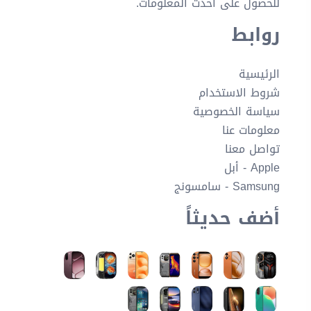
للحصول على أحدث المعلومات.
روابط
الرئيسية
شروط الاستخدام
سياسة الخصوصية
معلومات عنا
تواصل معنا
Apple - أبل
Samsung - سامسونج
أضف حديثاً