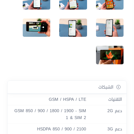
الشبكات
التقنيات
GSM / HSPA / LTE
دعم 2G
GSM 850 / 900 / 1800 / 1900 - SIM
1 & SIM 2
دعم 3G
HSDPA 850 / 900 / 2100