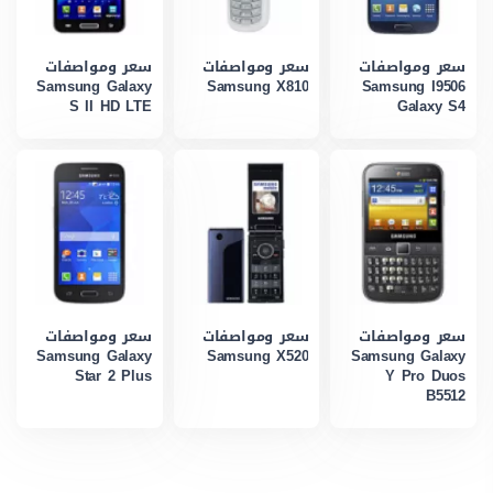
سعر ومواصفات
سعر ومواصفات
سعر ومواصفات
Samsung Galaxy
Samsung X810
Samsung I9506
S II HD LTE
Galaxy S4
سعر ومواصفات
سعر ومواصفات
سعر ومواصفات
Samsung Galaxy
Samsung X520
Samsung Galaxy
Star 2 Plus
Y Pro Duos
B5512