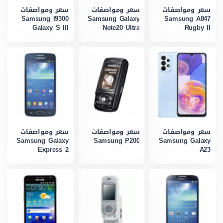
سعر ومواصفات
سعر ومواصفات
سعر ومواصفات
Samsung I9300
Samsung Galaxy
Samsung A847
Galaxy S III
Note20 Ultra
Rugby II
سعر ومواصفات
سعر ومواصفات
سعر ومواصفات
Samsung Galaxy
Samsung P200
Samsung Galaxy
Express 2
A23