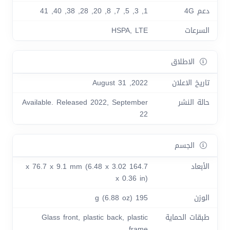
دعم 4G
1, 3, 5, 7, 8, 20, 28, 38, 40, 41
السرعات
HSPA, LTE
الاطلاق
تاريخ الاعلان
2022, August 31
حالة النشر
Available. Released 2022, September
22
الجسم
الأبعاد
164.7 x 76.7 x 9.1 mm (6.48 x 3.02
x 0.36 in)
الوزن
195 g (6.88 oz)
طبقات الحماية
Glass front, plastic back, plastic
frame