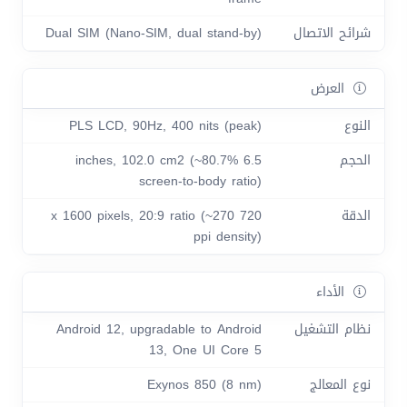
شرائح الاتصال
Dual SIM (Nano-SIM, dual stand-by)
العرض
النوع
PLS LCD, 90Hz, 400 nits (peak)
الحجم
6.5 inches, 102.0 cm2 (~80.7%
screen-to-body ratio)
الدقة
720 x 1600 pixels, 20:9 ratio (~270
ppi density)
الأداء
نظام التشغيل
Android 12, upgradable to Android
13, One UI Core 5
نوع المعالج
Exynos 850 (8 nm)