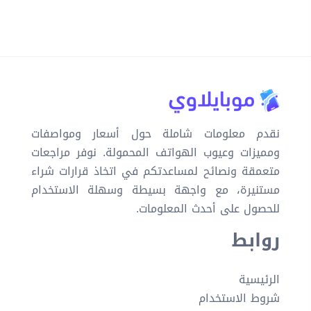
نقدم معلومات شاملة حول أسعار ومواصفات
ومميزات وعيوب الهواتف المحمولة. نوفر مراجعات
متعمقة ونصائح لمساعدتكم في اتخاذ قرارات شراء
مستنيرة، مع واجهة بسيطة وسهلة الاستخدام
للحصول على أحدث المعلومات.
روابط
الرئيسية
شروط الاستخدام