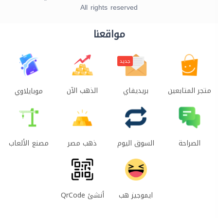
All rights reserved